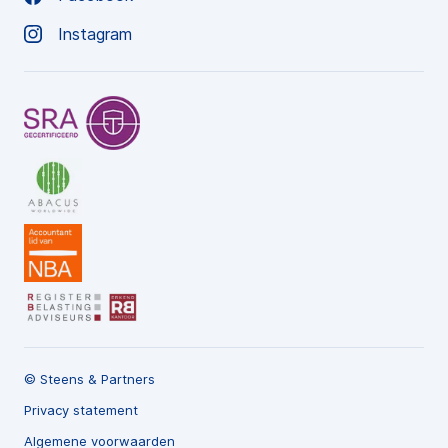
Instagram
© Steens & Partners
Privacy statement
Algemene voorwaarden