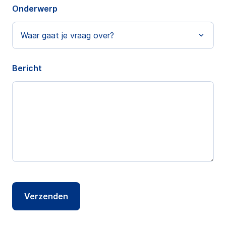
Onderwerp
Bericht