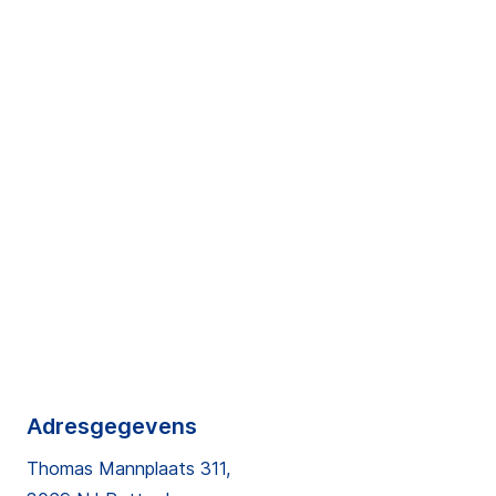
Adresgegevens
Thomas Mannplaats 311,