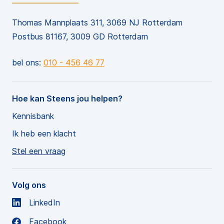
Thomas Mannplaats 311, 3069 NJ Rotterdam
Postbus 81167, 3009 GD Rotterdam
bel ons:
010 - 456 46 77
Hoe kan Steens jou helpen?
Kennisbank
Ik heb een klacht
Stel een vraag
Volg ons
LinkedIn
Facebook