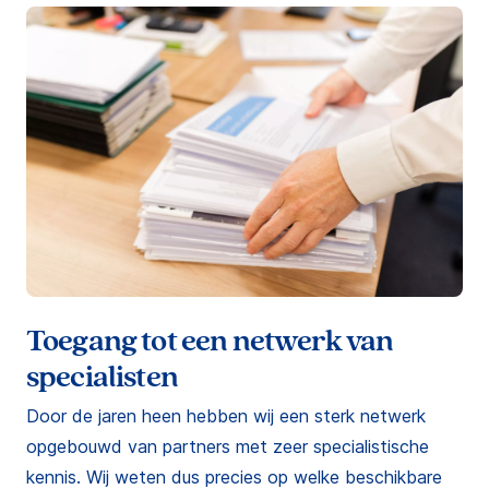
Toegang tot een netwerk van
specialisten
Door de jaren heen hebben wij een sterk netwerk
opgebouwd van partners met zeer specialistische
kennis. Wij weten dus precies op welke beschikbare