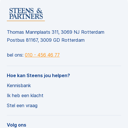
Thomas Mannplaats 311, 3069 NJ Rotterdam
Postbus 81167, 3009 GD Rotterdam
bel ons:
010 - 456 46 77
Hoe kan Steens jou helpen?
Kennisbank
Ik heb een klacht
Stel een vraag
Volg ons