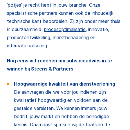
‘potjes’ je recht hebt in jouw branche. Onze
specialistische partners kunnen ook de inhoudelijk
technische kant beoordelen. Zij zijn onder meer thuis
in duurzaamheid,
procesoptimalisatie
, innovatie,
productontwikkeling, marktbenadering en
internationalisering.
Nog eens vijf redenen om subsidieadvies in te
winnen bij Steens & Partners
Hoogwaardige kwaliteit van dienstverlening
De aanvragen die we voor jou indienen zijn
kwalitatief hoogwaardig en voldoen aan de
gestelde vereisten. We kennen immers jouw
bedrijf, jouw markt en hebben de benodigde
kennis. Daarnaast spreken wij de taal van de