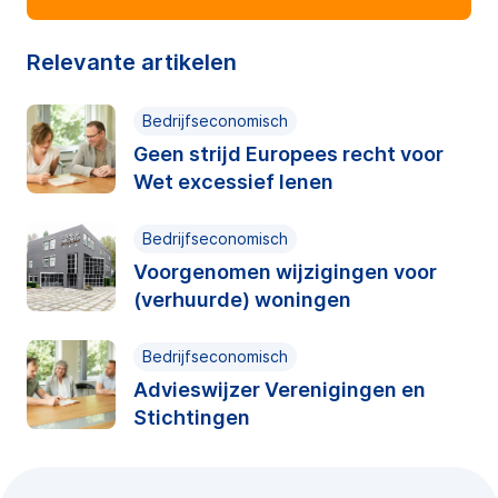
Relevante artikelen
Bedrijfseconomisch
Geen strijd Europees recht voor
Wet excessief lenen
Bedrijfseconomisch
Voorgenomen wijzigingen voor
(verhuurde) woningen
Bedrijfseconomisch
Advieswijzer Verenigingen en
Stichtingen