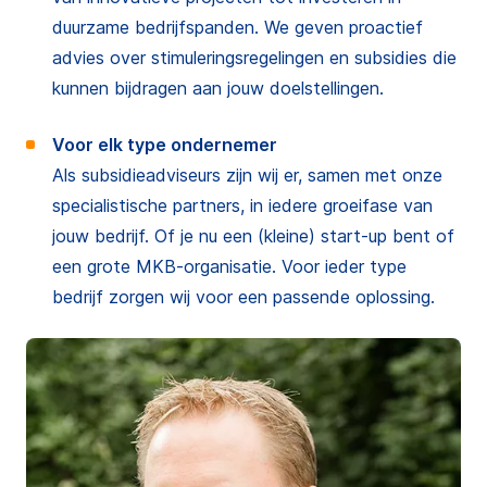
duurzame bedrijfspanden. We geven proactief
advies over stimuleringsregelingen en subsidies die
kunnen bijdragen aan jouw doelstellingen.
Voor elk type ondernemer
Als subsidieadviseurs zijn wij er, samen met onze
specialistische partners, in iedere groeifase van
jouw bedrijf. Of je nu een (kleine) start-up bent of
een grote MKB-organisatie. Voor ieder type
bedrijf zorgen wij voor een passende oplossing.