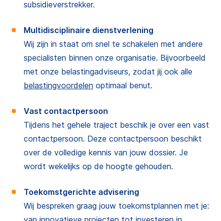
subsidieverstrekker.
Multidisciplinaire dienstverlening
Wij zijn in staat om snel te schakelen met andere
specialisten binnen onze organisatie. Bijvoorbeeld
met onze belastingadviseurs, zodat jij ook alle
belastingvoordelen
optimaal benut.
Vast contactpersoon
Tijdens het gehele traject beschik je over een vast
contactpersoon. Deze contactpersoon beschikt
over de volledige kennis van jouw dossier. Je
wordt wekelijks op de hoogte gehouden.
Toekomstgerichte advisering
Wij bespreken graag jouw toekomstplannen met je:
van innovatieve projecten tot investeren in