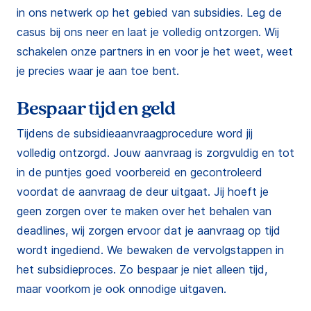
in ons netwerk op het gebied van subsidies. Leg de
casus bij ons neer en laat je volledig ontzorgen. Wij
schakelen onze partners in en voor je het weet, weet
je precies waar je aan toe bent.
Bespaar tijd en geld
Tijdens de subsidieaanvraagprocedure word jij
volledig ontzorgd. Jouw aanvraag is zorgvuldig en tot
in de puntjes goed voorbereid en gecontroleerd
voordat de aanvraag de deur uitgaat. Jij hoeft je
geen zorgen over te maken over het behalen van
deadlines, wij zorgen ervoor dat je aanvraag op tijd
wordt ingediend. We bewaken de vervolgstappen in
het subsidieproces. Zo bespaar je niet alleen tijd,
maar voorkom je ook onnodige uitgaven.