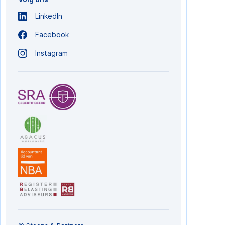
LinkedIn
Facebook
Instagram