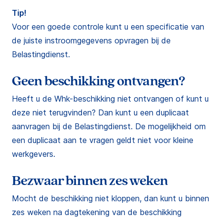
Tip!
Voor een goede controle kunt u een specificatie van
de juiste instroomgegevens opvragen bij de
Belastingdienst.
Geen beschikking ontvangen?
Heeft u de Whk-beschikking niet ontvangen of kunt u
deze niet terugvinden? Dan kunt u een duplicaat
aanvragen bij de Belastingdienst. De mogelijkheid om
een duplicaat aan te vragen geldt niet voor kleine
werkgevers.
Bezwaar binnen zes weken
Mocht de beschikking niet kloppen, dan kunt u binnen
zes weken na dagtekening van de beschikking