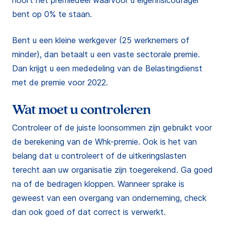
hoort het premiedeel waarvoor u eigenrisicodrager
bent op 0% te staan.
Bent u een kleine werkgever (25 werknemers of
minder), dan betaalt u een vaste sectorale premie.
Dan krijgt u een mededeling van de Belastingdienst
met de premie voor 2022.
Wat moet u controleren
Controleer of de juiste loonsommen zijn gebruikt voor
de berekening van de Whk-premie. Ook is het van
belang dat u controleert of de uitkeringslasten
terecht aan uw organisatie zijn toegerekend. Ga goed
na of de bedragen kloppen. Wanneer sprake is
geweest van een overgang van onderneming, check
dan ook goed of dat correct is verwerkt.