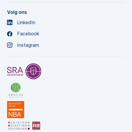
Volg ons
LinkedIn
Facebook
Instagram