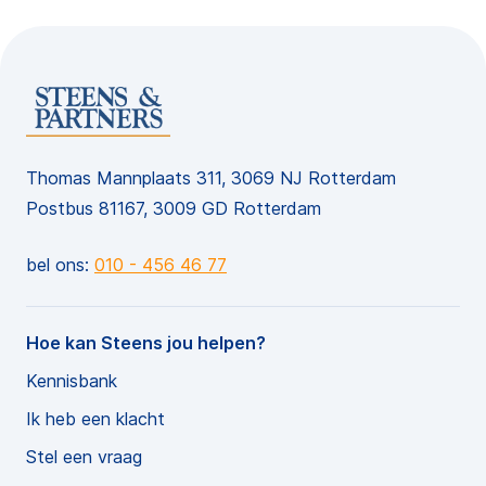
Thomas Mannplaats 311, 3069 NJ Rotterdam
Postbus 81167, 3009 GD Rotterdam
bel ons:
010 - 456 46 77
Hoe kan Steens jou helpen?
Kennisbank
Ik heb een klacht
Stel een vraag