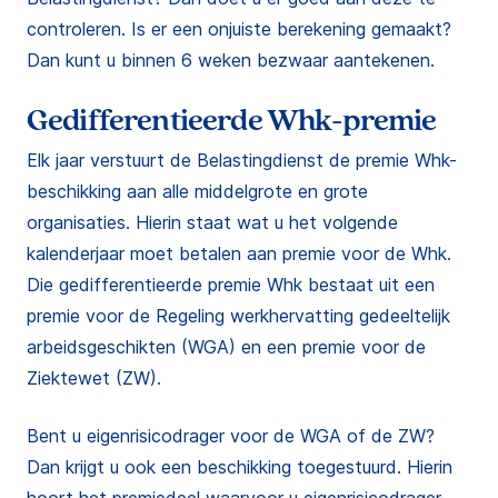
controleren. Is er een onjuiste berekening gemaakt?
Dan kunt u binnen 6 weken bezwaar aantekenen.
Gedifferentieerde Whk-premie
Elk jaar verstuurt de Belastingdienst de premie Whk-
beschikking aan alle middelgrote en grote
organisaties. Hierin staat wat u het volgende
kalenderjaar moet betalen aan premie voor de Whk.
Die gedifferentieerde premie Whk bestaat uit een
premie voor de Regeling werkhervatting gedeeltelijk
arbeidsgeschikten (WGA) en een premie voor de
Ziektewet (ZW).
Bent u eigenrisicodrager voor de WGA of de ZW?
Dan krijgt u ook een beschikking toegestuurd. Hierin