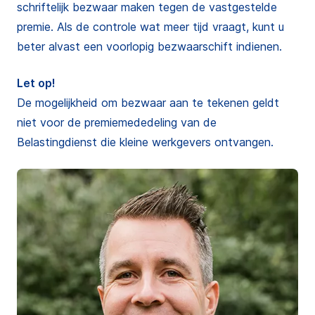
schriftelijk bezwaar maken tegen de vastgestelde
premie. Als de controle wat meer tijd vraagt, kunt u
beter alvast een voorlopig bezwaarschift indienen.
Let op!
De mogelijkheid om bezwaar aan te tekenen geldt
niet voor de premiemededeling van de
Belastingdienst die kleine werkgevers ontvangen.