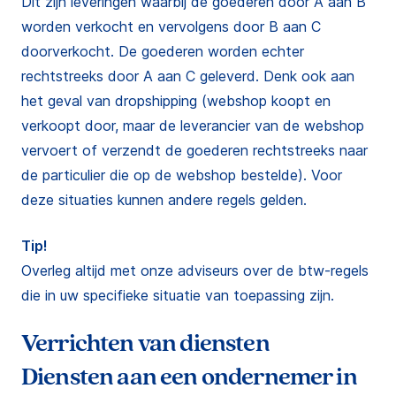
Dit zijn leveringen waarbij de goederen door A aan B
worden verkocht en vervolgens door B aan C
doorverkocht. De goederen worden echter
rechtstreeks door A aan C geleverd. Denk ook aan
het geval van dropshipping (webshop koopt en
verkoopt door, maar de leverancier van de webshop
vervoert of verzendt de goederen rechtstreeks naar
de particulier die op de webshop bestelde). Voor
deze situaties kunnen andere regels gelden.
Tip!
Overleg altijd met onze adviseurs over de btw-regels
die in uw specifieke situatie van toepassing zijn.
Verrichten van diensten
Diensten aan een ondernemer in