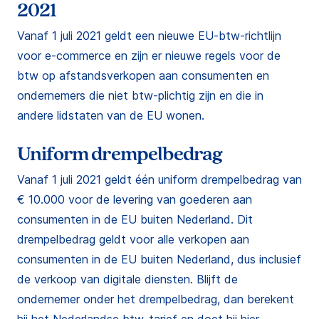
2021
Vanaf 1 juli 2021 geldt een nieuwe EU-btw-richtlijn
voor e-commerce en zijn er nieuwe regels voor de
btw op afstandsverkopen aan consumenten en
ondernemers die niet btw-plichtig zijn en die in
andere lidstaten van de EU wonen.
Uniform drempelbedrag
Vanaf 1 juli 2021 geldt één uniform drempelbedrag van
€ 10.000 voor de levering van goederen aan
consumenten in de EU buiten Nederland. Dit
drempelbedrag geldt voor alle verkopen aan
consumenten in de EU buiten Nederland, dus inclusief
de verkoop van digitale diensten. Blijft de
ondernemer onder het drempelbedrag, dan berekent