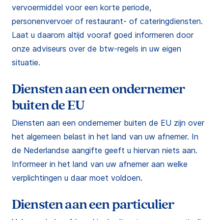
vervoermiddel voor een korte periode,
personenvervoer of restaurant- of cateringdiensten.
Laat u daarom altijd vooraf goed informeren door
onze adviseurs over de btw-regels in uw eigen
situatie.
Diensten aan een ondernemer
buiten de EU
Diensten aan een ondernemer buiten de EU zijn over
het algemeen belast in het land van uw afnemer. In
de Nederlandse aangifte geeft u hiervan niets aan.
Informeer in het land van uw afnemer aan welke
verplichtingen u daar moet voldoen.
Diensten aan een particulier