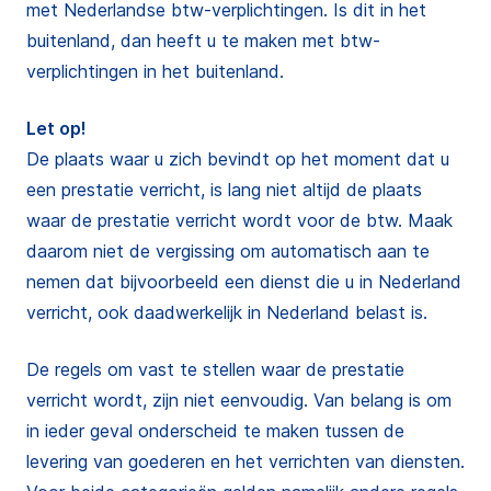
met Nederlandse btw-verplichtingen. Is dit in het
buitenland, dan heeft u te maken met btw-
verplichtingen in het buitenland.
Let op!
De plaats waar u zich bevindt op het moment dat u
een prestatie verricht, is lang niet altijd de plaats
waar de prestatie verricht wordt voor de btw. Maak
daarom niet de vergissing om automatisch aan te
nemen dat bijvoorbeeld een dienst die u in Nederland
verricht, ook daadwerkelijk in Nederland belast is.
De regels om vast te stellen waar de prestatie
verricht wordt, zijn niet eenvoudig. Van belang is om
in ieder geval onderscheid te maken tussen de
levering van goederen en het verrichten van diensten.