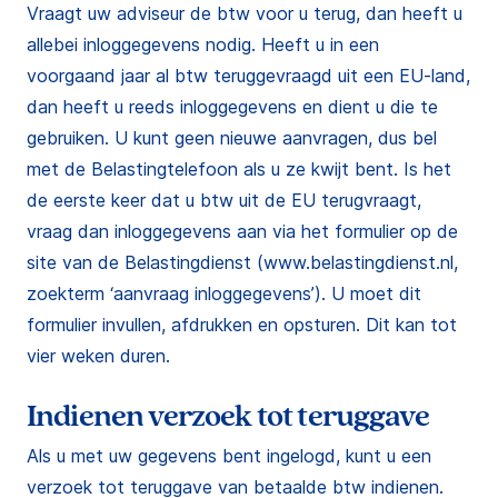
Vraagt uw adviseur de btw voor u terug, dan heeft u
allebei inloggegevens nodig. Heeft u in een
voorgaand jaar al btw teruggevraagd uit een EU-land,
dan heeft u reeds inloggegevens en dient u die te
gebruiken. U kunt geen nieuwe aanvragen, dus bel
met de Belastingtelefoon als u ze kwijt bent. Is het
de eerste keer dat u btw uit de EU terugvraagt,
vraag dan inloggegevens aan via het formulier op de
site van de Belastingdienst (www.belastingdienst.nl,
zoekterm ‘aanvraag inloggegevens’). U moet dit
formulier invullen, afdrukken en opsturen. Dit kan tot
vier weken duren.
Indienen verzoek tot teruggave
Als u met uw gegevens bent ingelogd, kunt u een
verzoek tot teruggave van betaalde btw indienen.