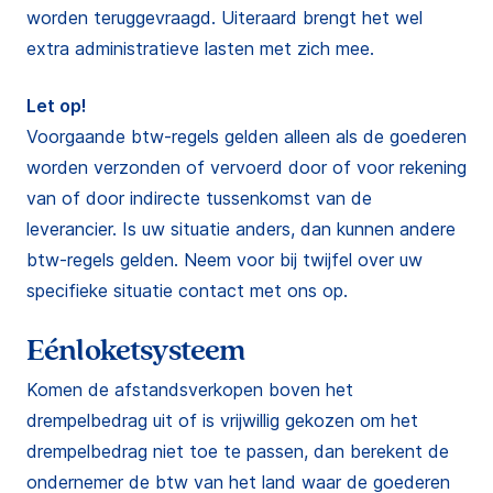
worden teruggevraagd. Uiteraard brengt het wel
extra administratieve lasten met zich mee.
Let op!
Voorgaande btw-regels gelden alleen als de goederen
worden verzonden of vervoerd door of voor rekening
van of door indirecte tussenkomst van de
leverancier. Is uw situatie anders, dan kunnen andere
btw-regels gelden. Neem voor bij twijfel over uw
specifieke situatie contact met ons op.
Eénloketsysteem
Komen de afstandsverkopen boven het
drempelbedrag uit of is vrijwillig gekozen om het
drempelbedrag niet toe te passen, dan berekent de
ondernemer de btw van het land waar de goederen