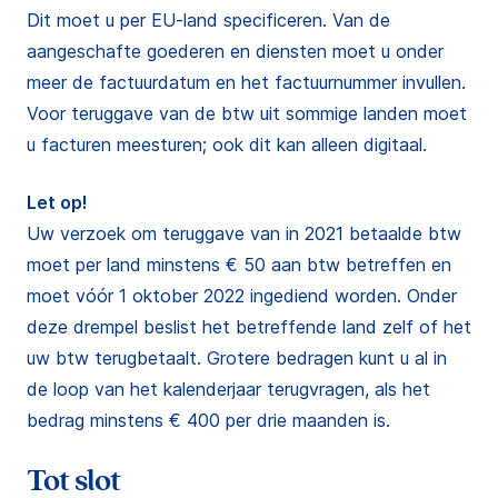
Dit moet u per EU-land specificeren. Van de
aangeschafte goederen en diensten moet u onder
meer de factuurdatum en het factuurnummer invullen.
Voor teruggave van de btw uit sommige landen moet
u facturen meesturen; ook dit kan alleen digitaal.
Let op!
Uw verzoek om teruggave van in 2021 betaalde btw
moet per land minstens € 50 aan btw betreffen en
moet vóór 1 oktober 2022 ingediend worden. Onder
deze drempel beslist het betreffende land zelf of het
uw btw terugbetaalt. Grotere bedragen kunt u al in
de loop van het kalenderjaar terugvragen, als het
bedrag minstens € 400 per drie maanden is.
Tot slot