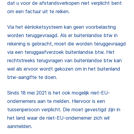
dat u voor de afstandsverkopen niet verplicht bent
om een factuur uit te reiken.
Via het éénloketsysteem kan geen voorbelasting
worden teruggevraagd. Als er buitenlandse btw in
rekening is gebracht, moet die worden teruggevraagd
via een teruggaafverzoek buitenlandse btw. Het
rechtstreeks terugvragen van buitenlandse btw kan
wel als ervoor wordt gekozen om in het buitenland
btw-aangifte te doen.
Sinds 18 mei 2021 is het ook mogelijk niet-EU-
ondernemers aan te melden. Hiervoor is een
tussenpersoon verplicht. Die moet gevestigd zijn in
het land waar de niet-EU-ondernemer zich wil
aanmelden.