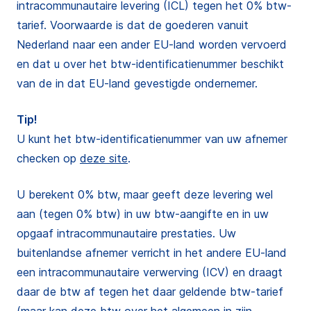
intracommunautaire levering (ICL) tegen het 0% btw-
tarief. Voorwaarde is dat de goederen vanuit
Nederland naar een ander EU-land worden vervoerd
en dat u over het btw-identificatienummer beschikt
van de in dat EU-land gevestigde ondernemer.
Tip!
U kunt het btw-identificatienummer van uw afnemer
checken op
deze site
.
U berekent 0% btw, maar geeft deze levering wel
aan (tegen 0% btw) in uw btw-aangifte en in uw
opgaaf intracommunautaire prestaties. Uw
buitenlandse afnemer verricht in het andere EU-land
een intracommunautaire verwerving (ICV) en draagt
daar de btw af tegen het daar geldende btw-tarief