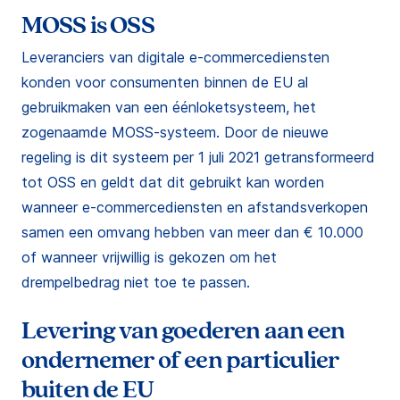
MOSS is OSS
Leveranciers van digitale e-commercediensten
konden voor consumenten binnen de EU al
gebruikmaken van een éénloketsysteem, het
zogenaamde MOSS-systeem. Door de nieuwe
regeling is dit systeem per 1 juli 2021 getransformeerd
tot OSS en geldt dat dit gebruikt kan worden
wanneer e-commercediensten en afstandsverkopen
samen een omvang hebben van meer dan € 10.000
of wanneer vrijwillig is gekozen om het
drempelbedrag niet toe te passen.
Levering van goederen aan een
ondernemer of een particulier
buiten de EU