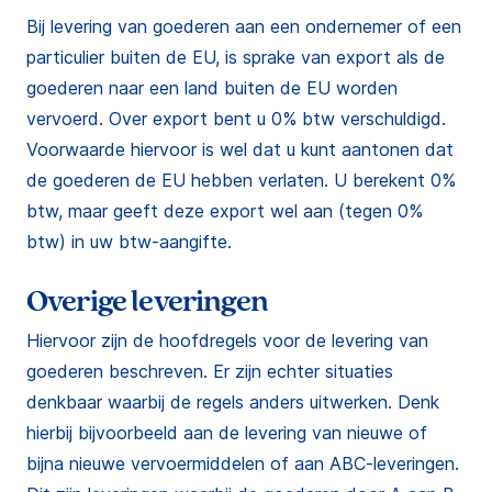
Bij levering van goederen aan een ondernemer of een
particulier buiten de EU, is sprake van export als de
goederen naar een land buiten de EU worden
vervoerd. Over export bent u 0% btw verschuldigd.
Voorwaarde hiervoor is wel dat u kunt aantonen dat
de goederen de EU hebben verlaten. U berekent 0%
btw, maar geeft deze export wel aan (tegen 0%
btw) in uw btw-aangifte.
Overige leveringen
Hiervoor zijn de hoofdregels voor de levering van
goederen beschreven. Er zijn echter situaties
denkbaar waarbij de regels anders uitwerken. Denk
hierbij bijvoorbeeld aan de levering van nieuwe of
bijna nieuwe vervoermiddelen of aan ABC-leveringen.