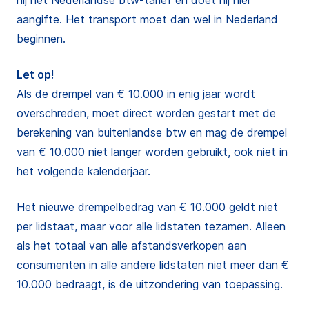
hij het Nederlandse btw-tarief en doet hij hier
aangifte. Het transport moet dan wel in Nederland
beginnen.
Let op!
Als de drempel van € 10.000 in enig jaar wordt
overschreden, moet direct worden gestart met de
berekening van buitenlandse btw en mag de drempel
van € 10.000 niet langer worden gebruikt, ook niet in
het volgende kalenderjaar.
Het nieuwe drempelbedrag van € 10.000 geldt niet
per lidstaat, maar voor alle lidstaten tezamen. Alleen
als het totaal van alle afstandsverkopen aan
consumenten in alle andere lidstaten niet meer dan €
10.000 bedraagt, is de uitzondering van toepassing.