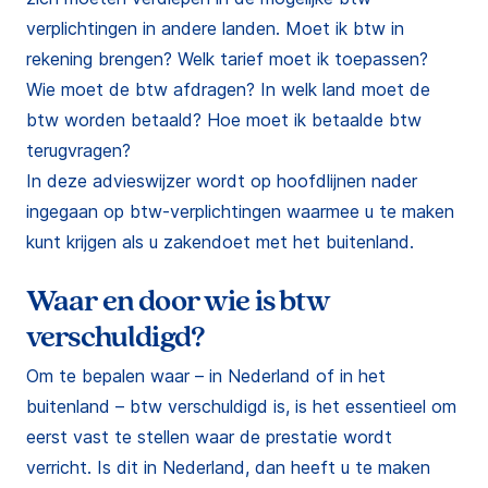
verplichtingen in andere landen. Moet ik btw in
rekening brengen? Welk tarief moet ik toepassen?
Wie moet de btw afdragen? In welk land moet de
btw worden betaald? Hoe moet ik betaalde btw
terugvragen?
In deze advieswijzer wordt op hoofdlijnen nader
ingegaan op btw-verplichtingen waarmee u te maken
kunt krijgen als u zakendoet met het buitenland.
Waar en door wie is btw
verschuldigd?
Om te bepalen waar – in Nederland of in het
buitenland – btw verschuldigd is, is het essentieel om
eerst vast te stellen waar de prestatie wordt
verricht. Is dit in Nederland, dan heeft u te maken