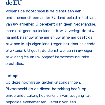
de EU
Volgens de hoofdregel is de dienst aan een
ondernemer uit een ander EU-land belast in het land
van uw afnemer. U berekent dan geen Nederlandse,
maar ook geen buitenlandse btw. U verlegt de btw
namelijk naar uw afnemer en uw afnemer geeft de
btw aan in zijn eigen land (tegen het daar geldende
btw-tarief). U geeft de dienst wel aan in uw eigen
btw-aangifte en uw opgaaf intracommunautaire
prestaties.
Let op!
Op deze hoofdregel gelden uitzonderingen.
Bijvoorbeeld als de dienst betrekking heeft op
onroerende zaken, het verlenen van toegang tot
bepaalde evenementen, verhuur van een