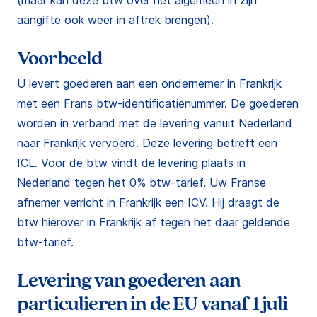
(maar kan deze btw over het algemeen in zijn
aangifte ook weer in aftrek brengen).
Voorbeeld
U levert goederen aan een ondernemer in Frankrijk
met een Frans btw-identificatienummer. De goederen
worden in verband met de levering vanuit Nederland
naar Frankrijk vervoerd. Deze levering betreft een
ICL. Voor de btw vindt de levering plaats in
Nederland tegen het 0% btw-tarief. Uw Franse
afnemer verricht in Frankrijk een ICV. Hij draagt de
btw hierover in Frankrijk af tegen het daar geldende
btw-tarief.
Levering van goederen aan
particulieren in de EU vanaf 1 juli