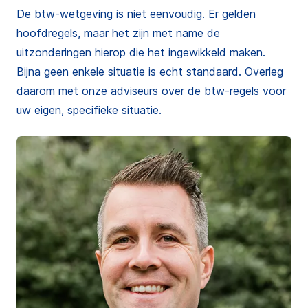
De btw-wetgeving is niet eenvoudig. Er gelden
hoofdregels, maar het zijn met name de
uitzonderingen hierop die het ingewikkeld maken.
Bijna geen enkele situatie is echt standaard. Overleg
daarom met onze adviseurs over de btw-regels voor
uw eigen, specifieke situatie.