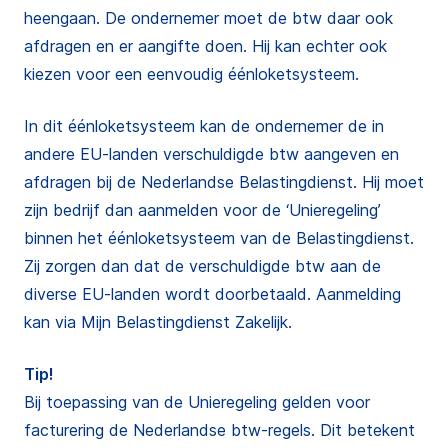
heengaan. De ondernemer moet de btw daar ook
afdragen en er aangifte doen. Hij kan echter ook
kiezen voor een eenvoudig éénloketsysteem.
In dit éénloketsysteem kan de ondernemer de in
andere EU-landen verschuldigde btw aangeven en
afdragen bij de Nederlandse Belastingdienst. Hij moet
zijn bedrijf dan aanmelden voor de ‘Unieregeling’
binnen het éénloketsysteem van de Belastingdienst.
Zij zorgen dan dat de verschuldigde btw aan de
diverse EU-landen wordt doorbetaald. Aanmelding
kan via Mijn Belastingdienst Zakelijk.
Tip!
Bij toepassing van de Unieregeling gelden voor
facturering de Nederlandse btw-regels. Dit betekent