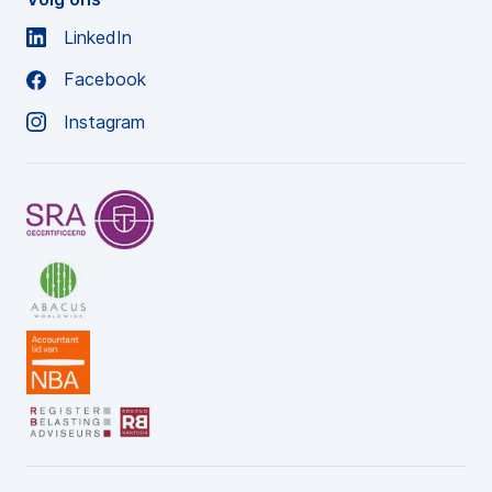
LinkedIn
Facebook
Instagram