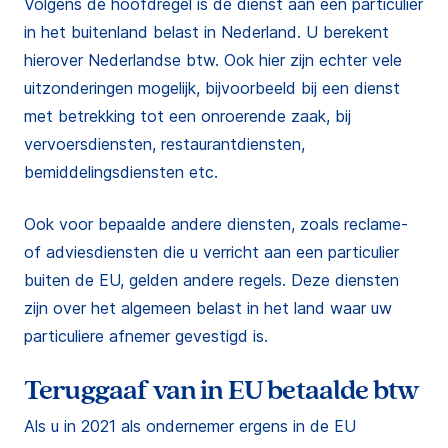
Volgens de hoofdregel is de dienst aan een particulier
in het buitenland belast in Nederland. U berekent
hierover Nederlandse btw. Ook hier zijn echter vele
uitzonderingen mogelijk, bijvoorbeeld bij een dienst
met betrekking tot een onroerende zaak, bij
vervoersdiensten, restaurantdiensten,
bemiddelingsdiensten etc.
Ook voor bepaalde andere diensten, zoals reclame-
of adviesdiensten die u verricht aan een particulier
buiten de EU, gelden andere regels. Deze diensten
zijn over het algemeen belast in het land waar uw
particuliere afnemer gevestigd is.
Teruggaaf van in EU betaalde btw
Als u in 2021 als ondernemer ergens in de EU