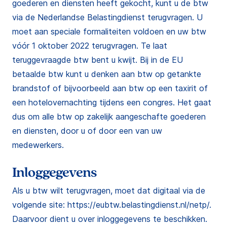
goederen en diensten heeft gekocht, kunt u de btw
via de Nederlandse Belastingdienst terugvragen. U
moet aan speciale formaliteiten voldoen en uw btw
vóór 1 oktober 2022 terugvragen. Te laat
teruggevraagde btw bent u kwijt. Bij in de EU
betaalde btw kunt u denken aan btw op getankte
brandstof of bijvoorbeeld aan btw op een taxirit of
een hotelovernachting tijdens een congres. Het gaat
dus om alle btw op zakelijk aangeschafte goederen
en diensten, door u of door een van uw
medewerkers.
Inloggegevens
Als u btw wilt terugvragen, moet dat digitaal via de
volgende site: https://eubtw.belastingdienst.nl/netp/.
Daarvoor dient u over inloggegevens te beschikken.