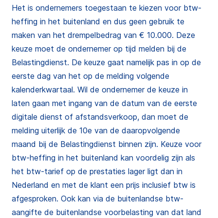
Het is ondernemers toegestaan te kiezen voor btw-
heffing in het buitenland en dus geen gebruik te
maken van het drempelbedrag van € 10.000. Deze
keuze moet de ondernemer op tijd melden bij de
Belastingdienst. De keuze gaat namelijk pas in op de
eerste dag van het op de melding volgende
kalenderkwartaal. Wil de ondernemer de keuze in
laten gaan met ingang van de datum van de eerste
digitale dienst of afstandsverkoop, dan moet de
melding uiterlijk de 10e van de daaropvolgende
maand bij de Belastingdienst binnen zijn. Keuze voor
btw-heffing in het buitenland kan voordelig zijn als
het btw-tarief op de prestaties lager ligt dan in
Nederland en met de klant een prijs inclusief btw is
afgesproken. Ook kan via de buitenlandse btw-
aangifte de buitenlandse voorbelasting van dat land