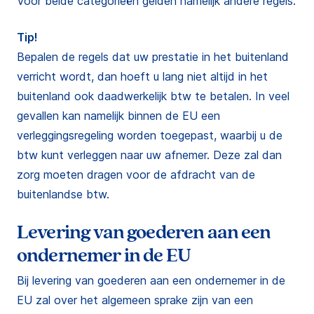
Voor beide categorieën gelden namelijk andere regels.
Tip!
Bepalen de regels dat uw prestatie in het buitenland
verricht wordt, dan hoeft u lang niet altijd in het
buitenland ook daadwerkelijk btw te betalen. In veel
gevallen kan namelijk binnen de EU een
verleggingsregeling worden toegepast, waarbij u de
btw kunt verleggen naar uw afnemer. Deze zal dan
zorg moeten dragen voor de afdracht van de
buitenlandse btw.
Levering van goederen aan een
ondernemer in de EU
Bij levering van goederen aan een ondernemer in de
EU zal over het algemeen sprake zijn van een