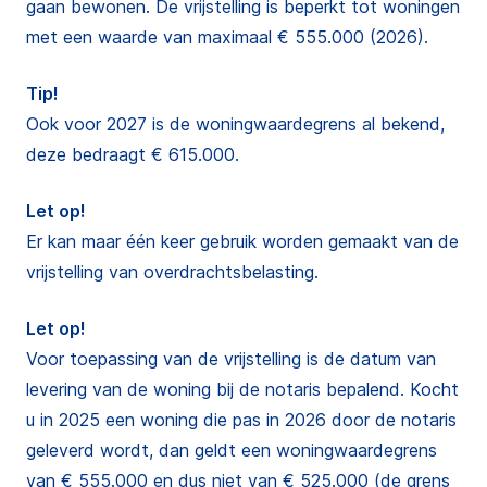
gaan bewonen. De vrijstelling is beperkt tot woningen
met een waarde van maximaal € 555.000 (2026).
Tip!
Ook voor 2027 is de woningwaardegrens al bekend,
deze bedraagt € 615.000.
Let op!
Er kan maar één keer gebruik worden gemaakt van de
vrijstelling van overdrachtsbelasting.
Let op!
Voor toepassing van de vrijstelling is de datum van
levering van de woning bij de notaris bepalend. Kocht
u in 2025 een woning die pas in 2026 door de notaris
geleverd wordt, dan geldt een woningwaardegrens
van € 555.000 en dus niet van € 525.000 (de grens