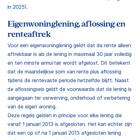
in 2025).
Eigenwoninglening, aflossing en
renteaftrek
Voor een eigenwoninglening geldt dat de rente alleen
aftrekbaar is als de lening in maximaal 30 jaar volledig
en ten minste annuïtair wordt afgelost. Dit betekent
dat de maandelijkse som van rente plus aflossing
tijdens de rentevaste periode hetzelfde blijft. Naast
de aflossingseis geldt de voorwaarde dat de lening is
aangegaan ter verwerving, onderhoud of verbetering
van de eigen woning.
Deze regels gelden in principe voor elke lening die
vanaf 1 januari 2013 is afgesloten. Het kan echter zijn
dat een op of na 1 januari 2013 afgesloten lening