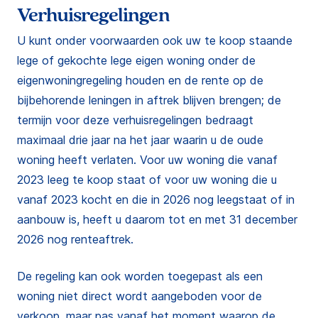
Verhuisregelingen
U kunt onder voorwaarden ook uw te koop staande
lege of gekochte lege eigen woning onder de
eigenwoningregeling houden en de rente op de
bijbehorende leningen in aftrek blijven brengen; de
termijn voor deze verhuisregelingen bedraagt
maximaal drie jaar na het jaar waarin u de oude
woning heeft verlaten. Voor uw woning die vanaf
2023 leeg te koop staat of voor uw woning die u
vanaf 2023 kocht en die in 2026 nog leegstaat of in
aanbouw is, heeft u daarom tot en met 31 december
2026 nog renteaftrek.
De regeling kan ook worden toegepast als een
woning niet direct wordt aangeboden voor de
verkoop, maar pas vanaf het moment waarop de