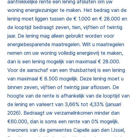
aantrekkelijke rente een lening afsluiten om uw
woning energiezuiniger te maken. Het bedrag van de
lening moet liggen tussen de € 1.000 en € 28.000 en
de looptijd bedraagt zeven, tien, vijftien of twintig
jaar. De lening mag alleen gebruikt worden voor
energiebesparende maatregelen. Wilt u maatregelen
nemen om uw woning volledig energievrij te maken,
dan is een lening mogelijk van maximaal € 28.000.
Voor de aanschaf van een thuisbatterij is een lening
van maximaal € 8.500 mogelijk. Deze lening moet u
binnen zeven, vijftien of twintig jaar aflossen. De
hoogte van de rente is afhankelijk van de looptijd van
de lening en varieert van 3,66% tot 4,33% (januari
2026). Bedraagt uw verzamelinkomen minder dan
€60.000, dan is soms een rente van 0% mogelijk.
Inwoners van de gemeentes Capelle aan den IJssel,