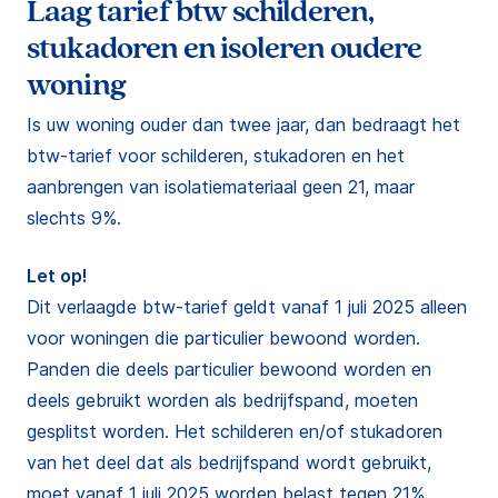
Laag tarief btw schilderen,
stukadoren en isoleren oudere
woning
Is uw woning ouder dan twee jaar, dan bedraagt het
btw-tarief voor schilderen, stukadoren en het
aanbrengen van isolatiemateriaal geen 21, maar
slechts 9%.
Let op!
Dit verlaagde btw-tarief geldt vanaf 1 juli 2025 alleen
voor woningen die particulier bewoond worden.
Panden die deels particulier bewoond worden en
deels gebruikt worden als bedrijfspand, moeten
gesplitst worden. Het schilderen en/of stukadoren
van het deel dat als bedrijfspand wordt gebruikt,
moet vanaf 1 juli 2025 worden belast tegen 21%.