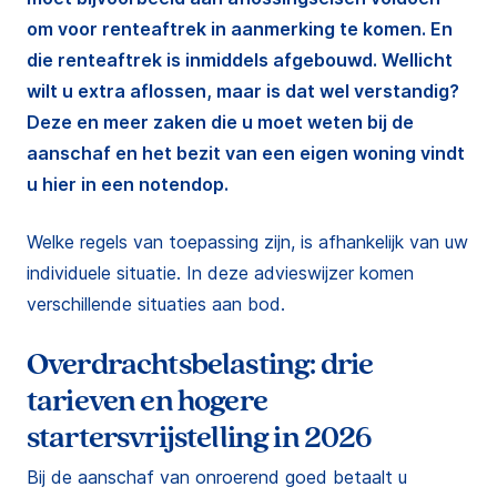
om voor renteaftrek in aanmerking te komen. En
die renteaftrek is inmiddels afgebouwd. Wellicht
wilt u extra aflossen, maar is dat wel verstandig?
Deze en meer zaken die u moet weten bij de
aanschaf en het bezit van een eigen woning vindt
u hier in een notendop.
Welke regels van toepassing zijn, is afhankelijk van uw
individuele situatie. In deze advieswijzer komen
verschillende situaties aan bod.
Overdrachtsbelasting: drie
tarieven en hogere
startersvrijstelling in 2026
Bij de aanschaf van onroerend goed betaalt u