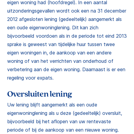
eigen woning had (hoofdregel). In een aantal
uitzonderingsgevallen wordt ook een na 31 december
2012 afgesloten lening (gedeeltelijk) aangemerkt als
een oude eigenwoninglening. Dit kan zich
bijvoorbeeld voordoen als in de periode tot eind 2013
sprake is geweest van tijdelijke huur tussen twee
eigen woningen in, de aankoop van een andere
woning of van het verrichten van onderhoud of
verbetering aan de eigen woning. Daarnaast is er een
regeling voor expats.
Oversluiten lening
Uw lening blijft aangemerkt als een oude
eigenwoninglening als u deze (gedeeltelijk) oversluit,
bijvoorbeeld bij het aflopen van uw rentevaste
periode of bij de aankoop van een nieuwe woning.