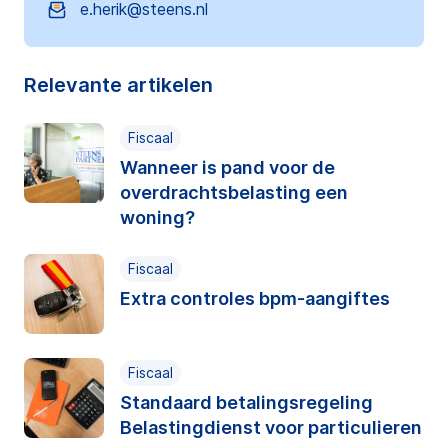
e.herik@steens.nl
Relevante artikelen
Fiscaal
Wanneer is pand voor de
overdrachtsbelasting een
woning?
Fiscaal
Extra controles bpm-aangiftes
Fiscaal
Standaard betalingsregeling
Belastingdienst voor particulieren