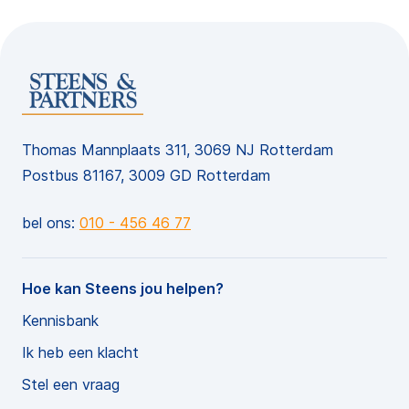
Thomas Mannplaats 311, 3069 NJ Rotterdam
Postbus 81167, 3009 GD Rotterdam
bel ons:
010 - 456 46 77
Hoe kan Steens jou helpen?
Kennisbank
Ik heb een klacht
Stel een vraag