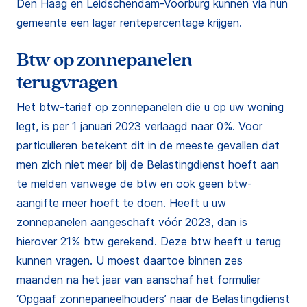
Den Haag en Leidschendam-Voorburg kunnen via hun
gemeente een lager rentepercentage krijgen.
Btw op zonnepanelen
terugvragen
Het btw-tarief op zonnepanelen die u op uw woning
legt, is per 1 januari 2023 verlaagd naar 0%. Voor
particulieren betekent dit in de meeste gevallen dat
men zich niet meer bij de Belastingdienst hoeft aan
te melden vanwege de btw en ook geen btw-
aangifte meer hoeft te doen. Heeft u uw
zonnepanelen aangeschaft vóór 2023, dan is
hierover 21% btw gerekend. Deze btw heeft u terug
kunnen vragen. U moest daartoe binnen zes
maanden na het jaar van aanschaf het formulier
‘Opgaaf zonnepaneelhouders’ naar de Belastingdienst