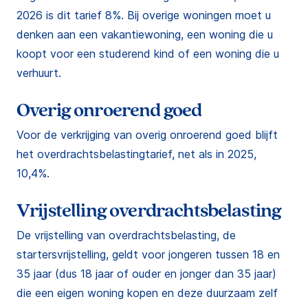
2026 is dit tarief 8%. Bij overige woningen moet u
denken aan een vakantiewoning, een woning die u
koopt voor een studerend kind of een woning die u
verhuurt.
Overig onroerend goed
Voor de verkrijging van overig onroerend goed blijft
het overdrachtsbelastingtarief, net als in 2025,
10,4%.
Vrijstelling overdrachtsbelasting
De vrijstelling van overdrachtsbelasting, de
startersvrijstelling, geldt voor jongeren tussen 18 en
35 jaar (dus 18 jaar of ouder en jonger dan 35 jaar)
die een eigen woning kopen en deze duurzaam zelf