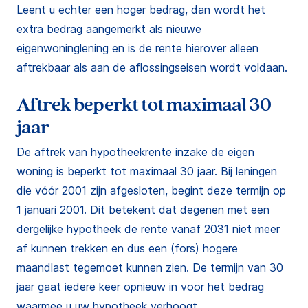
Leent u echter een hoger bedrag, dan wordt het
extra bedrag aangemerkt als nieuwe
eigenwoninglening en is de rente hierover alleen
aftrekbaar als aan de aflossingseisen wordt voldaan.
Aftrek beperkt tot maximaal 30
jaar
De aftrek van hypotheekrente inzake de eigen
woning is beperkt tot maximaal 30 jaar. Bij leningen
die vóór 2001 zijn afgesloten, begint deze termijn op
1 januari 2001. Dit betekent dat degenen met een
dergelijke hypotheek de rente vanaf 2031 niet meer
af kunnen trekken en dus een (fors) hogere
maandlast tegemoet kunnen zien. De termijn van 30
jaar gaat iedere keer opnieuw in voor het bedrag
waarmee u uw hypotheek verhoogt.