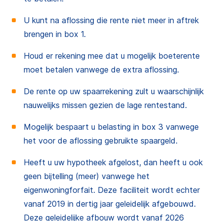
U kunt na aflossing die rente niet meer in aftrek
brengen in box 1.
Houd er rekening mee dat u mogelijk boeterente
moet betalen vanwege de extra aflossing.
De rente op uw spaarrekening zult u waarschijnlijk
nauwelijks missen gezien de lage rentestand.
Mogelijk bespaart u belasting in box 3 vanwege
het voor de aflossing gebruikte spaargeld.
Heeft u uw hypotheek afgelost, dan heeft u ook
geen bijtelling (meer) vanwege het
eigenwoningforfait. Deze faciliteit wordt echter
vanaf 2019 in dertig jaar geleidelijk afgebouwd.
Deze geleidelijke afbouw wordt vanaf 2026