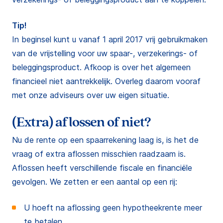
Tip!
In beginsel kunt u vanaf 1 april 2017 vrij gebruikmaken
van de vrijstelling voor uw spaar-, verzekerings- of
beleggingsproduct. Afkoop is over het algemeen
financieel niet aantrekkelijk. Overleg daarom vooraf
met onze adviseurs over uw eigen situatie.
(Extra) aflossen of niet?
Nu de rente op een spaarrekening laag is, is het de
vraag of extra aflossen misschien raadzaam is.
Aflossen heeft verschillende fiscale en financiële
gevolgen. We zetten er een aantal op een rij:
U hoeft na aflossing geen hypotheekrente meer
te betalen.