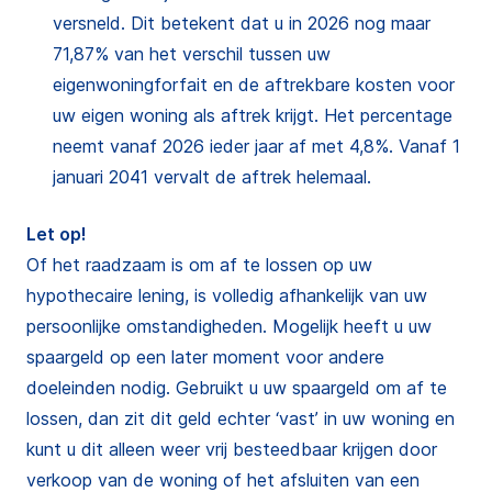
versneld. Dit betekent dat u in 2026 nog maar
71,87% van het verschil tussen uw
eigenwoningforfait en de aftrekbare kosten voor
uw eigen woning als aftrek krijgt. Het percentage
neemt vanaf 2026 ieder jaar af met 4,8%. Vanaf 1
januari 2041 vervalt de aftrek helemaal.
Let op!
Of het raadzaam is om af te lossen op uw
hypothecaire lening, is volledig afhankelijk van uw
persoonlijke omstandigheden. Mogelijk heeft u uw
spaargeld op een later moment voor andere
doeleinden nodig. Gebruikt u uw spaargeld om af te
lossen, dan zit dit geld echter ‘vast’ in uw woning en
kunt u dit alleen weer vrij besteedbaar krijgen door
verkoop van de woning of het afsluiten van een