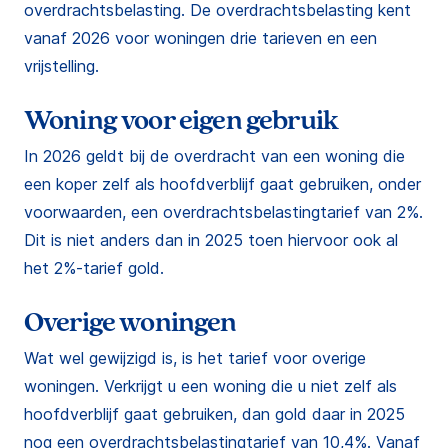
overdrachtsbelasting. De overdrachtsbelasting kent
vanaf 2026 voor woningen drie tarieven en een
vrijstelling.
Woning voor eigen gebruik
In 2026 geldt bij de overdracht van een woning die
een koper zelf als hoofdverblijf gaat gebruiken, onder
voorwaarden, een overdrachtsbelastingtarief van 2%.
Dit is niet anders dan in 2025 toen hiervoor ook al
het 2%-tarief gold.
Overige woningen
Wat wel gewijzigd is, is het tarief voor overige
woningen. Verkrijgt u een woning die u niet zelf als
hoofdverblijf gaat gebruiken, dan gold daar in 2025
nog een overdrachtsbelastingtarief van 10,4%. Vanaf