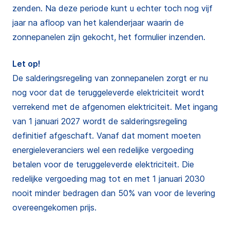
zenden. Na deze periode kunt u echter toch nog vijf
jaar na afloop van het kalenderjaar waarin de
zonnepanelen zijn gekocht, het formulier inzenden.
Let op!
De salderingsregeling van zonnepanelen zorgt er nu
nog voor dat de teruggeleverde elektriciteit wordt
verrekend met de afgenomen elektriciteit. Met ingang
van 1 januari 2027 wordt de salderingsregeling
definitief afgeschaft. Vanaf dat moment moeten
energieleveranciers wel een redelijke vergoeding
betalen voor de teruggeleverde elektriciteit. Die
redelijke vergoeding mag tot en met 1 januari 2030
nooit minder bedragen dan 50% van voor de levering
overeengekomen prijs.