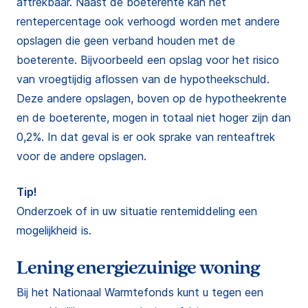
aftrekbaar. Naast de boeterente kan het
rentepercentage ook verhoogd worden met andere
opslagen die geen verband houden met de
boeterente. Bijvoorbeeld een opslag voor het risico
van vroegtijdig aflossen van de hypotheekschuld.
Deze andere opslagen, boven op de hypotheekrente
en de boeterente, mogen in totaal niet hoger zijn dan
0,2%. In dat geval is er ook sprake van renteaftrek
voor de andere opslagen.
Tip!
Onderzoek of in uw situatie rentemiddeling een
mogelijkheid is.
Lening energiezuinige woning
Bij het Nationaal Warmtefonds kunt u tegen een