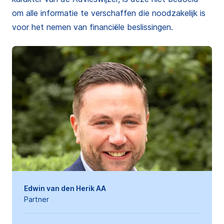
om alle informatie te verschaffen die noodzakelijk is
voor het nemen van financiële beslissingen.
Edwin van den Herik AA
Partner