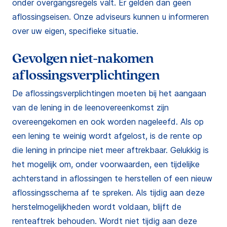
onder overgangsregels valt. Er gelden dan geen
aflossingseisen. Onze adviseurs kunnen u informeren
over uw eigen, specifieke situatie.
Gevolgen niet-nakomen
aflossingsverplichtingen
De aflossingsverplichtingen moeten bij het aangaan
van de lening in de leenovereenkomst zijn
overeengekomen en ook worden nageleefd. Als op
een lening te weinig wordt afgelost, is de rente op
die lening in principe niet meer aftrekbaar. Gelukkig is
het mogelijk om, onder voorwaarden, een tijdelijke
achterstand in aflossingen te herstellen of een nieuw
aflossingsschema af te spreken. Als tijdig aan deze
herstelmogelijkheden wordt voldaan, blijft de
renteaftrek behouden. Wordt niet tijdig aan deze