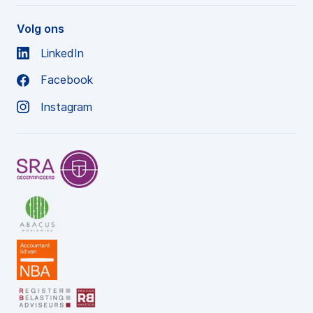
Volg ons
LinkedIn
Facebook
Instagram