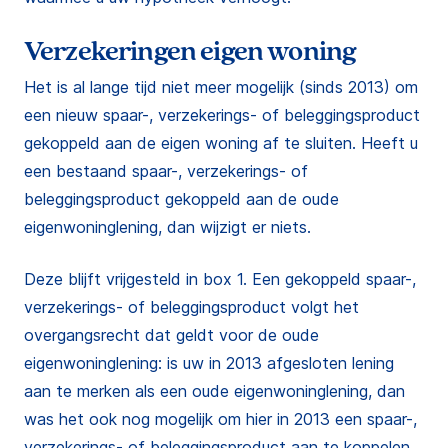
Verzekeringen eigen woning
Het is al lange tijd niet meer mogelijk (sinds 2013) om
een nieuw spaar-, verzekerings- of beleggingsproduct
gekoppeld aan de eigen woning af te sluiten. Heeft u
een bestaand spaar-, verzekerings- of
beleggingsproduct gekoppeld aan de oude
eigenwoninglening, dan wijzigt er niets.
Deze blijft vrijgesteld in box 1. Een gekoppeld spaar-,
verzekerings- of beleggingsproduct volgt het
overgangsrecht dat geldt voor de oude
eigenwoninglening: is uw in 2013 afgesloten lening
aan te merken als een oude eigenwoninglening, dan
was het ook nog mogelijk om hier in 2013 een spaar-,
verzekerings- of beleggingsproduct aan te koppelen.