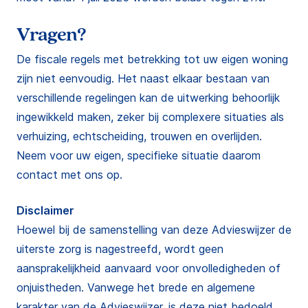
Vragen?
De fiscale regels met betrekking tot uw eigen woning
zijn niet eenvoudig. Het naast elkaar bestaan van
verschillende regelingen kan de uitwerking behoorlijk
ingewikkeld maken, zeker bij complexere situaties als
verhuizing, echtscheiding, trouwen en overlijden.
Neem voor uw eigen, specifieke situatie daarom
contact met ons op.
Disclaimer
Hoewel bij de samenstelling van deze Advieswijzer de
uiterste zorg is nagestreefd, wordt geen
aansprakelijkheid aanvaard voor onvolledigheden of
onjuistheden. Vanwege het brede en algemene
karakter van de Advieswijzer, is deze niet bedoeld