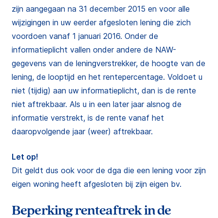
zijn aangegaan na 31 december 2015 en voor alle
wijzigingen in uw eerder afgesloten lening die zich
voordoen vanaf 1 januari 2016. Onder de
informatieplicht vallen onder andere de NAW-
gegevens van de leningverstrekker, de hoogte van de
lening, de looptijd en het rentepercentage. Voldoet u
niet (tijdig) aan uw informatieplicht, dan is de rente
niet aftrekbaar. Als u in een later jaar alsnog de
informatie verstrekt, is de rente vanaf het
daaropvolgende jaar (weer) aftrekbaar.
Let op!
Dit geldt dus ook voor de dga die een lening voor zijn
eigen woning heeft afgesloten bij zijn eigen bv.
Beperking renteaftrek in de