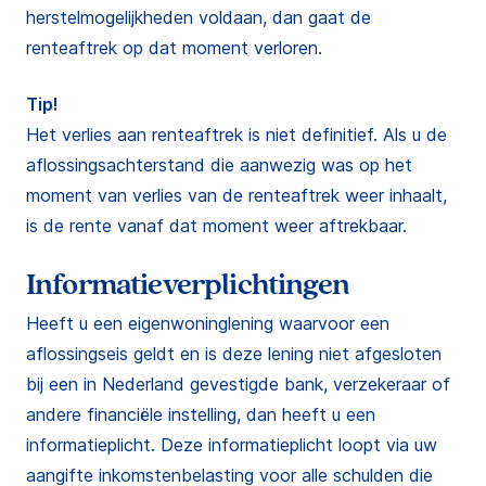
herstelmogelijkheden voldaan, dan gaat de
renteaftrek op dat moment verloren.
Tip!
Het verlies aan renteaftrek is niet definitief. Als u de
aflossingsachterstand die aanwezig was op het
moment van verlies van de renteaftrek weer inhaalt,
is de rente vanaf dat moment weer aftrekbaar.
Informatieverplichtingen
Heeft u een eigenwoninglening waarvoor een
aflossingseis geldt en is deze lening niet afgesloten
bij een in Nederland gevestigde bank, verzekeraar of
andere financiële instelling, dan heeft u een
informatieplicht. Deze informatieplicht loopt via uw
aangifte inkomstenbelasting voor alle schulden die