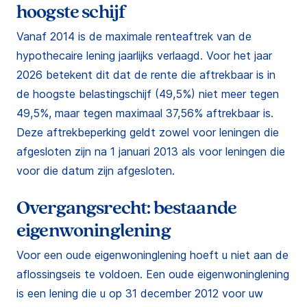
hoogste schijf
Vanaf 2014 is de maximale renteaftrek van de
hypothecaire lening jaarlijks verlaagd. Voor het jaar
2026 betekent dit dat de rente die aftrekbaar is in
de hoogste belastingschijf (49,5%) niet meer tegen
49,5%, maar tegen maximaal 37,56% aftrekbaar is.
Deze aftrekbeperking geldt zowel voor leningen die
afgesloten zijn na 1 januari 2013 als voor leningen die
voor die datum zijn afgesloten.
Overgangsrecht: bestaande
eigenwoninglening
Voor een oude eigenwoninglening hoeft u niet aan de
aflossingseis te voldoen. Een oude eigenwoninglening
is een lening die u op 31 december 2012 voor uw