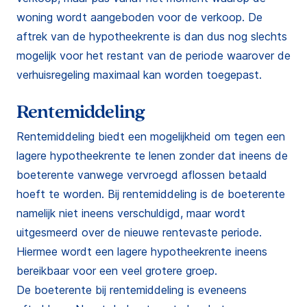
woning wordt aangeboden voor de verkoop. De
aftrek van de hypotheekrente is dan dus nog slechts
mogelijk voor het restant van de periode waarover de
verhuisregeling maximaal kan worden toegepast.
Rentemiddeling
Rentemiddeling biedt een mogelijkheid om tegen een
lagere hypotheekrente te lenen zonder dat ineens de
boeterente vanwege vervroegd aflossen betaald
hoeft te worden. Bij rentemiddeling is de boeterente
namelijk niet ineens verschuldigd, maar wordt
uitgesmeerd over de nieuwe rentevaste periode.
Hiermee wordt een lagere hypotheekrente ineens
bereikbaar voor een veel grotere groep.
De boeterente bij rentemiddeling is eveneens