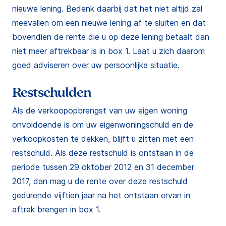
nieuwe lening. Bedenk daarbij dat het niet altijd zal
meevallen om een nieuwe lening af te sluiten en dat
bovendien de rente die u op deze lening betaalt dan
niet meer aftrekbaar is in box 1. Laat u zich daarom
goed adviseren over uw persoonlijke situatie.
Restschulden
Als de verkoopopbrengst van uw eigen woning
onvoldoende is om uw eigenwoningschuld en de
verkoopkosten te dekken, blijft u zitten met een
restschuld. Als deze restschuld is ontstaan in de
periode tussen 29 oktober 2012 en 31 december
2017, dan mag u de rente over deze restschuld
gedurende vijftien jaar na het ontstaan ervan in
aftrek brengen in box 1.