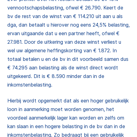
vennootschapsbelasting, ofwel € 26.790. Keert de
bv de rest van de winst van € 114.210 uit aan u als
dga, dan betaalt u hierover nog eens 24,5% belasting,
ervan uitgaande dat u een partner heeft, ofwel €
27.981. Door de uitkering van deze winst verliest u
wel uw algemene heffingskorting van € 1.872. In
totaal betalen u en de bv in dit voorbeeld samen dus
€ 74.295 aan belasting als de winst direct wordt
uitgekeerd. Dit is € 8.590 minder dan in de
inkomstenbelasting.
Hierbij wordt opgemerkt dat als een hoger gebruikelijk
loon in aanmerking moet worden genomen, het
voordeel aanmerkelijk lager kan worden en zelfs om
kan slaan in een hogere belasting in de bv dan in de
inkomstenbelasting. Zo bedraagt bij een gebruikelijk