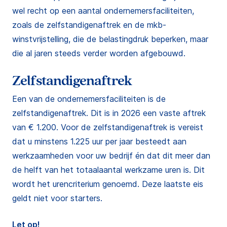
wel recht op een aantal ondernemersfaciliteiten,
zoals de zelfstandigenaftrek en de mkb-
winstvrijstelling, die de belastingdruk beperken, maar
die al jaren steeds verder worden afgebouwd.
Zelfstandigenaftrek
Een van de ondernemersfaciliteiten is de
zelfstandigenaftrek. Dit is in 2026 een vaste aftrek
van € 1.200. Voor de zelfstandigenaftrek is vereist
dat u minstens 1.225 uur per jaar besteedt aan
werkzaamheden voor uw bedrijf én dat dit meer dan
de helft van het totaalaantal werkzame uren is. Dit
wordt het urencriterium genoemd. Deze laatste eis
geldt niet voor starters.
Let op!