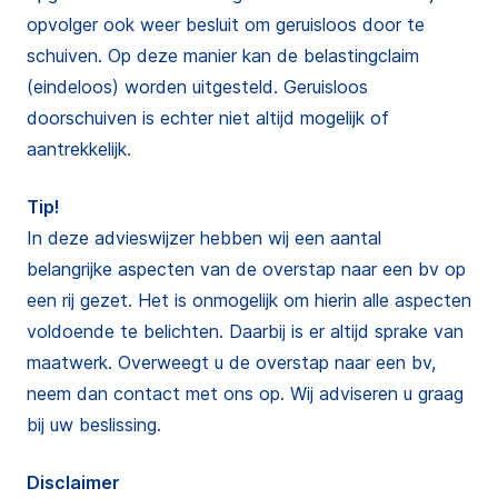
opvolger ook weer besluit om geruisloos door te
schuiven. Op deze manier kan de belastingclaim
(eindeloos) worden uitgesteld. Geruisloos
doorschuiven is echter niet altijd mogelijk of
aantrekkelijk.
Tip!
In deze advieswijzer hebben wij een aantal
belangrijke aspecten van de overstap naar een bv op
een rij gezet. Het is onmogelijk om hierin alle aspecten
voldoende te belichten. Daarbij is er altijd sprake van
maatwerk. Overweegt u de overstap naar een bv,
neem dan contact met ons op. Wij adviseren u graag
bij uw beslissing.
Disclaimer