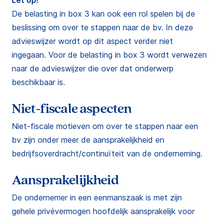
Let op!
De belasting in box 3 kan ook een rol spelen bij de
beslissing om over te stappen naar de bv. In deze
advieswijzer wordt op dit aspect verder niet
ingegaan. Voor de belasting in box 3 wordt verwezen
naar de advieswijzer die over dat onderwerp
beschikbaar is.
Niet-fiscale aspecten
Niet-fiscale motieven om over te stappen naar een
bv zijn onder meer de aansprakelijkheid en
bedrijfsoverdracht/continuïteit van de onderneming.
Aansprakelijkheid
De ondernemer in een eenmanszaak is met zijn
gehele privévermogen hoofdelijk aansprakelijk voor