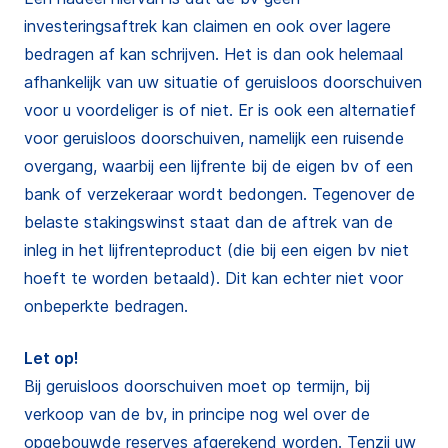
investeringsaftrek kan claimen en ook over lagere
bedragen af kan schrijven. Het is dan ook helemaal
afhankelijk van uw situatie of geruisloos doorschuiven
voor u voordeliger is of niet. Er is ook een alternatief
voor geruisloos doorschuiven, namelijk een ruisende
overgang, waarbij een lijfrente bij de eigen bv of een
bank of verzekeraar wordt bedongen. Tegenover de
belaste stakingswinst staat dan de aftrek van de
inleg in het lijfrenteproduct (die bij een eigen bv niet
hoeft te worden betaald). Dit kan echter niet voor
onbeperkte bedragen.
Let op!
Bij geruisloos doorschuiven moet op termijn, bij
verkoop van de bv, in principe nog wel over de
opgebouwde reserves afgerekend worden. Tenzij uw