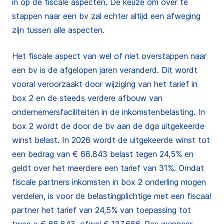
in op de fiscale aspecten. De keuze om over te
stappen naar een bv zal echter altijd een afweging
zijn tussen alle aspecten.
Het fiscale aspect van wel of niet overstappen naar
een bv is de afgelopen jaren veranderd. Dit wordt
vooral veroorzaakt door wijziging van het tarief in
box 2 en de steeds verdere afbouw van
ondernemersfaciliteiten in de inkomstenbelasting. In
box 2 wordt de door de bv aan de dga uitgekeerde
winst belast. In 2026 wordt de uitgekeerde winst tot
een bedrag van € 68.843 belast tegen 24,5% en
geldt over het meerdere een tarief van 31%. Omdat
fiscale partners inkomsten in box 2 onderling mogen
verdelen, is voor de belastingplichtige met een fiscaal
partner het tarief van 24,5% van toepassing tot