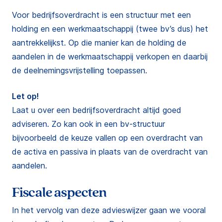
Voor bedrijfsoverdracht is een structuur met een
holding en een werkmaatschappij (twee bv’s dus) het
aantrekkelijkst. Op die manier kan de holding de
aandelen in de werkmaatschappij verkopen en daarbij
de deelnemingsvrijstelling toepassen.
Let op!
Laat u over een bedrijfsoverdracht altijd goed
adviseren. Zo kan ook in een bv-structuur
bijvoorbeeld de keuze vallen op een overdracht van
de activa en passiva in plaats van de overdracht van
aandelen.
Fiscale aspecten
In het vervolg van deze advieswijzer gaan we vooral