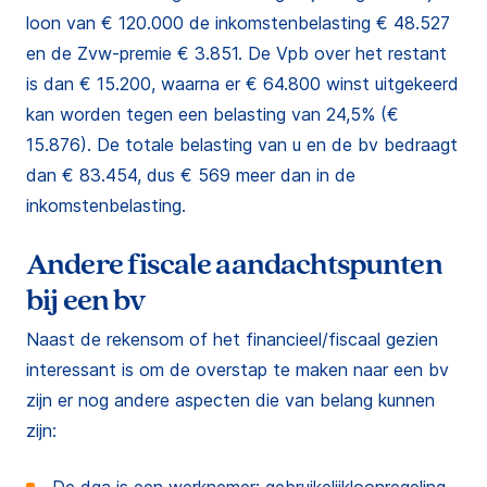
loon van € 120.000 de inkomstenbelasting € 48.527
en de Zvw-premie € 3.851. De Vpb over het restant
is dan € 15.200, waarna er € 64.800 winst uitgekeerd
kan worden tegen een belasting van 24,5% (€
15.876). De totale belasting van u en de bv bedraagt
dan € 83.454, dus € 569 meer dan in de
inkomstenbelasting.
Andere fiscale aandachtspunten
bij een bv
Naast de rekensom of het financieel/fiscaal gezien
interessant is om de overstap te maken naar een bv
zijn er nog andere aspecten die van belang kunnen
zijn: