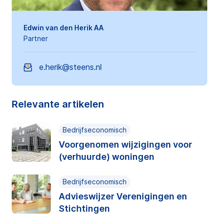
Edwin van den Herik AA
Partner
e.herik@steens.nl
Relevante artikelen
Bedrijfseconomisch
Voorgenomen wijzigingen voor
(verhuurde) woningen
Bedrijfseconomisch
Advieswijzer Verenigingen en
Stichtingen