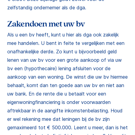
zelfstandig ondernemer als de dga.
Zakendoen met uw bv
Als u een bv heeft, kunt u hier als dga ook zakelijk
mee handelen. U bent in feite te vergelijken met een
onafhankelijke derde. Zo kunt u bijvoorbeeld geld
lenen van uw bv voor een grote aankoop of via uw
bv een (hypothecaire) lening afsluiten voor de
aankoop van een woning. De winst die uw bv hiermee
behaalt, komt dan ten goede aan uw bv en niet aan
uw bank. En de rente die u betaalt voor een
eigenwoningfinanciering is onder voorwaarden
aftrekbaar in de aangifte inkomstenbelasting. Houd
er wel rekening mee dat leningen bij de bv zijn
gemaximeerd tot € 500.000. Leent u meer, dan is het