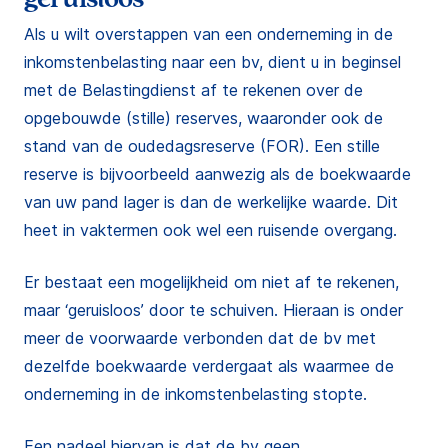
Als u wilt overstappen van een onderneming in de
inkomstenbelasting naar een bv, dient u in beginsel
met de Belastingdienst af te rekenen over de
opgebouwde (stille) reserves, waaronder ook de
stand van de oudedagsreserve (FOR). Een stille
reserve is bijvoorbeeld aanwezig als de boekwaarde
van uw pand lager is dan de werkelijke waarde. Dit
heet in vaktermen ook wel een ruisende overgang.
Er bestaat een mogelijkheid om niet af te rekenen,
maar ‘geruisloos’ door te schuiven. Hieraan is onder
meer de voorwaarde verbonden dat de bv met
dezelfde boekwaarde verdergaat als waarmee de
onderneming in de inkomstenbelasting stopte.
Een nadeel hiervan is dat de bv geen