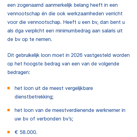
een zogenaamd aanmerkelijk belang heeft in een
vennootschap én die ook werkzaamheden verricht
voor die vennootschap. Heeft u een bv, dan bent u
als dga verplicht een minimumbedrag aan salaris uit
de bv op te nemen.
Dit gebruikelijk loon moet in 2026 vastgesteld worden
op het hoogste bedrag van een van de volgende
bedragen:
het loon uit de meest vergelijkbare
dienstbetrekking;
het loon van de meestverdienende werknemer in
uw bv of verbonden bv’s;
€ 58.000.