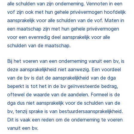
alle schulden van zijn onderneming. Vennoten in een
vof zijn ook met hun gehele privévermogen hoofdelijk
aansprakelijk voor alle schulden van de vof. Maten in
een maatschap zijn met hun gehele privévermogen
voor een evenredig deel aansprakelijk voor alle
schulden van de maatschap.
Bij het voeren van een onderneming vanuit een bv, is
deze aansprakelijkheid niet aanwezig. Een voordeel
van de bv is dat de aansprakelijkheid van de dga
beperkt is tot het in de bv geïnvesteerde bedrag,
oftewel de waarde van de aandelen. Formeel is de
dga dus niet aansprakelijk voor de schulden van de
bv, tenzij sprake is van bestuurdersaansprakelijkheid.
Dit is vaak een reden om de onderneming te voeren
vanuit een bv.