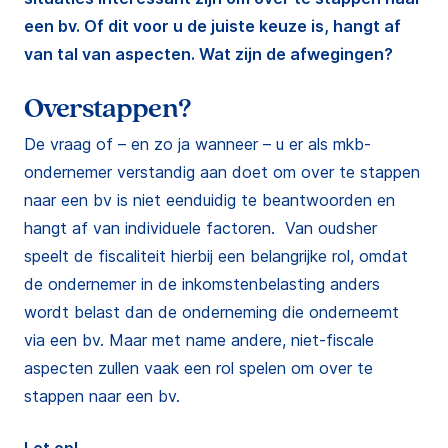
een bv. Of dit voor u de juiste keuze is, hangt af
van tal van aspecten. Wat zijn de afwegingen?
Overstappen?
De vraag of – en zo ja wanneer – u er als mkb-
ondernemer verstandig aan doet om over te stappen
naar een bv is niet eenduidig te beantwoorden en
hangt af van individuele factoren. Van oudsher
speelt de fiscaliteit hierbij een belangrijke rol, omdat
de ondernemer in de inkomstenbelasting anders
wordt belast dan de onderneming die onderneemt
via een bv. Maar met name andere, niet-fiscale
aspecten zullen vaak een rol spelen om over te
stappen naar een bv.