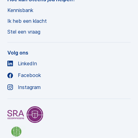
Kennisbank
Ik heb een klacht
Stel een vraag
Volg ons
LinkedIn
Facebook
Instagram