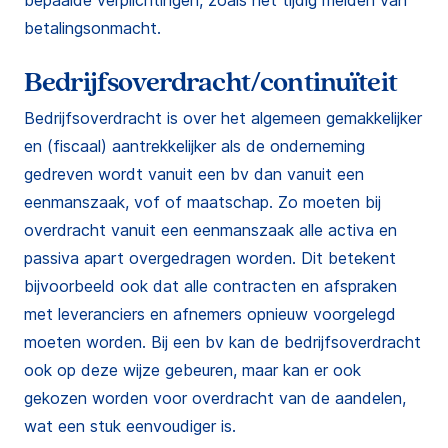
bepaalde verplichtingen, zoals het tijdig melden van
betalingsonmacht.
Bedrijfsoverdracht/continuïteit
Bedrijfsoverdracht is over het algemeen gemakkelijker
en (fiscaal) aantrekkelijker als de onderneming
gedreven wordt vanuit een bv dan vanuit een
eenmanszaak, vof of maatschap. Zo moeten bij
overdracht vanuit een eenmanszaak alle activa en
passiva apart overgedragen worden. Dit betekent
bijvoorbeeld ook dat alle contracten en afspraken
met leveranciers en afnemers opnieuw voorgelegd
moeten worden. Bij een bv kan de bedrijfsoverdracht
ook op deze wijze gebeuren, maar kan er ook
gekozen worden voor overdracht van de aandelen,
wat een stuk eenvoudiger is.