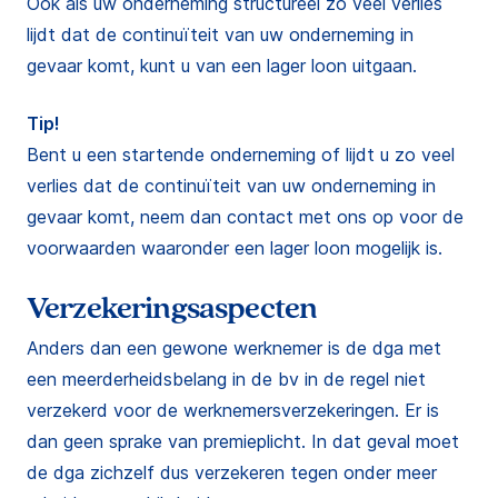
Ook als uw onderneming structureel zo veel verlies
lijdt dat de continuïteit van uw onderneming in
gevaar komt, kunt u van een lager loon uitgaan.
Tip!
Bent u een startende onderneming of lijdt u zo veel
verlies dat de continuïteit van uw onderneming in
gevaar komt, neem dan contact met ons op voor de
voorwaarden waaronder een lager loon mogelijk is.
Verzekeringsaspecten
Anders dan een gewone werknemer is de dga met
een meerderheidsbelang in de bv in de regel niet
verzekerd voor de werknemersverzekeringen. Er is
dan geen sprake van premieplicht. In dat geval moet
de dga zichzelf dus verzekeren tegen onder meer