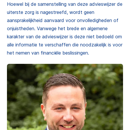
Hoewel bij de samenstelling van deze advieswijzer de
uiterste zorg is nagestreefd, wordt geen
aansprakelijkheid aanvaard voor onvolledigheden of
onjuistheden. Vanwege het brede en algemene
karakter van de advieswijzer is deze niet bedoeld om
alle informatie te verschaffen die noodzakelijk is voor
het nemen van financiële beslissingen.