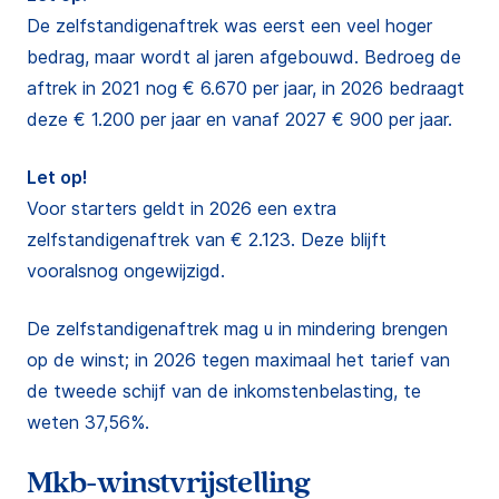
De zelfstandigenaftrek was eerst een veel hoger
bedrag, maar wordt al jaren afgebouwd. Bedroeg de
aftrek in 2021 nog € 6.670 per jaar, in 2026 bedraagt
deze € 1.200 per jaar en vanaf 2027 € 900 per jaar.
Let op!
Voor starters geldt in 2026 een extra
zelfstandigenaftrek van € 2.123. Deze blijft
vooralsnog ongewijzigd.
De zelfstandigenaftrek mag u in mindering brengen
op de winst; in 2026 tegen maximaal het tarief van
de tweede schijf van de inkomstenbelasting, te
weten 37,56%.
Mkb-winstvrijstelling