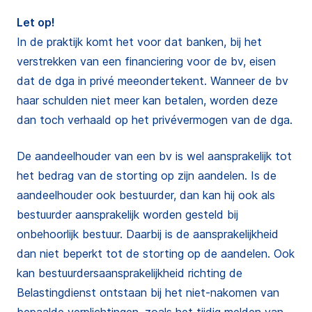
Let op!
In de praktijk komt het voor dat banken, bij het
verstrekken van een financiering voor de bv, eisen
dat de dga in privé meeondertekent. Wanneer de bv
haar schulden niet meer kan betalen, worden deze
dan toch verhaald op het privévermogen van de dga.
De aandeelhouder van een bv is wel aansprakelijk tot
het bedrag van de storting op zijn aandelen. Is de
aandeelhouder ook bestuurder, dan kan hij ook als
bestuurder aansprakelijk worden gesteld bij
onbehoorlijk bestuur. Daarbij is de aansprakelijkheid
dan niet beperkt tot de storting op de aandelen. Ook
kan bestuurdersaansprakelijkheid richting de
Belastingdienst ontstaan bij het niet-nakomen van