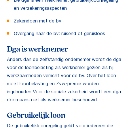
De dga is een werknemer: gebruikelijkloonregeling
en verzekeringsaspecten
Zakendoen met de bv
Overgang naar de bv: ruisend of geruisloos
Dga is werknemer
Anders dan de zelfstandig ondernemer wordt de dga
voor de loonbelasting als werknemer gezien als hij
werkzaamheden verricht voor de bv. Over het loon
moet loonbelasting en Zvw-premie worden
ingehouden Voor de sociale zekerheid wordt een dga
doorgaans niet als werknemer beschouwd.
Gebruikelijk loon
De gebruikelijkloonregeling geldt voor iedereen die