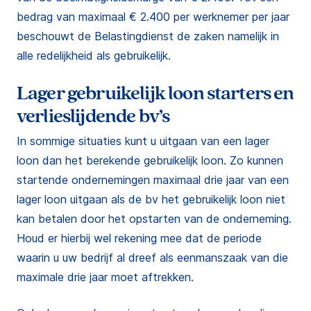
bedrag van maximaal € 2.400 per werknemer per jaar
beschouwt de Belastingdienst de zaken namelijk in
alle redelijkheid als gebruikelijk.
Lager gebruikelijk loon starters en
verlieslijdende bv’s
In sommige situaties kunt u uitgaan van een lager
loon dan het berekende gebruikelijk loon. Zo kunnen
startende ondernemingen maximaal drie jaar van een
lager loon uitgaan als de bv het gebruikelijk loon niet
kan betalen door het opstarten van de onderneming.
Houd er hierbij wel rekening mee dat de periode
waarin u uw bedrijf al dreef als eenmanszaak van die
maximale drie jaar moet aftrekken.