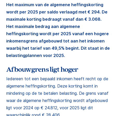
Het maximum van de algemene heffingskorting
wordt per 2025 per saldo verlaagd met € 294. De
maximale korting bedraagt vanaf dan € 3.068.
Het maximale bedrag aan algemene
heffingskorting wordt per 2025 vanaf een hogere
inkomensgrens afgebouwd tot aan het inkomen
waarbij het tarief van 49,5% begint. Dit staat in de
belastingplannen voor 2025.
Afbouwgrens ligt hoger
Iedereen tot een bepaald inkomen heeft recht op de
algemene heffingskorting. Deze korting komt in
mindering op de te betalen belasting. De grens vanaf
waar de algemene heffingskorting wordt afgebouwd
ligt voor 2024 op € 24.812, voor 2025 ligt dit
waarschijnlijk rond € 28.406.