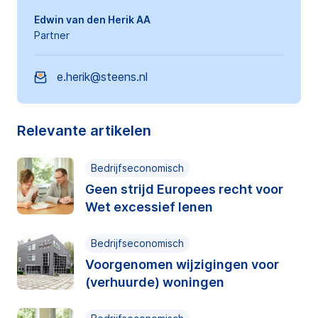
Edwin van den Herik AA
Partner
e.herik@steens.nl
Relevante artikelen
Bedrijfseconomisch
Geen strijd Europees recht voor
Wet excessief lenen
Bedrijfseconomisch
Voorgenomen wijzigingen voor
(verhuurde) woningen