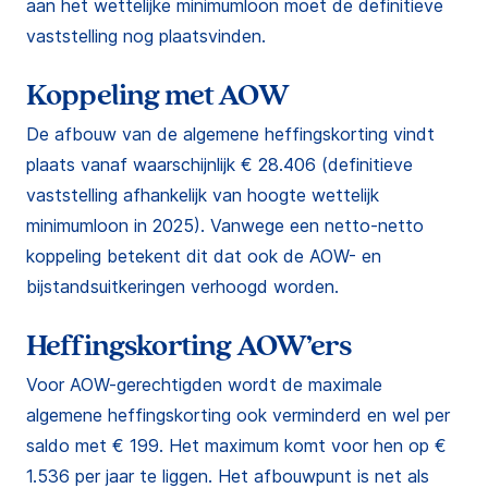
aan het wettelijke minimumloon moet de definitieve
vaststelling nog plaatsvinden.
Koppeling met AOW
De afbouw van de algemene heffingskorting vindt
plaats vanaf waarschijnlijk € 28.406 (definitieve
vaststelling afhankelijk van hoogte wettelijk
minimumloon in 2025). Vanwege een netto-netto
koppeling betekent dit dat ook de AOW- en
bijstandsuitkeringen verhoogd worden.
Heffingskorting AOW’ers
Voor AOW-gerechtigden wordt de maximale
algemene heffingskorting ook verminderd en wel per
saldo met € 199. Het maximum komt voor hen op €
1.536 per jaar te liggen. Het afbouwpunt is net als