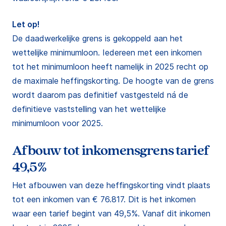
Let op!
De daadwerkelijke grens is gekoppeld aan het
wettelijke minimumloon. Iedereen met een inkomen
tot het minimumloon heeft namelijk in 2025 recht op
de maximale heffingskorting. De hoogte van de grens
wordt daarom pas definitief vastgesteld ná de
definitieve vaststelling van het wettelijke
minimumloon voor 2025.
Afbouw tot inkomensgrens tarief
49,5%
Het afbouwen van deze heffingskorting vindt plaats
tot een inkomen van € 76.817. Dit is het inkomen
waar een tarief begint van 49,5%. Vanaf dit inkomen