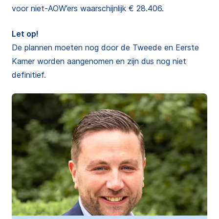
voor niet-AOW’ers waarschijnlijk € 28.406.
Let op!
De plannen moeten nog door de Tweede en Eerste
Kamer worden aangenomen en zijn dus nog niet
definitief.