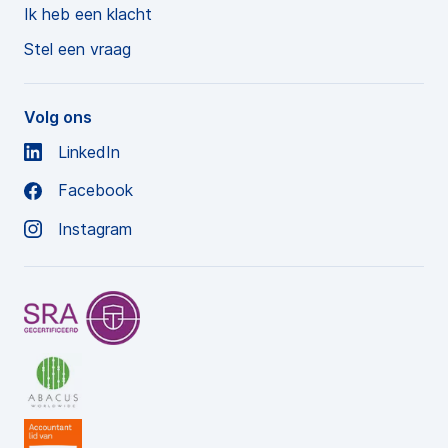
Ik heb een klacht
Stel een vraag
Volg ons
LinkedIn
Facebook
Instagram