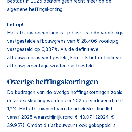
bestaat in 2025 daarom geen recht meer op de
algemene heffingskorting.
Let op!
Het afbouwpercentage is op basis van de voorlopige
vastgestelde afbouwgrens van € 28.406 voorlopig
vastgesteld op 6,337%. Als de definitieve
afbouwgrens is vastgesteld, kan ook het definitieve
afbouwpercentage worden vastgesteld.
Overige heffingskortingen
De bedragen van de overige heffingskortingen zoals
de arbeidskorting worden per 2025 geïndexeerd met
1,2%. Het afbouwpunt van de arbeidskorting ligt
vanaf 2025 waarschijnlijk rond € 43.071 (2024: €
39.957). Omdat dit afbouwpunt ook gekoppeld is