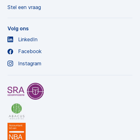
Stel een vraag
Volg ons
LinkedIn
Facebook
Instagram