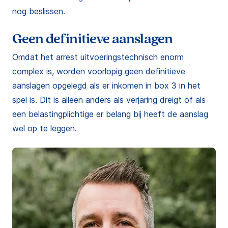
nog beslissen.
Geen definitieve aanslagen
Omdat het arrest uitvoeringstechnisch enorm
complex is, worden voorlopig geen definitieve
aanslagen opgelegd als er inkomen in box 3 in het
spel is. Dit is alleen anders als verjaring dreigt of als
een belastingplichtige er belang bij heeft de aanslag
wel op te leggen.