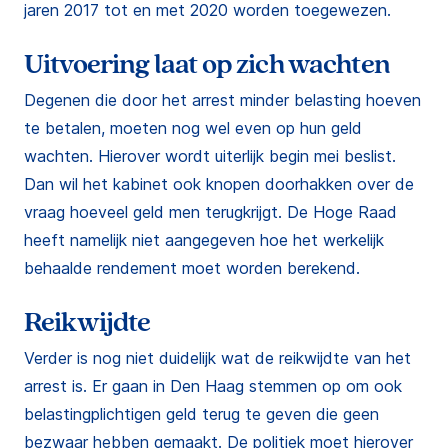
jaren 2017 tot en met 2020 worden toegewezen.
Uitvoering laat op zich wachten
Degenen die door het arrest minder belasting hoeven
te betalen, moeten nog wel even op hun geld
wachten. Hierover wordt uiterlijk begin mei beslist.
Dan wil het kabinet ook knopen doorhakken over de
vraag hoeveel geld men terugkrijgt. De Hoge Raad
heeft namelijk niet aangegeven hoe het werkelijk
behaalde rendement moet worden berekend.
Reikwijdte
Verder is nog niet duidelijk wat de reikwijdte van het
arrest is. Er gaan in Den Haag stemmen op om ook
belastingplichtigen geld terug te geven die geen
bezwaar hebben gemaakt. De politiek moet hierover