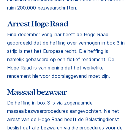
ruim 200.000 bezwaarschriften.
Arrest Hoge Raad
Eind december vorig jaar heeft de Hoge Raad
geoordeeld dat de heffing over vermogen in box 3 in
strijd is met het Europese recht. Die heffing is
namelijk gebaseerd op een fictief rendement. De
Hoge Raad is van mening dat het werkelijke
rendement hiervoor doorslaggevend moet zijn.
Massaal bezwaar
De heffing in box 3 is via zogenaamde
massaalbezwaarprocedures aangevochten. Na het
arrest van de Hoge Raad heeft de Belastingdienst
beslist dat alle bezwaren via die procedures voor de