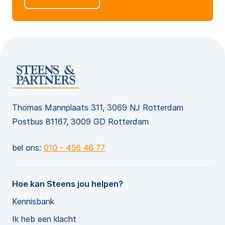
Thomas Mannplaats 311, 3069 NJ Rotterdam
Postbus 81167, 3009 GD Rotterdam
bel ons:
010 - 456 46 77
Hoe kan Steens jou helpen?
Kennisbank
Ik heb een klacht