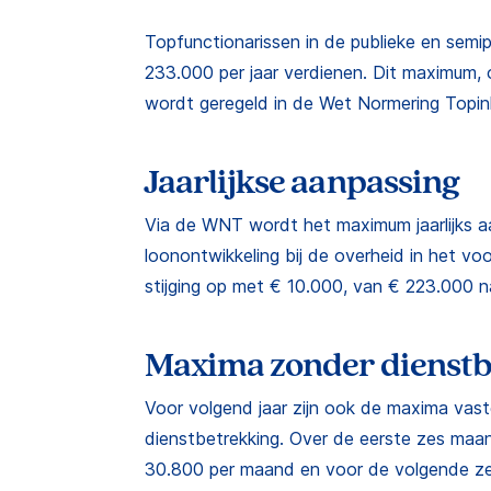
Topfunctionarissen in de publieke en semi
233.000 per jaar verdienen. Dit maximum
wordt geregeld in de Wet Normering Top
Jaarlijkse aanpassing
Via de WNT wordt het maximum jaarlijks a
loonontwikkeling bij de overheid in het vo
stijging op met € 10.000, van € 223.000 
Maxima zonder dienstb
Voor volgend jaar zijn ook de maxima vast
dienstbetrekking. Over de eerste zes ma
30.800 per maand en voor de volgende ze