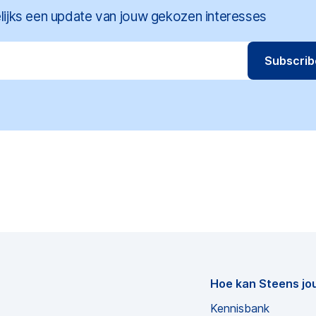
ijks een update van jouw gekozen interesses
Hoe kan Steens jo
Kennisbank