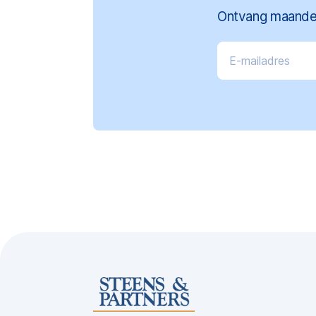
Ontvang maandel