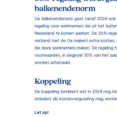
balkenendenorm
De balkenendenorm gaat vanaf 2024 ook
regeling voor werknemers die uit het buit
Nederland te komen werken. De 30%-regeli
verband met de (te maken) extra kosten, 
die deze werknemers maken. De regeling ho
voorwaarden, in beginsel 30% van het salar
worden uitbetaald.
Koppeling
De koppeling betekent dat in 2024 nog 
onbelast als kostenvergoeding mag worden
Let op!