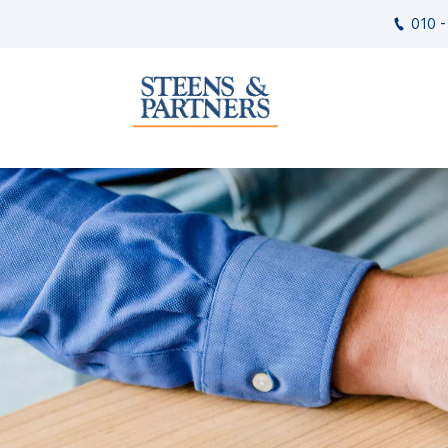
010 -