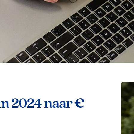
m 2024 naar €