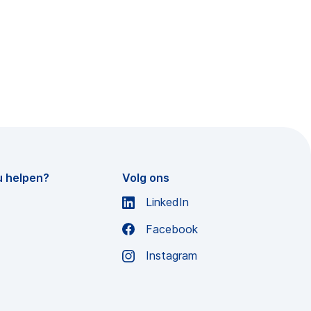
u helpen?
Volg ons
LinkedIn
Facebook
Instagram