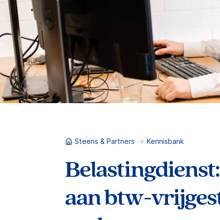
Steens & Partners
Kennisbank
Belastingdienst:
aan btw-vrijges