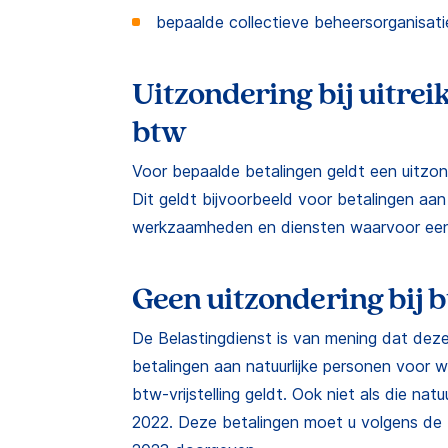
bepaalde collectieve beheersorganisatie
Uitzondering bij uitrei
btw
Voor bepaalde betalingen geldt een uitzond
Dit geldt bijvoorbeeld voor betalingen aan
werkzaamheden en diensten waarvoor een f
Geen uitzondering bij b
De Belastingdienst is van mening dat deze
betalingen aan natuurlijke personen voor
btw-vrijstelling geldt. Ook niet als die natu
2022. Deze betalingen moet u volgens de Be