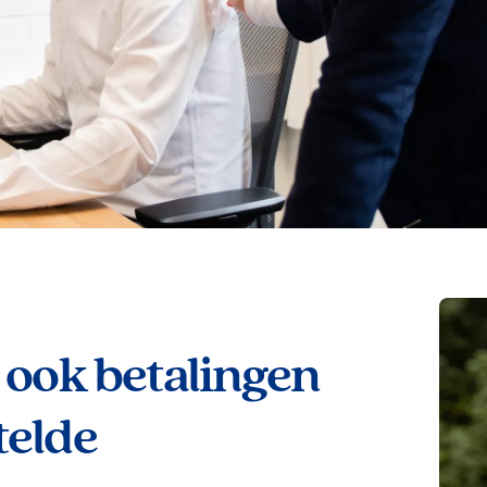
 ook betalingen
telde