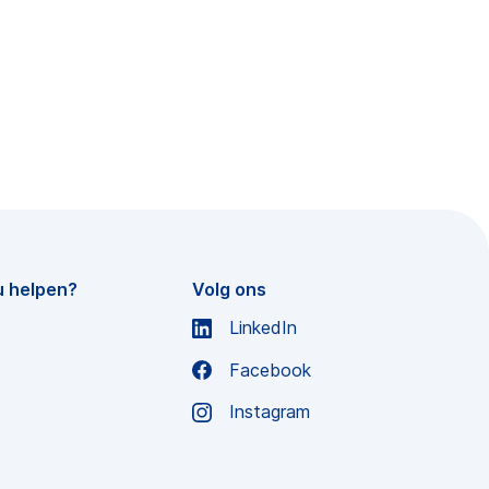
u helpen?
Volg ons
LinkedIn
Facebook
Instagram