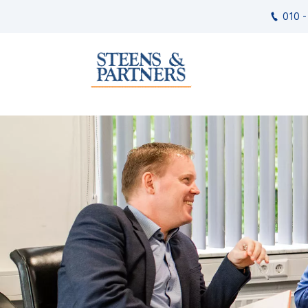
010 -