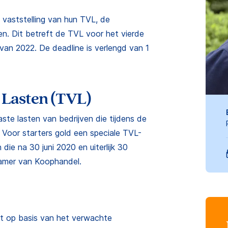
e vaststelling van hun TVL, de
n. Dit betreft de TVL voor het vierde
van 2022. De deadline is verlengd van 1
Lasten (TVL)
te lasten van bedrijven die tijdens de
 Voor starters gold een speciale TVL-
die na 30 juni 2020 en uiterlijk 30
Kamer van Koophandel.
ot op basis van het verwachte