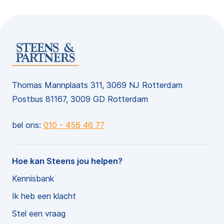
Thomas Mannplaats 311, 3069 NJ Rotterdam
Postbus 81167, 3009 GD Rotterdam
bel ons:
010 - 456 46 77
Hoe kan Steens jou helpen?
Kennisbank
Ik heb een klacht
Stel een vraag