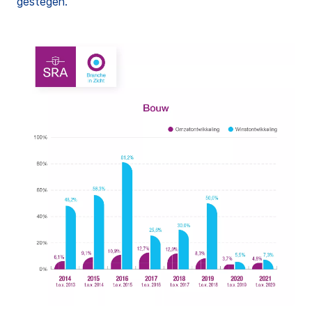
gestegen.