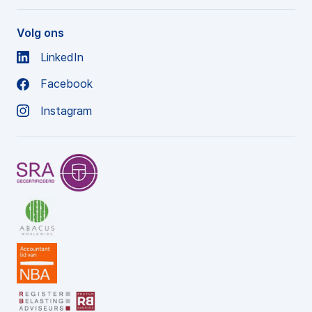
Volg ons
LinkedIn
Facebook
Instagram