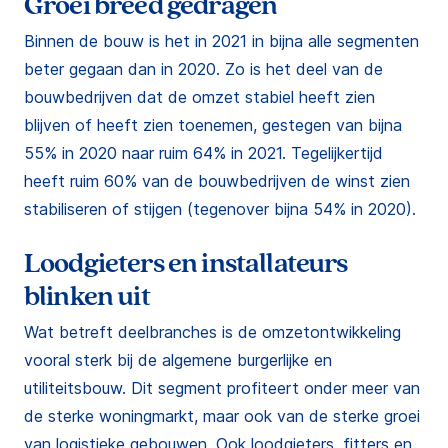
Groei breed gedragen
Binnen de bouw is het in 2021 in bijna alle segmenten
beter gegaan dan in 2020. Zo is het deel van de
bouwbedrijven dat de omzet stabiel heeft zien
blijven of heeft zien toenemen, gestegen van bijna
55% in 2020 naar ruim 64% in 2021. Tegelijkertijd
heeft ruim 60% van de bouwbedrijven de winst zien
stabiliseren of stijgen (tegenover bijna 54% in 2020).
Loodgieters en installateurs
blinken uit
Wat betreft deelbranches is de omzetontwikkeling
vooral sterk bij de algemene burgerlijke en
utiliteitsbouw. Dit segment profiteert onder meer van
de sterke woningmarkt, maar ook van de sterke groei
van logistieke gebouwen. Ook loodgieters, fitters en