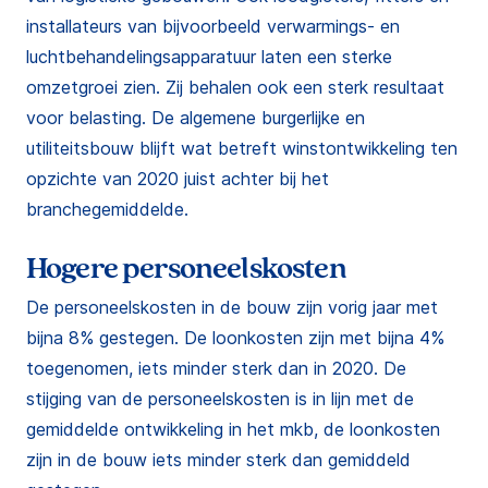
installateurs van bijvoorbeeld verwarmings- en
luchtbehandelingsapparatuur laten een sterke
omzetgroei zien. Zij behalen ook een sterk resultaat
voor belasting. De algemene burgerlijke en
utiliteitsbouw blijft wat betreft winstontwikkeling ten
opzichte van 2020 juist achter bij het
branchegemiddelde.
Hogere personeelskosten
De personeelskosten in de bouw zijn vorig jaar met
bijna 8% gestegen. De loonkosten zijn met bijna 4%
toegenomen, iets minder sterk dan in 2020. De
stijging van de personeelskosten is in lijn met de
gemiddelde ontwikkeling in het mkb, de loonkosten
zijn in de bouw iets minder sterk dan gemiddeld