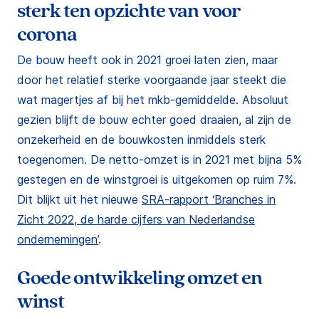
sterk ten opzichte van voor
corona
De bouw heeft ook in 2021 groei laten zien, maar
door het relatief sterke voorgaande jaar steekt die
wat magertjes af bij het mkb-gemiddelde. Absoluut
gezien blijft de bouw echter goed draaien, al zijn de
onzekerheid en de bouwkosten inmiddels sterk
toegenomen. De netto-omzet is in 2021 met bijna 5%
gestegen en de winstgroei is uitgekomen op ruim 7%.
Dit blijkt uit het nieuwe
SRA-rapport ‘Branches in
Zicht 2022, de harde cijfers van Nederlandse
ondernemingen’
.
Goede ontwikkeling omzet en
winst