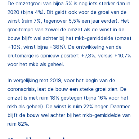
De omzetgroei van bijna 5% is nog iets sterker dan in
2020 (bijna 4%). Dit geldt ook voor de groei van de
winst (ruim 7%, tegenover 5,5% een jaar eerder). Het
groeitempo van zowel de omzet als de winst in de
bouw blijft wel achter bij het mkb-gemiddelde (omzet
+10%, winst bijna +38%). De ontwikkeling van de
brutomarge is opnieuw positief: +7,3%, versus +10,7%
voor het mkb als geheel.
In vergelijking met 2019, voor het begin van de
coronacrisis, laat de bouw een sterke groei zien. De
omzet is met ruim 18% gestegen (bijna 16% voor het
mkb als geheel). De winst is ruim 22% hoger. Daarmee
blijft de bouw wel achter bij het mkb-gemiddelde van
ruim 82%.