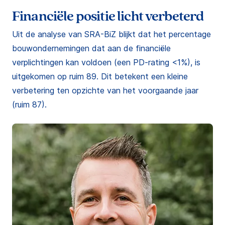
Financiële positie licht verbeterd
Uit de analyse van SRA-BiZ blijkt dat het percentage
bouwondernemingen dat aan de financiële
verplichtingen kan voldoen (een PD-rating <1%), is
uitgekomen op ruim 89. Dit betekent een kleine
verbetering ten opzichte van het voorgaande jaar
(ruim 87).