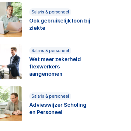
Salaris & personeel
Ook gebruikelijk loon bij
ziekte
Salaris & personeel
Wet meer zekerheid
flexwerkers
aangenomen
Salaris & personeel
Advieswijzer Scholing
en Personeel