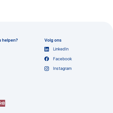
u helpen?
Volg ons
LinkedIn
Facebook
Instagram