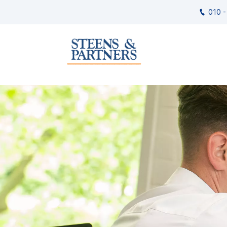
010 -