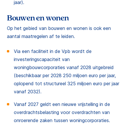
jaar).
Bouwen en wonen
Op het gebied van bouwen en wonen is ook een
aantal maatregelen af te leiden.
Via een faciliteit in de Vpb wordt de
investeringscapaciteit van
woningbouwcorporaties vanaf 2028 uitgebreid
(beschikbaar per 2028 250 miljoen euro per jaar,
oplopend tot structureel 325 miljoen euro per jaar
vanaf 2032).
Vanaf 2027 geldt een nieuwe vrijstelling in de
overdrachtsbelasting voor overdrachten van
onroerende zaken tussen woningcorporaties.