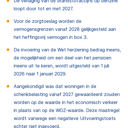
De verlaging van de brandstofaccijns op benzine
loopt door tot en met 2027.
Voor de zorgtoeslag worden de
vermogensgrenzen vanaf 2028 gelijkgesteld aan
het heffingsvrij vermogen in box 3.
De invoering van de Wet herziening bedrag ineens,
de mogelijkheid om een deel van het pensioen
ineens uit te keren, wordt uitgesteld van 1 juli
2026 naar 1 januari 2029.
Aangekondigd was dat woningen in de
schenkbelasting vanaf 2027 gewaardeerd zouden
worden op de waarde in het economisch verkeer
in plaats van op de WOZ-waarde. Deze maatregel
wordt vanwege een negatieve Uitvoeringstoets
echter niet ingevoerd.