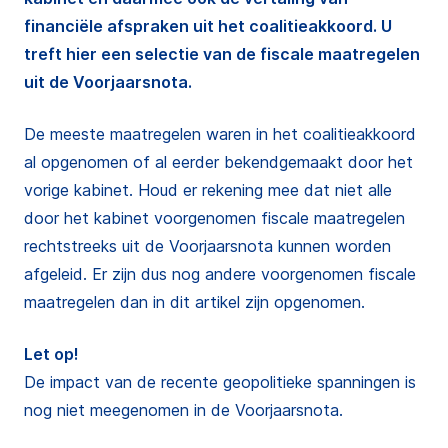
financiële afspraken uit het coalitieakkoord. U
treft hier een selectie van de fiscale maatregelen
uit de Voorjaarsnota.
De meeste maatregelen waren in het coalitieakkoord
al opgenomen of al eerder bekendgemaakt door het
vorige kabinet. Houd er rekening mee dat niet alle
door het kabinet voorgenomen fiscale maatregelen
rechtstreeks uit de Voorjaarsnota kunnen worden
afgeleid. Er zijn dus nog andere voorgenomen fiscale
maatregelen dan in dit artikel zijn opgenomen.
Let op!
De impact van de recente geopolitieke spanningen is
nog niet meegenomen in de Voorjaarsnota.