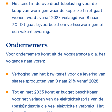
Het tarief in de overdrachtsbelasting voor de
koop van woningen waar de koper zelf niet gaat
wonen, wordt vanaf 2027 verlaagd van 8 naar
7%. Dit gaat bijvoorbeeld om verhuurwoningen of
een vakantiewoning.
Ondernemers
Voor ondernemers komt uit de Voorjaarsnota o.a. het
volgende naar voren:
Verhoging van het btw-tarief voor de levering van
sierteeltproducten van 9 naar 21% vanaf 2028.
Tot en met 2035 komt er budget beschikbaar
voor het verlagen van de elektriciteitsprijs van de
(basis)industrie die veel elektriciteit verbruikt. Het