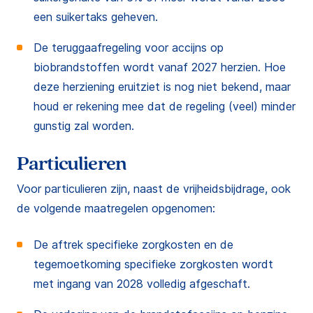
een suikertaks geheven.
De teruggaafregeling voor accijns op
biobrandstoffen wordt vanaf 2027 herzien. Hoe
deze herziening eruitziet is nog niet bekend, maar
houd er rekening mee dat de regeling (veel) minder
gunstig zal worden.
Particulieren
Voor particulieren zijn, naast de vrijheidsbijdrage, ook
de volgende maatregelen opgenomen:
De aftrek specifieke zorgkosten en de
tegemoetkoming specifieke zorgkosten wordt
met ingang van 2028 volledig afgeschaft.