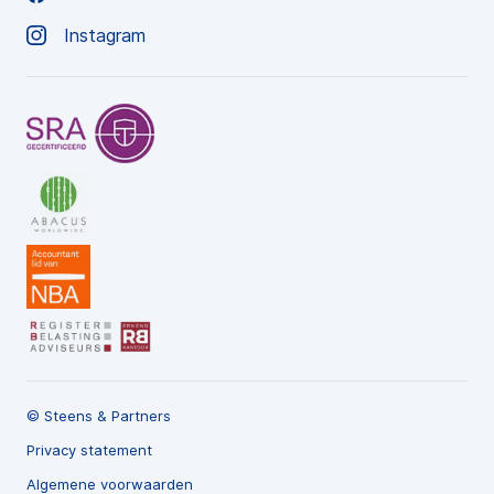
Instagram
© Steens & Partners
Privacy statement
Algemene voorwaarden