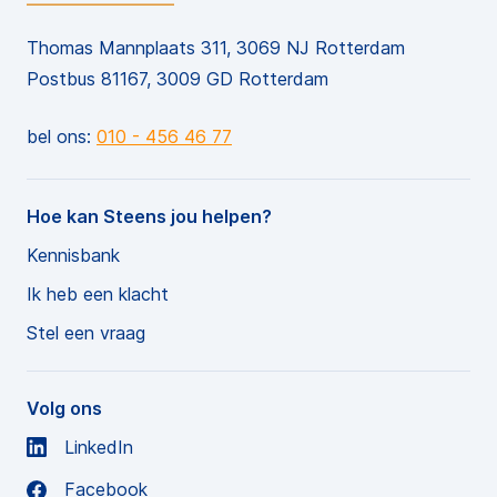
Thomas Mannplaats 311, 3069 NJ Rotterdam
Postbus 81167, 3009 GD Rotterdam
bel ons:
010 - 456 46 77
Hoe kan Steens jou helpen?
Kennisbank
Ik heb een klacht
Stel een vraag
Volg ons
LinkedIn
Facebook