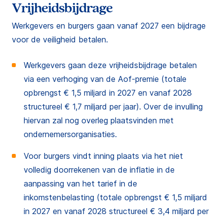
Vrijheidsbijdrage
Werkgevers en burgers gaan vanaf 2027 een bijdrage
voor de veiligheid betalen.
Werkgevers gaan deze vrijheidsbijdrage betalen
via een verhoging van de Aof-premie (totale
opbrengst € 1,5 miljard in 2027 en vanaf 2028
structureel € 1,7 miljard per jaar). Over de invulling
hiervan zal nog overleg plaatsvinden met
ondernemersorganisaties.
Voor burgers vindt inning plaats via het niet
volledig doorrekenen van de inflatie in de
aanpassing van het tarief in de
inkomstenbelasting (totale opbrengst € 1,5 miljard
in 2027 en vanaf 2028 structureel € 3,4 miljard per