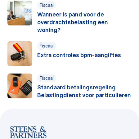
Fiscaal
Wanneer is pand voor de
overdrachtsbelasting een
woning?
Fiscaal
Extra controles bpm-aangiftes
Fiscaal
Standaard betalingsregeling
Belastingdienst voor particulieren