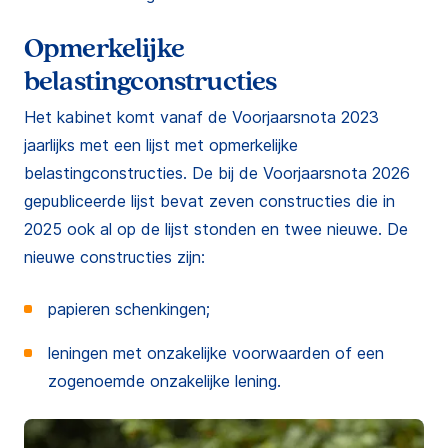
Opmerkelijke
belastingconstructies
Het kabinet komt vanaf de Voorjaarsnota 2023
jaarlijks met een lijst met opmerkelijke
belastingconstructies. De bij de Voorjaarsnota 2026
gepubliceerde lijst bevat zeven constructies die in
2025 ook al op de lijst stonden en twee nieuwe. De
nieuwe constructies zijn:
papieren schenkingen;
leningen met onzakelijke voorwaarden of een
zogenoemde onzakelijke lening.