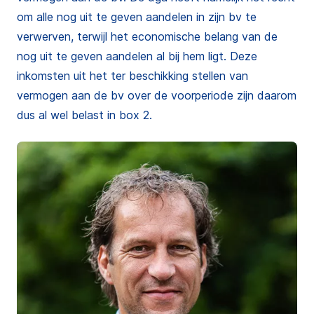
om alle nog uit te geven aandelen in zijn bv te
verwerven, terwijl het economische belang van de
nog uit te geven aandelen al bij hem ligt. Deze
inkomsten uit het ter beschikking stellen van
vermogen aan de bv over de voorperiode zijn daarom
dus al wel belast in box 2.