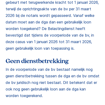
gebeurt met terugwerkende kracht tot 1 januari 2026,
terwijl de oprichtingsakte van de bv per 31 maart
2026 bij de notaris wordt gepasseerd. Vanaf welke
datum moet aan de dga dan een gebruikelijk loon
worden toegekend? De Belastingdienst heeft
bevestigd dat tijdens de voorperiode van de bv, in
deze casus van 1 januari 2026 tot 31 maart 2026,
geen gebruikelijk loon van toepassing is.
Geen dienstbetrekking
In de voorperiode van de bv bestaat namelijk nog
geen dienstbetrekking tussen de dga en de bv omdat
de bv juridisch nog niet bestaat. Dit betekent dat er
ook nog geen gebruikelijk loon aan de dga kan
worden toegerekend.