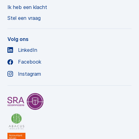
Ik heb een klacht
Stel een vraag
Volg ons
LinkedIn
Facebook
Instagram