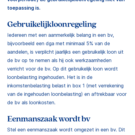
toepassing is.
Gebruikelijkloonregeling
Iedereen met een aanmerkelijk belang in een bv,
bijvoorbeeld een dga met minimaal 5% van de
aandelen, is verplicht jaarlijks een gebruikelijk loon uit
de bv op te nemen als hij ook werkzaamheden
verricht voor de bv. Op dit gebruikelijk loon wordt
loonbelasting ingehouden. Het is in de
inkomstenbelasting belast in box 1 (met verrekening
van de ingehouden loonbelasting) en aftrekbaar voor
de bv als loonkosten.
Eenmanszaak wordt bv
Stel een eenmanszaak wordt omgezet in een bv. Dit