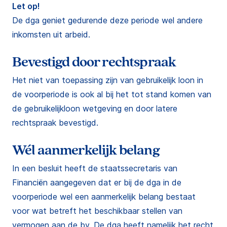
Let op!
De dga geniet gedurende deze periode wel andere
inkomsten uit arbeid.
Bevestigd door rechtspraak
Het niet van toepassing zijn van gebruikelijk loon in
de voorperiode is ook al bij het tot stand komen van
de gebruikelijkloon wetgeving en door latere
rechtspraak bevestigd.
Wél aanmerkelijk belang
In een besluit heeft de staatssecretaris van
Financiën aangegeven dat er bij de dga in de
voorperiode wel een aanmerkelijk belang bestaat
voor wat betreft het beschikbaar stellen van
vermogen aan de bv. De dga heeft namelijk het recht