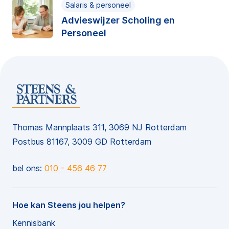
Salaris & personeel
Advieswijzer Scholing en
Personeel
Thomas Mannplaats 311, 3069 NJ Rotterdam
Postbus 81167, 3009 GD Rotterdam
bel ons:
010 - 456 46 77
Hoe kan Steens jou helpen?
Kennisbank