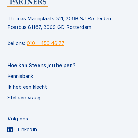
Thomas Mannplaats 311, 3069 NJ Rotterdam
Postbus 81167, 3009 GD Rotterdam
bel ons:
010 - 456 46 77
Hoe kan Steens jou helpen?
Kennisbank
Ik heb een klacht
Stel een vraag
Volg ons
LinkedIn