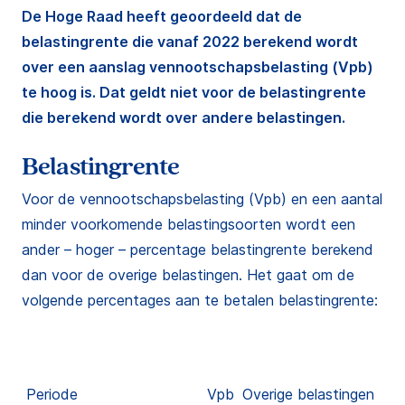
De Hoge Raad heeft geoordeeld dat de
belastingrente die vanaf 2022 berekend wordt
over een aanslag vennootschapsbelasting (Vpb)
te hoog is. Dat geldt niet voor de belastingrente
die berekend wordt over andere belastingen.
Belastingrente
Voor de vennootschapsbelasting (Vpb) en een aantal
minder voorkomende belastingsoorten wordt een
ander – hoger – percentage belastingrente berekend
dan voor de overige belastingen. Het gaat om de
volgende percentages aan te betalen belastingrente:
Periode
Vpb
Overige belastingen