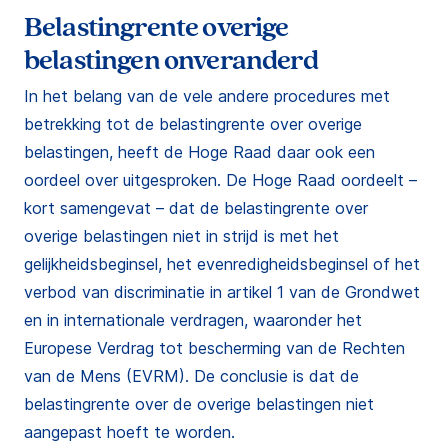
Belastingrente overige
belastingen onveranderd
In het belang van de vele andere procedures met
betrekking tot de belastingrente over overige
belastingen, heeft de Hoge Raad daar ook een
oordeel over uitgesproken. De Hoge Raad oordeelt –
kort samengevat – dat de belastingrente over
overige belastingen niet in strijd is met het
gelijkheidsbeginsel, het evenredigheidsbeginsel of het
verbod van discriminatie in artikel 1 van de Grondwet
en in internationale verdragen, waaronder het
Europese Verdrag tot bescherming van de Rechten
van de Mens (EVRM). De conclusie is dat de
belastingrente over de overige belastingen niet
aangepast hoeft te worden.