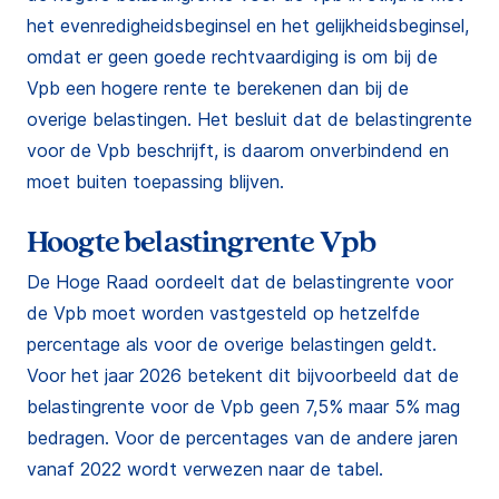
het evenredigheidsbeginsel en het gelijkheidsbeginsel,
omdat er geen goede rechtvaardiging is om bij de
Vpb een hogere rente te berekenen dan bij de
overige belastingen. Het besluit dat de belastingrente
voor de Vpb beschrijft, is daarom onverbindend en
moet buiten toepassing blijven.
Hoogte belastingrente Vpb
De Hoge Raad oordeelt dat de belastingrente voor
de Vpb moet worden vastgesteld op hetzelfde
percentage als voor de overige belastingen geldt.
Voor het jaar 2026 betekent dit bijvoorbeeld dat de
belastingrente voor de Vpb geen 7,5% maar 5% mag
bedragen. Voor de percentages van de andere jaren
vanaf 2022 wordt verwezen naar de tabel.