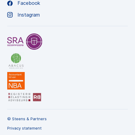
Facebook
Instagram
© Steens & Partners
Privacy statement