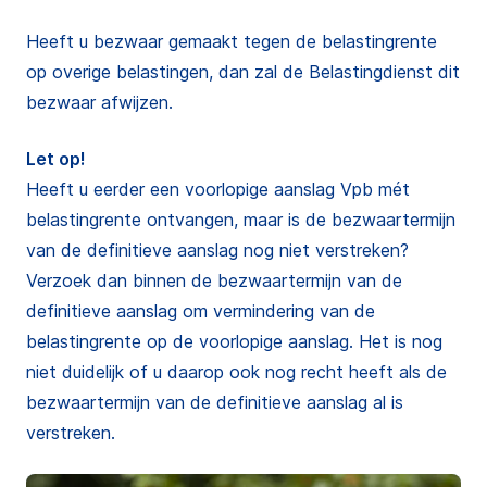
Heeft u bezwaar gemaakt tegen de belastingrente
op overige belastingen, dan zal de Belastingdienst dit
bezwaar afwijzen.
Let op!
Heeft u eerder een voorlopige aanslag Vpb mét
belastingrente ontvangen, maar is de bezwaartermijn
van de definitieve aanslag nog niet verstreken?
Verzoek dan binnen de bezwaartermijn van de
definitieve aanslag om vermindering van de
belastingrente op de voorlopige aanslag. Het is nog
niet duidelijk of u daarop ook nog recht heeft als de
bezwaartermijn van de definitieve aanslag al is
verstreken.