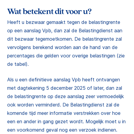
Wat betekent dit voor u?
Heeft u bezwaar gemaakt tegen de belastingrente
op een aanslag Vpb, dan zal de Belastingdienst aan
dit bezwaar tegemoetkomen. De belastingrente zal
vervolgens berekend worden aan de hand van de
percentages die gelden voor overige belastingen (zie
de tabel).
Als u een definitieve aanslag Vpb heeft ontvangen
met dagtekening 5 december 2025 of later, dan zal
de belastingrente op deze aanslag zeer vermoedelijk
ook worden verminderd. De Belastingdienst zal de
komende tijd meer informatie verstrekken over hoe
een en ander in gang gezet wordt. Mogelijk moet u in
een voorkomend geval nog een verzoek indienen.