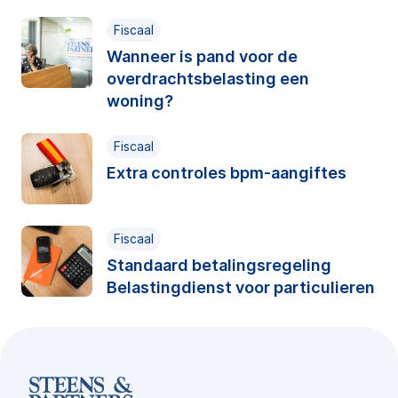
Fiscaal
Wanneer is pand voor de
overdrachtsbelasting een
woning?
Fiscaal
Extra controles bpm-aangiftes
Fiscaal
Standaard betalingsregeling
Belastingdienst voor particulieren