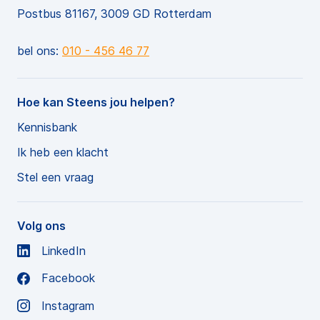
Postbus 81167, 3009 GD Rotterdam
bel ons:
010 - 456 46 77
Hoe kan Steens jou helpen?
Kennisbank
Ik heb een klacht
Stel een vraag
Volg ons
LinkedIn
Facebook
Instagram