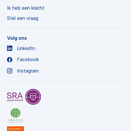
Ik heb een klacht
Stel een vraag
Volg ons
LinkedIn
Facebook
Instagram