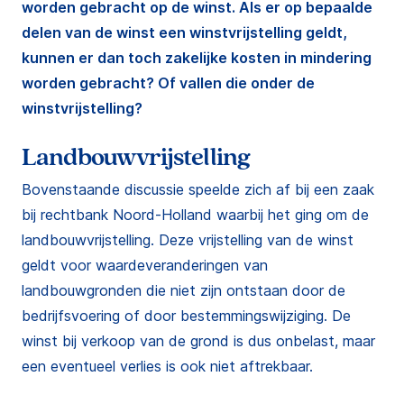
worden gebracht op de winst. Als er op bepaalde
delen van de winst een winstvrijstelling geldt,
kunnen er dan toch zakelijke kosten in mindering
worden gebracht? Of vallen die onder de
winstvrijstelling?
Landbouwvrijstelling
Bovenstaande discussie speelde zich af bij een zaak
bij rechtbank Noord-Holland waarbij het ging om de
landbouwvrijstelling. Deze vrijstelling van de winst
geldt voor waardeveranderingen van
landbouwgronden die niet zijn ontstaan door de
bedrijfsvoering of door bestemmingswijziging. De
winst bij verkoop van de grond is dus onbelast, maar
een eventueel verlies is ook niet aftrekbaar.