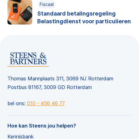
Fiscaal
Standaard betalingsregeling
Belastingdienst voor particulieren
Thomas Mannplaats 311, 3069 NJ Rotterdam
Postbus 81167, 3009 GD Rotterdam
bel ons:
010 - 456 46 77
Hoe kan Steens jou helpen?
Kennisbank