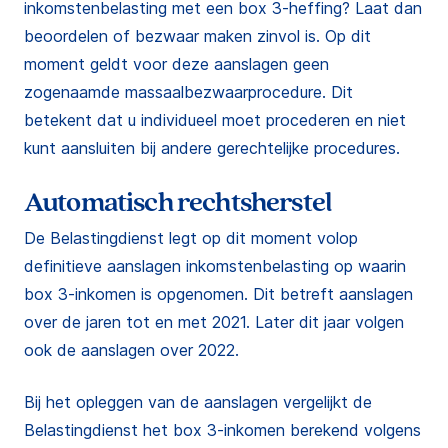
inkomstenbelasting met een box 3-heffing? Laat dan
beoordelen of bezwaar maken zinvol is. Op dit
moment geldt voor deze aanslagen geen
zogenaamde massaalbezwaarprocedure. Dit
betekent dat u individueel moet procederen en niet
kunt aansluiten bij andere gerechtelijke procedures.
Automatisch rechtsherstel
De Belastingdienst legt op dit moment volop
definitieve aanslagen inkomstenbelasting op waarin
box 3-inkomen is opgenomen. Dit betreft aanslagen
over de jaren tot en met 2021. Later dit jaar volgen
ook de aanslagen over 2022.
Bij het opleggen van de aanslagen vergelijkt de
Belastingdienst het box 3-inkomen berekend volgens