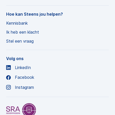
Hoe kan Steens jou helpen?
Kennisbank
Ik heb een klacht
Stel een vraag
Volg ons
LinkedIn
Facebook
Instagram