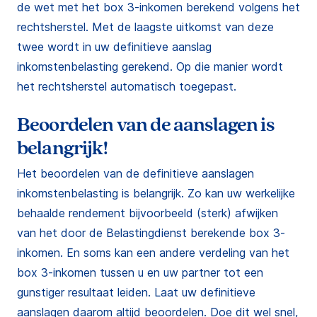
de wet met het box 3-inkomen berekend volgens het
rechtsherstel. Met de laagste uitkomst van deze
twee wordt in uw definitieve aanslag
inkomstenbelasting gerekend. Op die manier wordt
het rechtsherstel automatisch toegepast.
Beoordelen van de aanslagen is
belangrijk!
Het beoordelen van de definitieve aanslagen
inkomstenbelasting is belangrijk. Zo kan uw werkelijke
behaalde rendement bijvoorbeeld (sterk) afwijken
van het door de Belastingdienst berekende box 3-
inkomen. En soms kan een andere verdeling van het
box 3-inkomen tussen u en uw partner tot een
gunstiger resultaat leiden. Laat uw definitieve
aanslagen daarom altijd beoordelen. Doe dit wel snel,