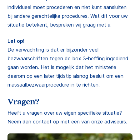
individueel moet procederen en niet kunt aansluiten
bij andere gerechtelijke procedures. Wat dit voor uw
situatie betekent, bespreken wij graag met u.
Let op!
De verwachting is dat er bijzonder veel
bezwaarschriften tegen de box 3-heffing ingediend
gaan worden. Het is mogelijk dat het ministerie
daarom op een later tijdstip alsnog besluit om een
massaalbezwaarprocedure in te richten.
Vragen?
Heeft u vragen over uw eigen specifieke situatie?
Neem dan contact op met een van onze adviseurs.