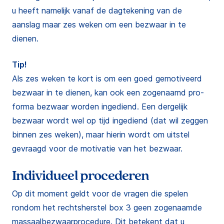
u heeft namelijk vanaf de dagtekening van de
aanslag maar zes weken om een bezwaar in te
dienen.
Tip!
Als zes weken te kort is om een goed gemotiveerd
bezwaar in te dienen, kan ook een zogenaamd pro-
forma bezwaar worden ingediend. Een dergelijk
bezwaar wordt wel op tijd ingediend (dat wil zeggen
binnen zes weken), maar hierin wordt om uitstel
gevraagd voor de motivatie van het bezwaar.
Individueel procederen
Op dit moment geldt voor de vragen die spelen
rondom het rechtsherstel box 3 geen zogenaamde
massaalbezwaarprocedure. Dit betekent dat u