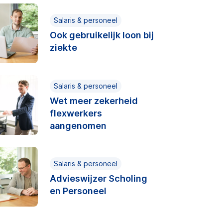
Salaris & personeel
Ook gebruikelijk loon bij
ziekte
Salaris & personeel
Wet meer zekerheid
flexwerkers
aangenomen
Salaris & personeel
Advieswijzer Scholing
en Personeel