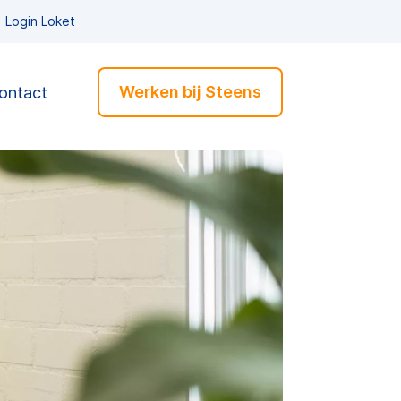
Login Loket
Werken bij Steens
ontact