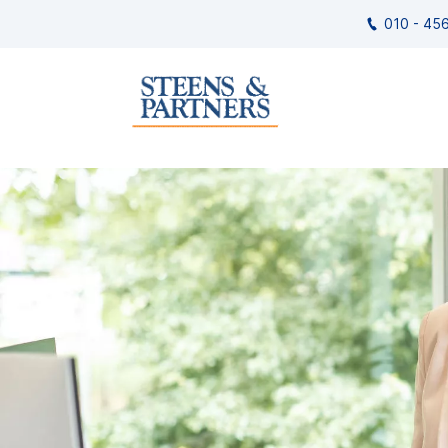
010 - 45