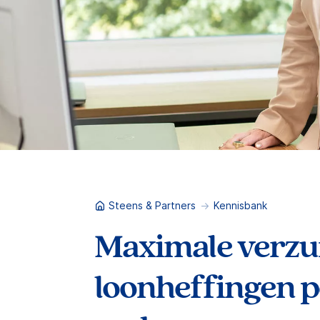
Steens & Partners
Kennisbank
Maximale verzu
loonheffingen 