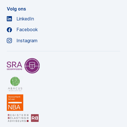
Volg ons
LinkedIn
Facebook
Instagram