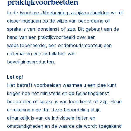
praktijkvoorbeelden
In de
Brochure Uitgebreide praktijkvoorbeelden
wordt
dieper ingegaan op de wijze van beoordeling of
sprake is van loondienst of zzp. Dit gebeurt aan de
hand van een praktijkvoorbeeld over een
websitebeheerder, een onderhoudsmonteur, een
cateraar en een installateur van
beveiligingsproducten.
Let op!
Het betreft voorbeelden waarmee u een idee kunt
krijgen hoe het ministerie en de Belastingdienst
beoordelen of sprake is van loondienst of zzp. Houd
er rekening mee dat deze beoordeling altijd
afhankelijk is van de individuele feiten en
omstandigheden en de waarde die wordt toegekend