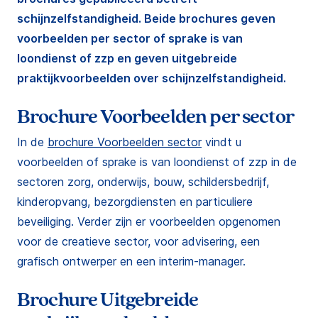
schijnzelfstandigheid. Beide brochures geven
voorbeelden per sector of sprake is van
loondienst of zzp en geven uitgebreide
praktijkvoorbeelden over schijnzelfstandigheid.
Brochure Voorbeelden per sector
In de
brochure Voorbeelden sector
vindt u
voorbeelden of sprake is van loondienst of zzp in de
sectoren zorg, onderwijs, bouw, schildersbedrijf,
kinderopvang, bezorgdiensten en particuliere
beveiliging. Verder zijn er voorbeelden opgenomen
voor de creatieve sector, voor advisering, een
grafisch ontwerper en een interim-manager.
Brochure Uitgebreide