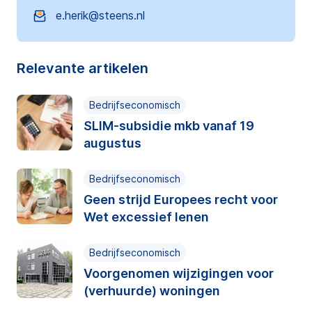
e.herik@steens.nl
Relevante artikelen
Bedrijfseconomisch
SLIM-subsidie mkb vanaf 19
augustus
Bedrijfseconomisch
Geen strijd Europees recht voor
Wet excessief lenen
Bedrijfseconomisch
Voorgenomen wijzigingen voor
(verhuurde) woningen