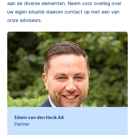
aan de diverse elementen. Neem voor overleg over
uw eigen situatie daarom contact op met een van
onze adviseurs.
Edwin van den Herik AA
Partner