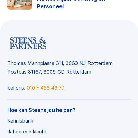
Personeel
Thomas Mannplaats 311, 3069 NJ Rotterdam
Postbus 81167, 3009 GD Rotterdam
bel ons:
010 - 456 46 77
Hoe kan Steens jou helpen?
Kennisbank
Ik heb een klacht