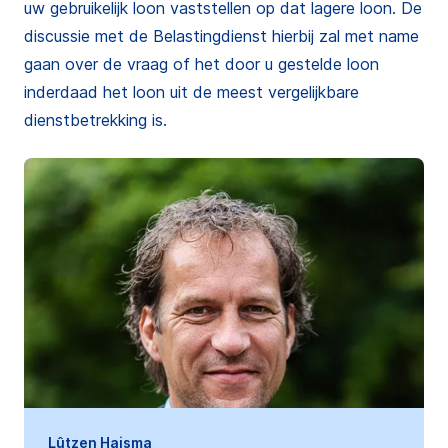
uw gebruikelijk loon vaststellen op dat lagere loon. De
discussie met de Belastingdienst hierbij zal met name
gaan over de vraag of het door u gestelde loon
inderdaad het loon uit de meest vergelijkbare
dienstbetrekking is.
Lûtzen Haisma