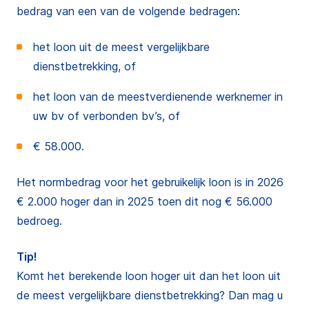
bedrag van een van de volgende bedragen:
het loon uit de meest vergelijkbare
dienstbetrekking, of
het loon van de meestverdienende werknemer in
uw bv of verbonden bv’s, of
€ 58.000.
Het normbedrag voor het gebruikelijk loon is in 2026
€ 2.000 hoger dan in 2025 toen dit nog € 56.000
bedroeg.
Tip!
Komt het berekende loon hoger uit dan het loon uit
de meest vergelijkbare dienstbetrekking? Dan mag u