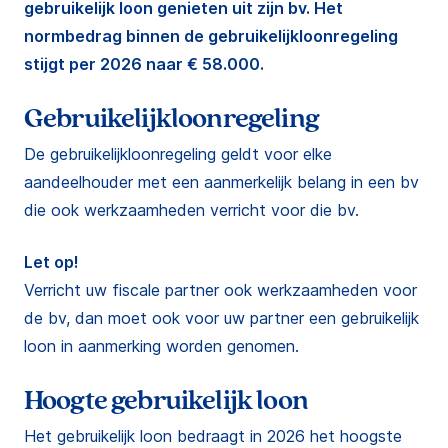
gebruikelijk loon genieten uit zijn bv. Het
normbedrag binnen de gebruikelijkloonregeling
stijgt per 2026 naar € 58.000.
Gebruikelijkloonregeling
De gebruikelijkloonregeling geldt voor elke
aandeelhouder met een aanmerkelijk belang in een bv
die ook werkzaamheden verricht voor die bv.
Let op!
Verricht uw fiscale partner ook werkzaamheden voor
de bv, dan moet ook voor uw partner een gebruikelijk
loon in aanmerking worden genomen.
Hoogte gebruikelijk loon
Het gebruikelijk loon bedraagt in 2026 het hoogste