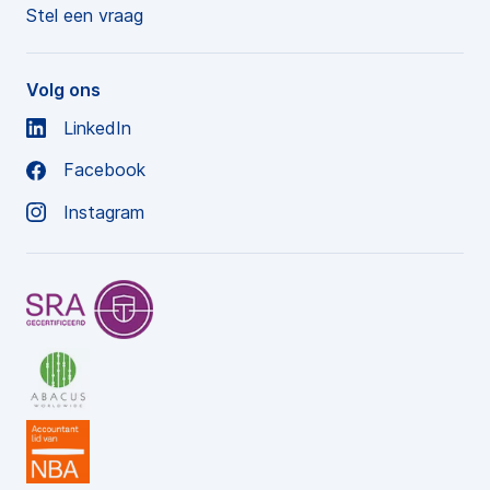
Stel een vraag
Volg ons
LinkedIn
Facebook
Instagram