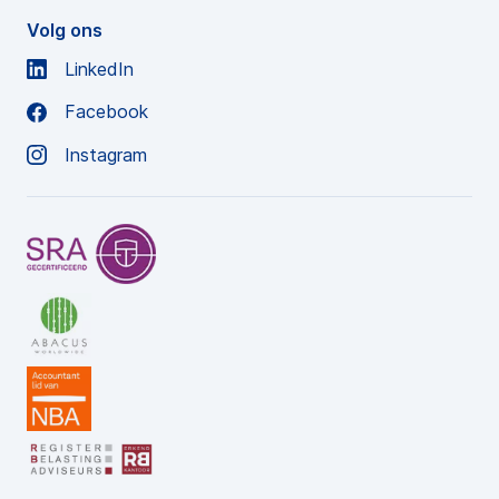
Volg ons
LinkedIn
Facebook
Instagram