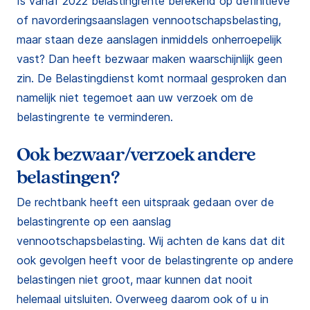
Is vanaf 2022 belastingrente berekend op definitieve
of navorderingsaanslagen vennootschapsbelasting,
maar staan deze aanslagen inmiddels onherroepelijk
vast? Dan heeft bezwaar maken waarschijnlijk geen
zin. De Belastingdienst komt normaal gesproken dan
namelijk niet tegemoet aan uw verzoek om de
belastingrente te verminderen.
Ook bezwaar/verzoek andere
belastingen?
De rechtbank heeft een uitspraak gedaan over de
belastingrente op een aanslag
vennootschapsbelasting. Wij achten de kans dat dit
ook gevolgen heeft voor de belastingrente op andere
belastingen niet groot, maar kunnen dat nooit
helemaal uitsluiten. Overweeg daarom ook of u in