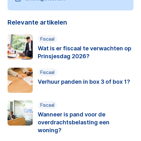
Relevante artikelen
Fiscaal
Wat is er fiscaal te verwachten op
Prinsjesdag 2026?
Fiscaal
Verhuur panden in box 3 of box 1?
Fiscaal
Wanneer is pand voor de
overdrachtsbelasting een
woning?