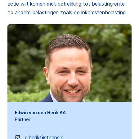
actie wilt komen met betrekking tot belastingrente
op andere belastingen zoals de inkomstenbelasting.
Edwin van den Herik AA
Partner
e.herik@steens.nl