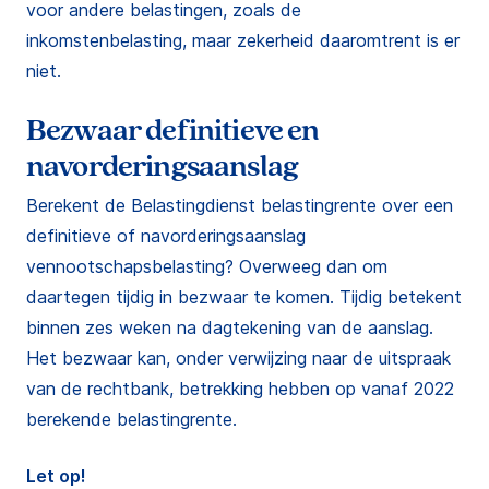
voor andere belastingen, zoals de
inkomstenbelasting, maar zekerheid daaromtrent is er
niet.
Bezwaar definitieve en
navorderingsaanslag
Berekent de Belastingdienst belastingrente over een
definitieve of navorderingsaanslag
vennootschapsbelasting? Overweeg dan om
daartegen tijdig in bezwaar te komen. Tijdig betekent
binnen zes weken na dagtekening van de aanslag.
Het bezwaar kan, onder verwijzing naar de uitspraak
van de rechtbank, betrekking hebben op vanaf 2022
berekende belastingrente.
Let op!