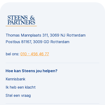
Thomas Mannplaats 311, 3069 NJ Rotterdam
Postbus 81167, 3009 GD Rotterdam
bel ons:
010 - 456 46 77
Hoe kan Steens jou helpen?
Kennisbank
Ik heb een klacht
Stel een vraag