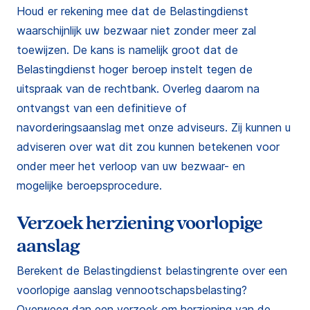
Houd er rekening mee dat de Belastingdienst
waarschijnlijk uw bezwaar niet zonder meer zal
toewijzen. De kans is namelijk groot dat de
Belastingdienst hoger beroep instelt tegen de
uitspraak van de rechtbank. Overleg daarom na
ontvangst van een definitieve of
navorderingsaanslag met onze adviseurs. Zij kunnen u
adviseren over wat dit zou kunnen betekenen voor
onder meer het verloop van uw bezwaar- en
mogelijke beroepsprocedure.
Verzoek herziening voorlopige
aanslag
Berekent de Belastingdienst belastingrente over een
voorlopige aanslag vennootschapsbelasting?
Overweeg dan een verzoek om herziening van de