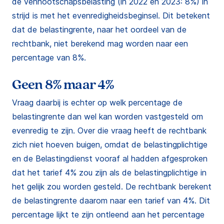
de vennootschapsbelasting (in 2022 en 2023: 8%) in
strijd is met het evenredigheidsbeginsel. Dit betekent
dat de belastingrente, naar het oordeel van de
rechtbank, niet berekend mag worden naar een
percentage van 8%.
Geen 8% maar 4%
Vraag daarbij is echter op welk percentage de
belastingrente dan wel kan worden vastgesteld om
evenredig te zijn. Over die vraag heeft de rechtbank
zich niet hoeven buigen, omdat de belastingplichtige
en de Belastingdienst vooraf al hadden afgesproken
dat het tarief 4% zou zijn als de belastingplichtige in
het gelijk zou worden gesteld. De rechtbank berekent
de belastingrente daarom naar een tarief van 4%. Dit
percentage lijkt te zijn ontleend aan het percentage