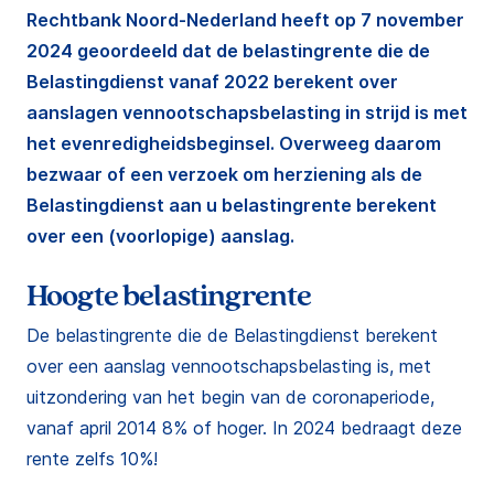
Rechtbank Noord-Nederland heeft op 7 november
2024 geoordeeld dat de belastingrente die de
Belastingdienst vanaf 2022 berekent over
aanslagen vennootschapsbelasting in strijd is met
het evenredigheidsbeginsel. Overweeg daarom
bezwaar of een verzoek om herziening als de
Belastingdienst aan u belastingrente berekent
over een (voorlopige) aanslag.
Hoogte belastingrente
De belastingrente die de Belastingdienst berekent
over een aanslag vennootschapsbelasting is, met
uitzondering van het begin van de coronaperiode,
vanaf april 2014 8% of hoger. In 2024 bedraagt deze
rente zelfs 10%!