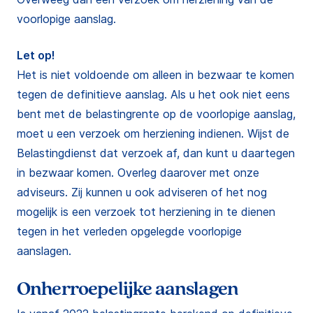
voorlopige aanslag.
Let op!
Het is niet voldoende om alleen in bezwaar te komen
tegen de definitieve aanslag. Als u het ook niet eens
bent met de belastingrente op de voorlopige aanslag,
moet u een verzoek om herziening indienen. Wijst de
Belastingdienst dat verzoek af, dan kunt u daartegen
in bezwaar komen. Overleg daarover met onze
adviseurs. Zij kunnen u ook adviseren of het nog
mogelijk is een verzoek tot herziening in te dienen
tegen in het verleden opgelegde voorlopige
aanslagen.
Onherroepelijke aanslagen