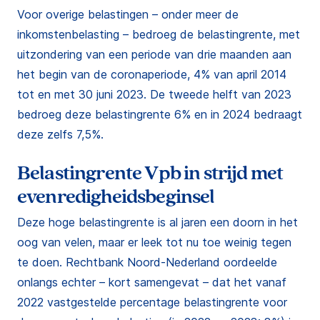
Voor overige belastingen – onder meer de
inkomstenbelasting – bedroeg de belastingrente, met
uitzondering van een periode van drie maanden aan
het begin van de coronaperiode, 4% van april 2014
tot en met 30 juni 2023. De tweede helft van 2023
bedroeg deze belastingrente 6% en in 2024 bedraagt
deze zelfs 7,5%.
Belastingrente Vpb in strijd met
evenredigheidsbeginsel
Deze hoge belastingrente is al jaren een doorn in het
oog van velen, maar er leek tot nu toe weinig tegen
te doen. Rechtbank Noord-Nederland oordeelde
onlangs echter – kort samengevat – dat het vanaf
2022 vastgestelde percentage belastingrente voor