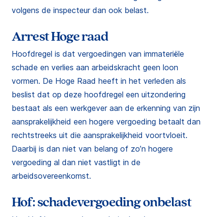
volgens de inspecteur dan ook belast.
Arrest Hoge raad
Hoofdregel is dat vergoedingen van immateriële
schade en verlies aan arbeidskracht geen loon
vormen. De Hoge Raad heeft in het verleden als
beslist dat op deze hoofdregel een uitzondering
bestaat als een werkgever aan de erkenning van zijn
aansprakelijkheid een hogere vergoeding betaalt dan
rechtstreeks uit die aansprakelijkheid voortvloeit.
Daarbij is dan niet van belang of zo’n hogere
vergoeding al dan niet vastligt in de
arbeidsovereenkomst.
Hof: schadevergoeding onbelast