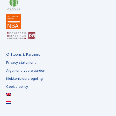
© Steens & Partners
Privacy statement
Algemene voorwaarden
Klokkenluidersregeling
Cookie policy