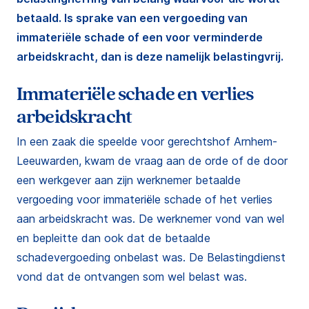
betaald. Is sprake van een vergoeding van
immateriële schade of een voor verminderde
arbeidskracht, dan is deze namelijk belastingvrij.
Immateriële schade en verlies
arbeidskracht
In een zaak die speelde voor gerechtshof Arnhem-
Leeuwarden, kwam de vraag aan de orde of de door
een werkgever aan zijn werknemer betaalde
vergoeding voor immateriële schade of het verlies
aan arbeidskracht was. De werknemer vond van wel
en bepleitte dan ook dat de betaalde
schadevergoeding onbelast was. De Belastingdienst
vond dat de ontvangen som wel belast was.