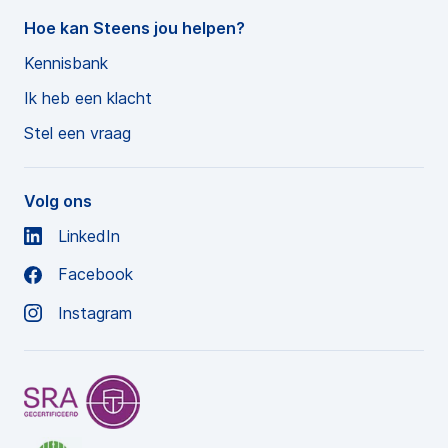
Hoe kan Steens jou helpen?
Kennisbank
Ik heb een klacht
Stel een vraag
Volg ons
LinkedIn
Facebook
Instagram