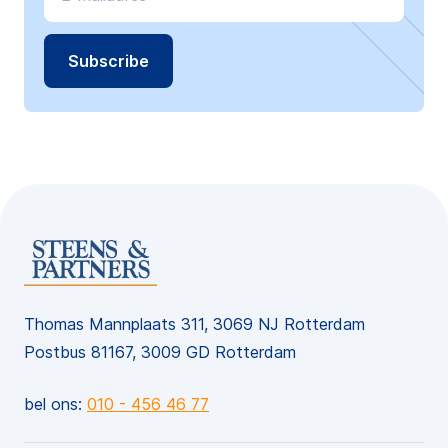
Thomas Mannplaats 311, 3069 NJ Rotterdam
Postbus 81167, 3009 GD Rotterdam
bel ons:
010 - 456 46 77