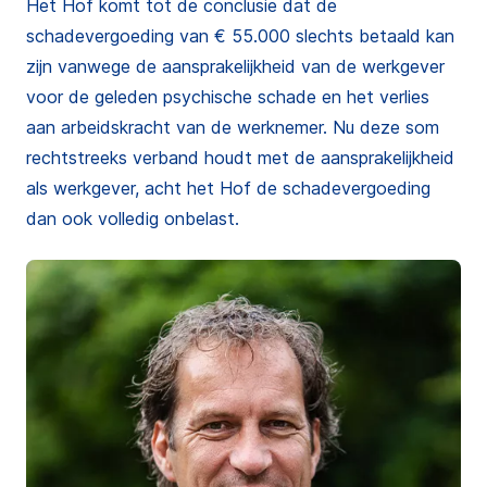
Het Hof komt tot de conclusie dat de
schadevergoeding van € 55.000 slechts betaald kan
zijn vanwege de aansprakelijkheid van de werkgever
voor de geleden psychische schade en het verlies
aan arbeidskracht van de werknemer. Nu deze som
rechtstreeks verband houdt met de aansprakelijkheid
als werkgever, acht het Hof de schadevergoeding
dan ook volledig onbelast.