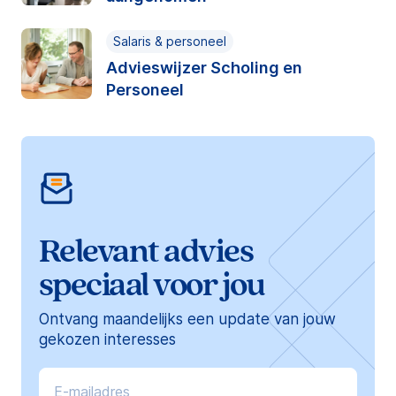
Salaris & personeel
Advieswijzer Scholing en
Personeel
Relevant advies
speciaal voor jou
Ontvang maandelijks een update van jouw
gekozen interesses