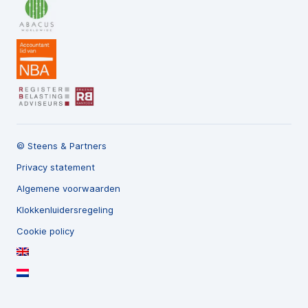
© Steens & Partners
Privacy statement
Algemene voorwaarden
Klokkenluidersregeling
Cookie policy