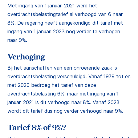
Met ingang van 1 januari 2021 werd het
overdrachtsbelastingtarief al verhoogd van 6 naar
8%. De regering heeft aangekondigd dit tarief met
ingang van 1 januari 2023 nog verder te verhogen
naar 9%.
Verhoging
Bij het aanschaffen van een onroerende zaak is
overdrachtsbelasting verschuldigd. Vanaf 1979 tot en
met 2020 bedroeg het tarief van deze
overdrachtsbelasting 6%, maar met ingang van 1
januari 2021 is dit verhoogd naar 8%. Vanaf 2023
wordt dit tarief dus nog verder verhoogd naar 9%.
Tarief 8% of 9%?