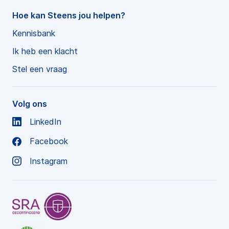
Hoe kan Steens jou helpen?
Kennisbank
Ik heb een klacht
Stel een vraag
Volg ons
LinkedIn
Facebook
Instagram