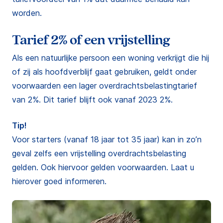
worden.
Tarief 2% of een vrijstelling
Als een natuurlijke persoon een woning verkrijgt die hij
of zij als hoofdverblijf gaat gebruiken, geldt onder
voorwaarden een lager overdrachtsbelastingtarief
van 2%. Dit tarief blijft ook vanaf 2023 2%.
Tip!
Voor starters (vanaf 18 jaar tot 35 jaar) kan in zo’n
geval zelfs een vrijstelling overdrachtsbelasting
gelden. Ook hiervoor gelden voorwaarden. Laat u
hierover goed informeren.