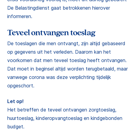
De Belastingdienst gaat betrokkenen hierover
informeren.
Teveel ontvangen toeslag
De toeslagen die men ontvangt, zijn altijd gebaseerd
op gegevens uit het verleden. Daarom kan het
voorkomen dat men teveel toeslag heeft ontvangen.
Dat moet in beginsel altijd worden terugbetaald, maar
vanwege corona was deze verplichting tijdelijk
opgeschort.
Let op!
Het betreffen de teveel ontvangen zorgtoeslag,
huurtoeslag, kinderopvangtoeslag en kindgebonden
budget.