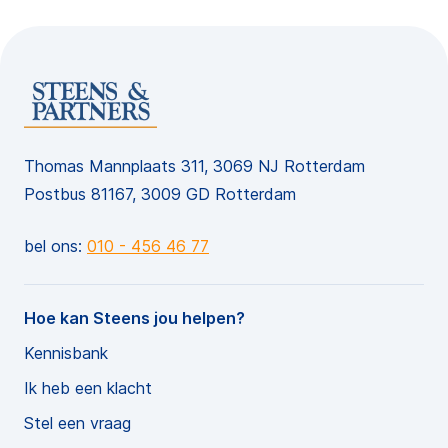
Thomas Mannplaats 311, 3069 NJ Rotterdam
Postbus 81167, 3009 GD Rotterdam
bel ons:
010 - 456 46 77
Hoe kan Steens jou helpen?
Kennisbank
Ik heb een klacht
Stel een vraag