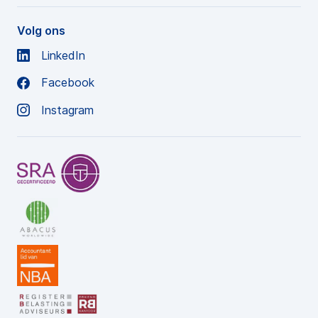
Volg ons
LinkedIn
Facebook
Instagram