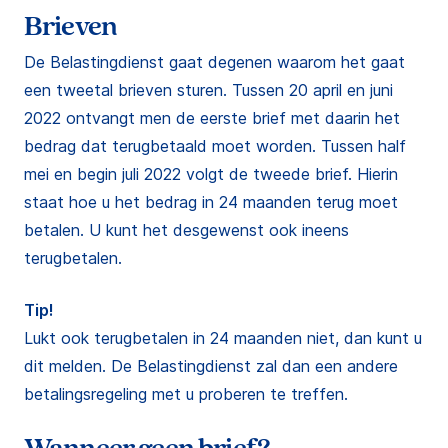
Brieven
De Belastingdienst gaat degenen waarom het gaat
een tweetal brieven sturen. Tussen 20 april en juni
2022 ontvangt men de eerste brief met daarin het
bedrag dat terugbetaald moet worden. Tussen half
mei en begin juli 2022 volgt de tweede brief. Hierin
staat hoe u het bedrag in 24 maanden terug moet
betalen. U kunt het desgewenst ook ineens
terugbetalen.
Tip!
Lukt ook terugbetalen in 24 maanden niet, dan kunt u
dit melden. De Belastingdienst zal dan een andere
betalingsregeling met u proberen te treffen.