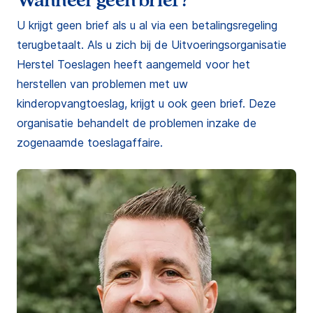
Wanneer geen brief?
U krijgt geen brief als u al via een betalingsregeling
terugbetaalt. Als u zich bij de Uitvoeringsorganisatie
Herstel Toeslagen heeft aangemeld voor het
herstellen van problemen met uw
kinderopvangtoeslag, krijgt u ook geen brief. Deze
organisatie behandelt de problemen inzake de
zogenaamde toeslagaffaire.