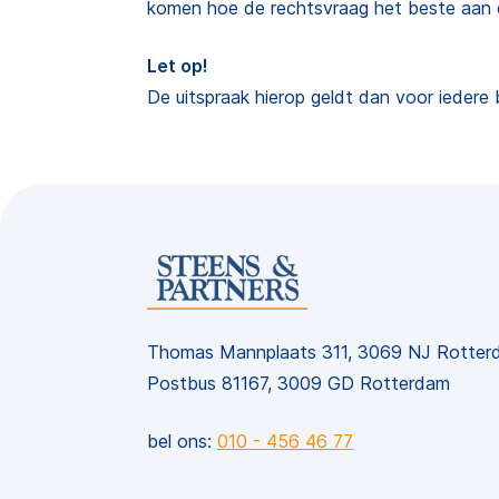
komen hoe de rechtsvraag het beste aan
Let op!
De uitspraak hierop geldt dan voor iedere b
Thomas Mannplaats 311, 3069 NJ Rotter
Postbus 81167, 3009 GD Rotterdam
bel ons:
010 - 456 46 77