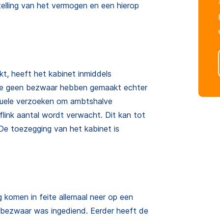
elling van het vermogen en een hierop
, heeft het kabinet inmiddels
die geen bezwaar hebben gemaakt echter
viduele verzoeken om ambtshalve
 flink aantal wordt verwacht. Dit kan tot
 De toezegging van het kabinet is
komen in feite allemaal neer op een
n bezwaar was ingediend. Eerder heeft de