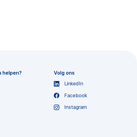
u helpen?
Volg ons
LinkedIn
Facebook
Instagram