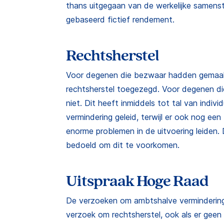
thans uitgegaan van de werkelijke samenst
gebaseerd fictief rendement.
Rechtsherstel
Voor degenen die bezwaar hadden gemaakt
rechtsherstel toegezegd. Voor degenen 
niet. Dit heeft inmiddels tot tal van indi
vermindering geleid, terwijl er ook nog een
enorme problemen in de uitvoering leiden.
bedoeld om dit te voorkomen.
Uitspraak Hoge Raad
De verzoeken om ambtshalve vermindering 
verzoek om rechtsherstel, ook als er gee