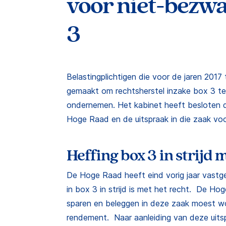
voor niet-bezw
3
Belastingplichtigen die voor de jaren 20
gemaakt om rechtsherstel inzake box 3 te 
ondernemen. Het kabinet heeft besloten 
Hoge Raad en de uitspraak in die zaak voor
Heffing box 3 in strijd 
De Hoge Raad heeft eind vorig jaar vastge
in box 3 in strijd is met het recht. De Ho
sparen en beleggen in deze zaak moest wo
rendement. Naar aanleiding van deze uits