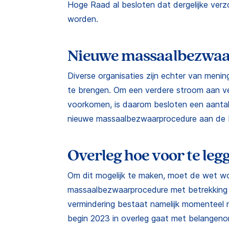
Hoge Raad al besloten dat dergelijke ver
worden.
Nieuwe massaalbezwa
Diverse organisaties zijn echter van menin
te brengen. Om een verdere stroom aan v
voorkomen, is daarom besloten een aanta
nieuwe massaalbezwaarprocedure aan de 
Overleg hoe voor te leg
Om dit mogelijk te maken, moet de wet w
massaalbezwaarprocedure met betrekking
vermindering bestaat namelijk momenteel n
begin 2023 in overleg gaat met belangeno