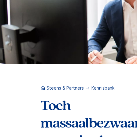
Steens & Partners
Kennisbank
Toch
massaalbezwaa