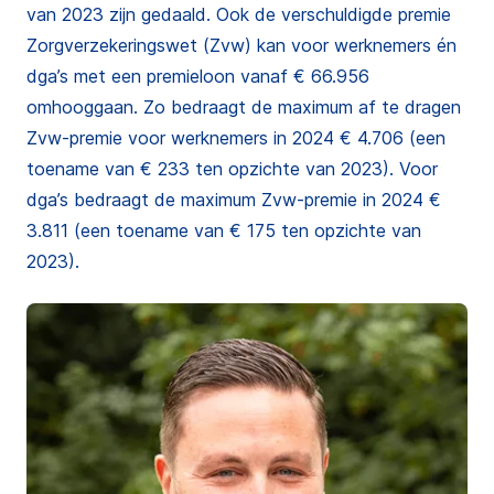
van 2023 zijn gedaald. Ook de verschuldigde premie
Zorgverzekeringswet (Zvw) kan voor werknemers én
dga’s met een premieloon vanaf € 66.956
omhooggaan. Zo bedraagt de maximum af te dragen
Zvw-premie voor werknemers in 2024 € 4.706 (een
toename van € 233 ten opzichte van 2023). Voor
dga’s bedraagt de maximum Zvw-premie in 2024 €
3.811 (een toename van € 175 ten opzichte van
2023).