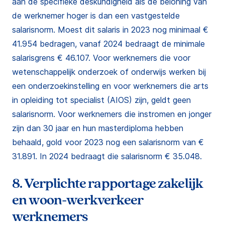
aan de specifieke deskundigheid als de beloning van
de werknemer hoger is dan een vastgestelde
salarisnorm. Moest dit salaris in 2023 nog minimaal €
41.954 bedragen, vanaf 2024 bedraagt de minimale
salarisgrens € 46.107. Voor werknemers die voor
wetenschappelijk onderzoek of onderwijs werken bij
een onderzoekinstelling en voor werknemers die arts
in opleiding tot specialist (AIOS) zijn, geldt geen
salarisnorm. Voor werknemers die instromen en jonger
zijn dan 30 jaar en hun masterdiploma hebben
behaald, gold voor 2023 nog een salarisnorm van €
31.891. In 2024 bedraagt die salarisnorm € 35.048.
8. Verplichte rapportage zakelijk
en woon-werkverkeer
werknemers