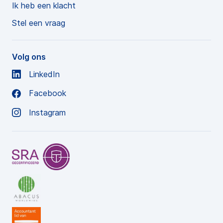
Ik heb een klacht
Stel een vraag
Volg ons
LinkedIn
Facebook
Instagram