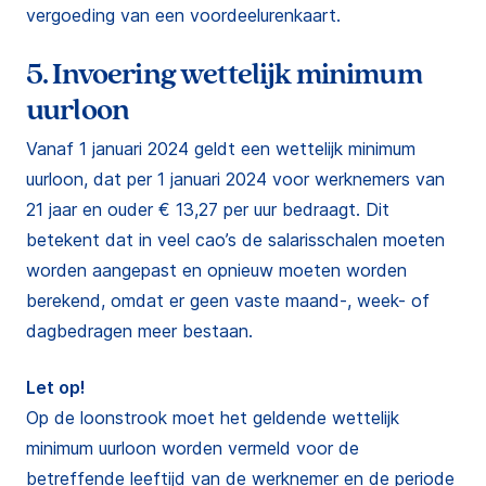
vergoeding van een voordeelurenkaart.
5. Invoering wettelijk minimum
uurloon
Vanaf 1 januari 2024 geldt een wettelijk minimum
uurloon, dat per 1 januari 2024 voor werknemers van
21 jaar en ouder € 13,27 per uur bedraagt. Dit
betekent dat in veel cao’s de salarisschalen moeten
worden aangepast en opnieuw moeten worden
berekend, omdat er geen vaste maand-, week- of
dagbedragen meer bestaan.
Let op!
Op de loonstrook moet het geldende wettelijk
minimum uurloon worden vermeld voor de
betreffende leeftijd van de werknemer en de periode