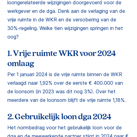
loongerelateerde wijzigingen doorgevoerd voor de
werkgever en de dga. Denk aan de verlaging van de
vrije ruimte in de WKR en de versobering van de
30%-regeling. Welke tien wijzigingen springen in het
oog?
1. Vrije ruimte WKR voor 2024
omlaag
Per 1 januari 2024 is de vrije ruimte binnen de WKR
verlaagd naar 1,92% over de eerste € 400.000 van
de loonsom (in 2023 was dit nog 3%). Over het
meerdere van de loonsom blijft de vrije ruimte 1,18%.
2. Gebruikelijk loon dga 2024
Het normbedrag voor het gebruikelijk loon voor de
dga en de meewerkende partner stijgt in 2024 naar €