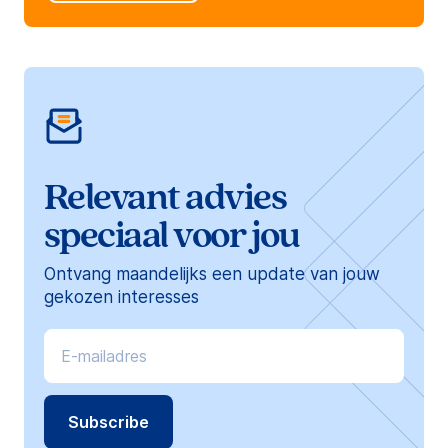
Relevant advies
speciaal voor jou
Ontvang maandelijks een update van jouw
gekozen interesses