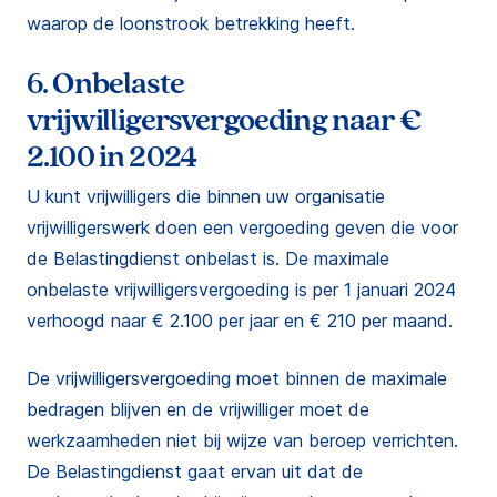
waarop de loonstrook betrekking heeft.
6. Onbelaste
vrijwilligersvergoeding naar €
2.100 in 2024
U kunt vrijwilligers die binnen uw organisatie
vrijwilligerswerk doen een vergoeding geven die voor
de Belastingdienst onbelast is. De maximale
onbelaste vrijwilligersvergoeding is per 1 januari 2024
verhoogd naar € 2.100 per jaar en € 210 per maand.
De vrijwilligersvergoeding moet binnen de maximale
bedragen blijven en de vrijwilliger moet de
werkzaamheden niet bij wijze van beroep verrichten.
De Belastingdienst gaat ervan uit dat de