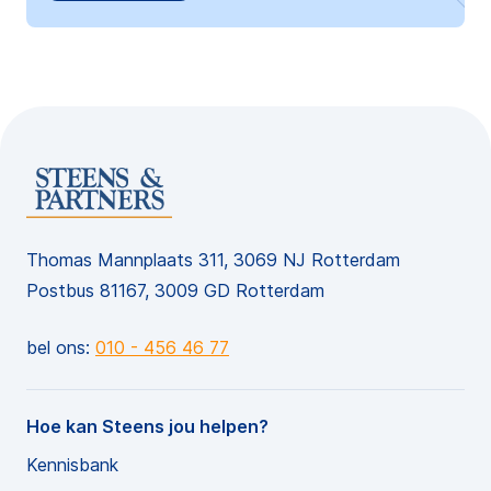
Thomas Mannplaats 311, 3069 NJ Rotterdam
Postbus 81167, 3009 GD Rotterdam
bel ons:
010 - 456 46 77
Hoe kan Steens jou helpen?
Kennisbank