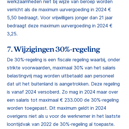
werkzaamheden niet bij wijze van beroep worden
verricht als de maximum uurvergoeding in 2024 €
5,50 bedraagt. Voor vrijwilligers jonger dan 21 jaar
bedraagt deze maximum uurvergoeding in 2024 €
3,25.
7. Wijzigingen 30%-regeling
De 30%-regeling is een fiscale regeling waarbij, onder
strikte voorwaarden, maximaal 30% van het salaris
belastingvrij mag worden uitbetaald aan personeel
dat uit het buitenland is aangetrokken. Deze regeling
is vanaf 2024 versoberd. Zo mag in 2024 maar over
een salaris tot maximaal € 233.000 de 30%-regeling
worden toegepast. Dit maximum geldt in 2024
overigens niet als u voor de werknemer in het laatste
loontijdvak van 2022 de 30%-regeling al toepaste.