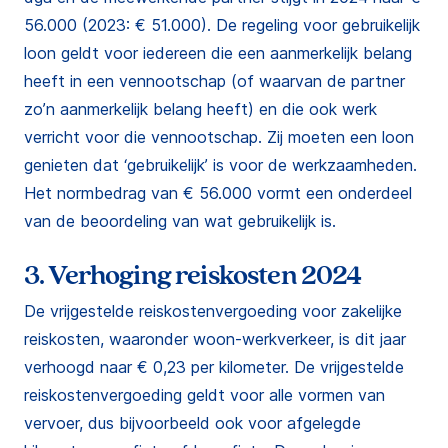
56.000 (2023: € 51.000). De regeling voor gebruikelijk
loon geldt voor iedereen die een aanmerkelijk belang
heeft in een vennootschap (of waarvan de partner
zo’n aanmerkelijk belang heeft) en die ook werk
verricht voor die vennootschap. Zij moeten een loon
genieten dat ‘gebruikelijk’ is voor de werkzaamheden.
Het normbedrag van € 56.000 vormt een onderdeel
van de beoordeling van wat gebruikelijk is.
3. Verhoging reiskosten 2024
De vrijgestelde reiskostenvergoeding voor zakelijke
reiskosten, waaronder woon-werkverkeer, is dit jaar
verhoogd naar € 0,23 per kilometer. De vrijgestelde
reiskostenvergoeding geldt voor alle vormen van
vervoer, dus bijvoorbeeld ook voor afgelegde