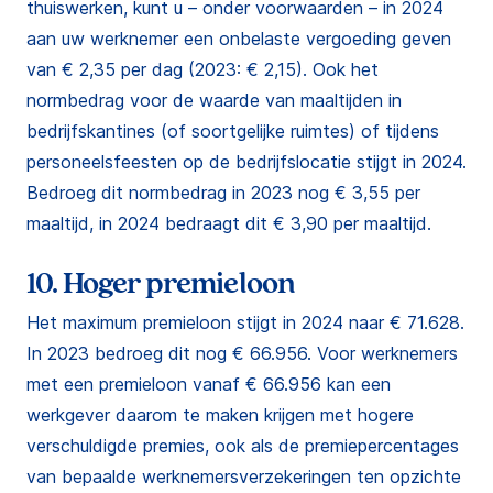
thuiswerken, kunt u – onder voorwaarden – in 2024
aan uw werknemer een onbelaste vergoeding geven
van € 2,35 per dag (2023: € 2,15). Ook het
normbedrag voor de waarde van maaltijden in
bedrijfskantines (of soortgelijke ruimtes) of tijdens
personeelsfeesten op de bedrijfslocatie stijgt in 2024.
Bedroeg dit normbedrag in 2023 nog € 3,55 per
maaltijd, in 2024 bedraagt dit € 3,90 per maaltijd.
10. Hoger premieloon
Het maximum premieloon stijgt in 2024 naar € 71.628.
In 2023 bedroeg dit nog € 66.956. Voor werknemers
met een premieloon vanaf € 66.956 kan een
werkgever daarom te maken krijgen met hogere
verschuldigde premies, ook als de premiepercentages
van bepaalde werknemersverzekeringen ten opzichte