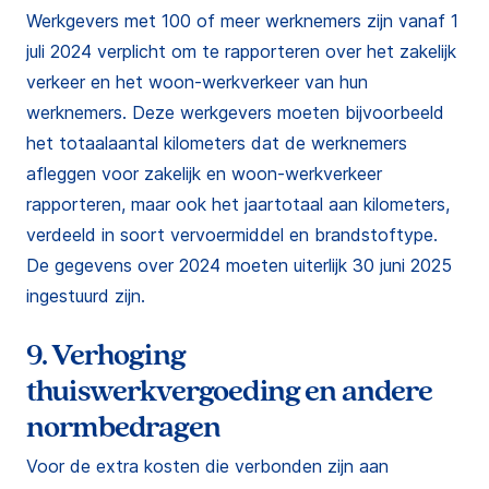
Werkgevers met 100 of meer werknemers zijn vanaf 1
juli 2024 verplicht om te rapporteren over het zakelijk
verkeer en het woon-werkverkeer van hun
werknemers. Deze werkgevers moeten bijvoorbeeld
het totaalaantal kilometers dat de werknemers
afleggen voor zakelijk en woon-werkverkeer
rapporteren, maar ook het jaartotaal aan kilometers,
verdeeld in soort vervoermiddel en brandstoftype.
De gegevens over 2024 moeten uiterlijk 30 juni 2025
ingestuurd zijn.
9. Verhoging
thuiswerkvergoeding en andere
normbedragen
Voor de extra kosten die verbonden zijn aan