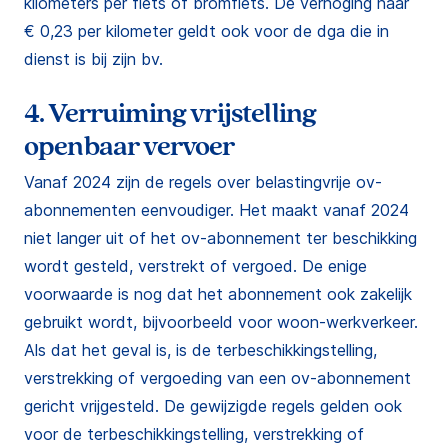
kilometers per fiets of bromfiets. De verhoging naar
€ 0,23 per kilometer geldt ook voor de dga die in
dienst is bij zijn bv.
4. Verruiming vrijstelling
openbaar vervoer
Vanaf 2024 zijn de regels over belastingvrije ov-
abonnementen eenvoudiger. Het maakt vanaf 2024
niet langer uit of het ov-abonnement ter beschikking
wordt gesteld, verstrekt of vergoed. De enige
voorwaarde is nog dat het abonnement ook zakelijk
gebruikt wordt, bijvoorbeeld voor woon-werkverkeer.
Als dat het geval is, is de terbeschikkingstelling,
verstrekking of vergoeding van een ov-abonnement
gericht vrijgesteld. De gewijzigde regels gelden ook
voor de terbeschikkingstelling, verstrekking of