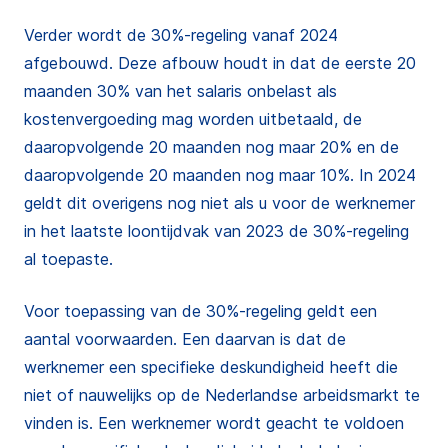
Verder wordt de 30%-regeling vanaf 2024
afgebouwd. Deze afbouw houdt in dat de eerste 20
maanden 30% van het salaris onbelast als
kostenvergoeding mag worden uitbetaald, de
daaropvolgende 20 maanden nog maar 20% en de
daaropvolgende 20 maanden nog maar 10%. In 2024
geldt dit overigens nog niet als u voor de werknemer
in het laatste loontijdvak van 2023 de 30%-regeling
al toepaste.
Voor toepassing van de 30%-regeling geldt een
aantal voorwaarden. Een daarvan is dat de
werknemer een specifieke deskundigheid heeft die
niet of nauwelijks op de Nederlandse arbeidsmarkt te
vinden is. Een werknemer wordt geacht te voldoen