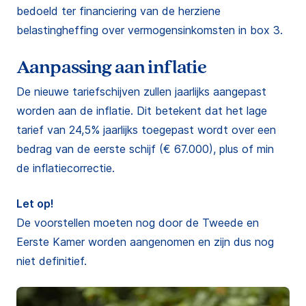
bedoeld ter financiering van de herziene
belastingheffing over vermogensinkomsten in box 3.
Aanpassing aan inflatie
De nieuwe tariefschijven zullen jaarlijks aangepast
worden aan de inflatie. Dit betekent dat het lage
tarief van 24,5% jaarlijks toegepast wordt over een
bedrag van de eerste schijf (€ 67.000), plus of min
de inflatiecorrectie.
Let op!
De voorstellen moeten nog door de Tweede en
Eerste Kamer worden aangenomen en zijn dus nog
niet definitief.