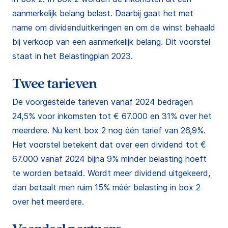
aanmerkelijk belang belast. Daarbij gaat het met
name om dividenduitkeringen en om de winst behaald
bij verkoop van een aanmerkelijk belang. Dit voorstel
staat in het Belastingplan 2023.
Twee tarieven
De voorgestelde tarieven vanaf 2024 bedragen
24,5% voor inkomsten tot € 67.000 en 31% over het
meerdere. Nu kent box 2 nog één tarief van 26,9%.
Het voorstel betekent dat over een dividend tot €
67.000 vanaf 2024 bijna 9% minder belasting hoeft
te worden betaald. Wordt meer dividend uitgekeerd,
dan betaalt men ruim 15% méér belasting in box 2
over het meerdere.