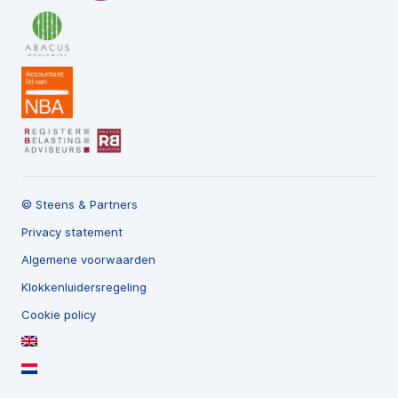
© Steens & Partners
Privacy statement
Algemene voorwaarden
Klokkenluidersregeling
Cookie policy