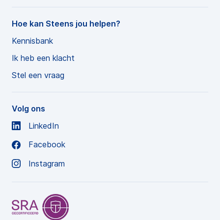
Hoe kan Steens jou helpen?
Kennisbank
Ik heb een klacht
Stel een vraag
Volg ons
LinkedIn
Facebook
Instagram