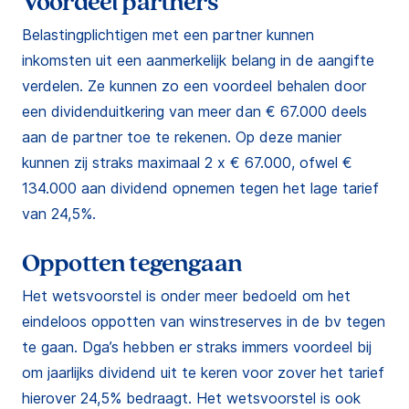
Voordeel partners
Belastingplichtigen met een partner kunnen
inkomsten uit een aanmerkelijk belang in de aangifte
verdelen. Ze kunnen zo een voordeel behalen door
een dividenduitkering van meer dan € 67.000 deels
aan de partner toe te rekenen. Op deze manier
kunnen zij straks maximaal 2 x € 67.000, ofwel €
134.000 aan dividend opnemen tegen het lage tarief
van 24,5%.
Oppotten tegengaan
Het wetsvoorstel is onder meer bedoeld om het
eindeloos oppotten van winstreserves in de bv tegen
te gaan. Dga’s hebben er straks immers voordeel bij
om jaarlijks dividend uit te keren voor zover het tarief
hierover 24,5% bedraagt. Het wetsvoorstel is ook