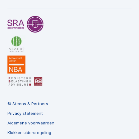
© Steens & Partners
Privacy statement
Algemene voorwaarden
Klokkenluidersregeling