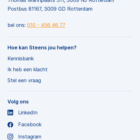
Postbus 81167, 3009 GD Rotterdam
bel ons:
010 - 456 46 77
Hoe kan Steens jou helpen?
Kennisbank
Ik heb een klacht
Stel een vraag
Volg ons
LinkedIn
Facebook
Instagram