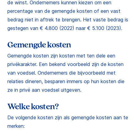
de winst. Ondernemers kunnen kiezen om een
percentage van de gemengde kosten of een vast
bedrag niet in aftrek te brengen. Het vaste bedrag is
gestegen van € 4.800 (2022) naar € 5.100 (2023).
Gemengde kosten
Gemengde kosten zijn kosten met ten dele een
privékarakter. Een bekend voorbeeld zijn de kosten
van voedsel. Ondernemers die bijvoorbeeld met
relaties dineren, besparen immers op hun kosten die
ze in privé aan voedsel uitgeven.
Welke kosten?
De volgende kosten zijn als gemengde kosten aan te
merken: