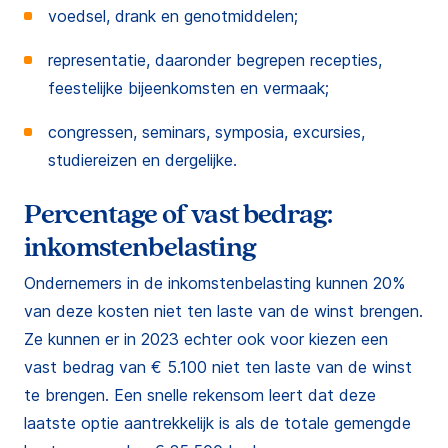
voedsel, drank en genotmiddelen;
representatie, daaronder begrepen recepties,
feestelijke bijeenkomsten en vermaak;
congressen, seminars, symposia, excursies,
studiereizen en dergelijke.
Percentage of vast bedrag:
inkomstenbelasting
Ondernemers in de inkomstenbelasting kunnen 20%
van deze kosten niet ten laste van de winst brengen.
Ze kunnen er in 2023 echter ook voor kiezen een
vast bedrag van € 5.100 niet ten laste van de winst
te brengen. Een snelle rekensom leert dat deze
laatste optie aantrekkelijk is als de totale gemengde