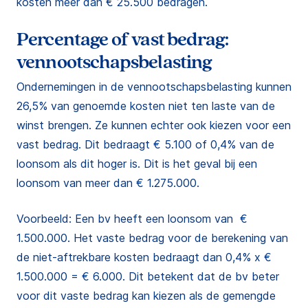
kosten meer dan € 25.500 bedragen.
Percentage of vast bedrag:
vennootschapsbelasting
Ondernemingen in de vennootschapsbelasting kunnen
26,5% van genoemde kosten niet ten laste van de
winst brengen. Ze kunnen echter ook kiezen voor een
vast bedrag. Dit bedraagt € 5.100 of 0,4% van de
loonsom als dit hoger is. Dit is het geval bij een
loonsom van meer dan € 1.275.000.
Voorbeeld: Een bv heeft een loonsom van €
1.500.000. Het vaste bedrag voor de berekening van
de niet-aftrekbare kosten bedraagt dan 0,4% x €
1.500.000 = € 6.000. Dit betekent dat de bv beter
voor dit vaste bedrag kan kiezen als de gemengde