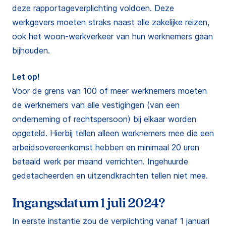
deze rapportageverplichting voldoen. Deze
werkgevers moeten straks naast alle zakelijke reizen,
ook het woon-werkverkeer van hun werknemers gaan
bijhouden.
Let op!
Voor de grens van 100 of meer werknemers moeten
de werknemers van alle vestigingen (van een
onderneming of rechtspersoon) bij elkaar worden
opgeteld. Hierbij tellen alleen werknemers mee die een
arbeidsovereenkomst hebben en minimaal 20 uren
betaald werk per maand verrichten. Ingehuurde
gedetacheerden en uitzendkrachten tellen niet mee.
Ingangsdatum 1 juli 2024?
In eerste instantie zou de verplichting vanaf 1 januari