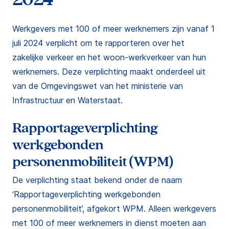
Werkgevers met 100 of meer werknemers zijn vanaf 1
juli 2024 verplicht om te rapporteren over het
zakelijke verkeer en het woon-werkverkeer van hun
werknemers. Deze verplichting maakt onderdeel uit
van de Omgevingswet van het ministerie van
Infrastructuur en Waterstaat.
Rapportageverplichting
werkgebonden
personenmobiliteit (WPM)
De verplichting staat bekend onder de naam
‘Rapportageverplichting werkgebonden
personenmobiliteit’, afgekort WPM. Alleen werkgevers
met 100 of meer werknemers in dienst moeten aan