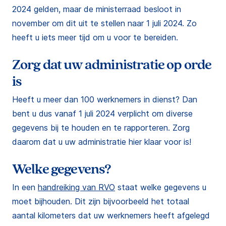
2024 gelden, maar de ministerraad besloot in
november om dit uit te stellen naar 1 juli 2024. Zo
heeft u iets meer tijd om u voor te bereiden.
Zorg dat uw administratie op orde
is
Heeft u meer dan 100 werknemers in dienst? Dan
bent u dus vanaf 1 juli 2024 verplicht om diverse
gegevens bij te houden en te rapporteren. Zorg
daarom dat u uw administratie hier klaar voor is!
Welke gegevens?
In een
handreiking van RVO
staat welke gegevens u
moet bijhouden. Dit zijn bijvoorbeeld het totaal
aantal kilometers dat uw werknemers heeft afgelegd