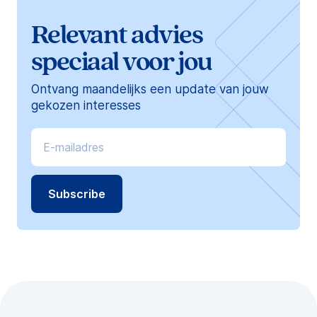
Relevant advies
speciaal voor jou
Ontvang maandelijks een update van jouw
gekozen interesses