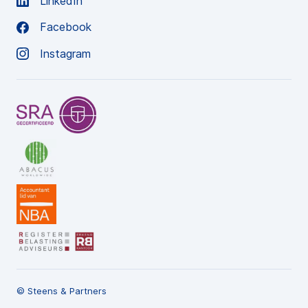
LinkedIn
Facebook
Instagram
© Steens & Partners