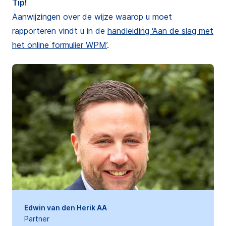
Tip!
Aanwijzingen over de wijze waarop u moet
rapporteren vindt u in de
handleiding ‘Aan de slag met
het online formulier WPM’
.
Edwin van den Herik AA
Partner