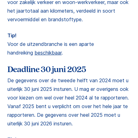
voor zakelijk verkeer en woon-werkverkeer, maar ook
het jaartotaal aan kilometers, verdeeld in soort
vervoermiddel en brandstoftype.
Tip!
Voor de uitzendbranche is een aparte
handreiking
beschikbaar
.
Deadline 30 juni 2025
De gegevens over de tweede helft van 2024 moet u
uiterlijk 30 juni 2025 insturen. U mag er overigens ook
voor kiezen om wel over heel 2024 al te rapporteren.
Vanaf 2025 bent u verplicht om over het hele jaar te
rapporteren. De gegevens over heel 2025 moet u
uiterlijk 30 juni 2026 insturen.