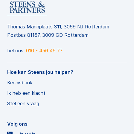
Thomas Mannplaats 311, 3069 NJ Rotterdam
Postbus 81167, 3009 GD Rotterdam
bel ons:
010 - 456 46 77
Hoe kan Steens jou helpen?
Kennisbank
Ik heb een klacht
Stel een vraag
Volg ons