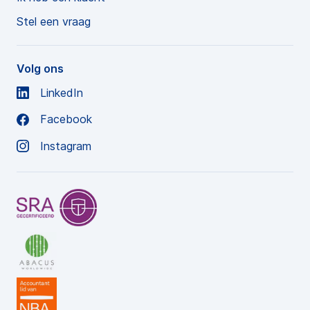
Stel een vraag
Volg ons
LinkedIn
Facebook
Instagram