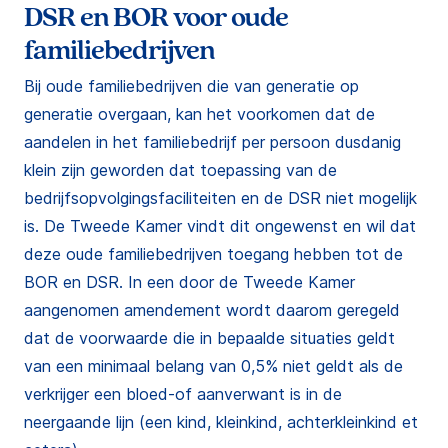
DSR en BOR voor oude
familiebedrijven
Bij oude familiebedrijven die van generatie op
generatie overgaan, kan het voorkomen dat de
aandelen in het familiebedrijf per persoon dusdanig
klein zijn geworden dat toepassing van de
bedrijfsopvolgingsfaciliteiten en de DSR niet mogelijk
is. De Tweede Kamer vindt dit ongewenst en wil dat
deze oude familiebedrijven toegang hebben tot de
BOR en DSR. In een door de Tweede Kamer
aangenomen amendement wordt daarom geregeld
dat de voorwaarde die in bepaalde situaties geldt
van een minimaal belang van 0,5% niet geldt als de
verkrijger een bloed-of aanverwant is in de
neergaande lijn (een kind, kleinkind, achterkleinkind et