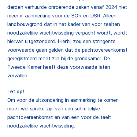
derden verhuurde onroerende zaken vanaf 2024 niet
meer in aanmerking voor de BOR en DSR. Alleen
landbouwgrond dat in het kader van voor teelten
noodzakelijke vruchtwisseling verpacht wordt, wordt
hiervan uitgezonderd. Hierbij zou een stringente
voorwaarde gaan gelden dat de pachtovereenkomst
geregistreerd moet zijn bij de grondkamer. De
Tweede Kamer heeft deze voorwaarde laten
vervallen.
Let op!
Om voor de uitzondering in aanmerking te komen
moet wel sprake zijn van een schriftelijke
pachtovereenkomst en van een voor de teelt
noodzakelijke vruchtwisseling.