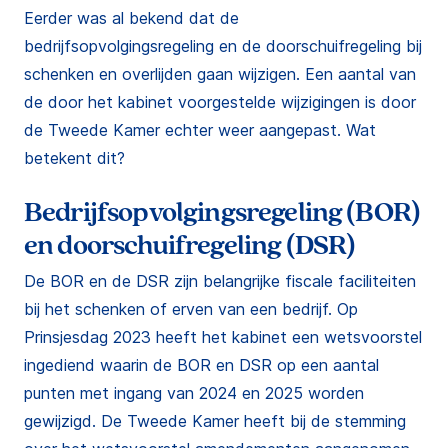
Eerder was al bekend dat de
bedrijfsopvolgingsregeling en de doorschuifregeling bij
schenken en overlijden gaan wijzigen. Een aantal van
de door het kabinet voorgestelde wijzigingen is door
de Tweede Kamer echter weer aangepast. Wat
betekent dit?
Bedrijfsopvolgingsregeling (BOR)
en doorschuifregeling (DSR)
De BOR en de DSR zijn belangrijke fiscale faciliteiten
bij het schenken of erven van een bedrijf. Op
Prinsjesdag 2023 heeft het kabinet een wetsvoorstel
ingediend waarin de BOR en DSR op een aantal
punten met ingang van 2024 en 2025 worden
gewijzigd. De Tweede Kamer heeft bij de stemming