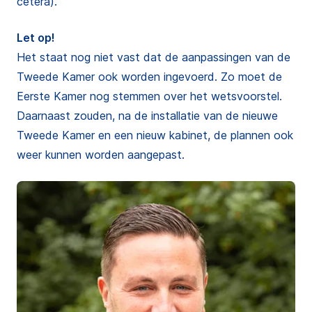
cetera).
Let op!
Het staat nog niet vast dat de aanpassingen van de
Tweede Kamer ook worden ingevoerd. Zo moet de
Eerste Kamer nog stemmen over het wetsvoorstel.
Daarnaast zouden, na de installatie van de nieuwe
Tweede Kamer en een nieuw kabinet, de plannen ook
weer kunnen worden aangepast.