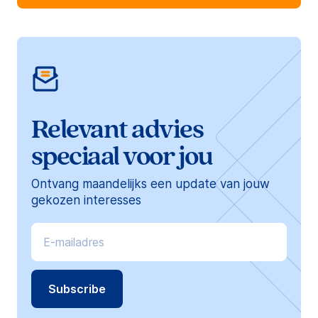
Relevant advies
speciaal voor jou
Ontvang maandelijks een update van jouw
gekozen interesses