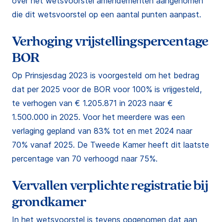
over het wetsvoorstel amendementen aangenomen
die dit wetsvoorstel op een aantal punten aanpast.
Verhoging vrijstellingspercentage
BOR
Op Prinsjesdag 2023 is voorgesteld om het bedrag
dat per 2025 voor de BOR voor 100% is vrijgesteld,
te verhogen van € 1.205.871 in 2023 naar €
1.500.000 in 2025. Voor het meerdere was een
verlaging gepland van 83% tot en met 2024 naar
70% vanaf 2025. De Tweede Kamer heeft dit laatste
percentage van 70 verhoogd naar 75%.
Vervallen verplichte registratie bij
grondkamer
In het wetsvoorstel is tevens opgenomen dat aan