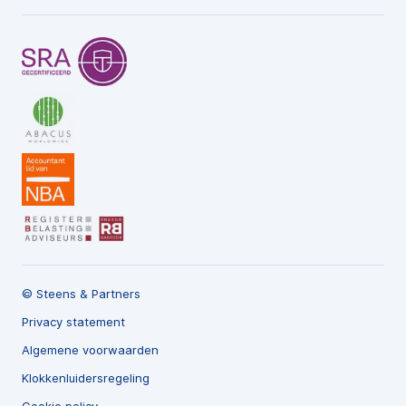
© Steens & Partners
Privacy statement
Algemene voorwaarden
Klokkenluidersregeling
Cookie policy