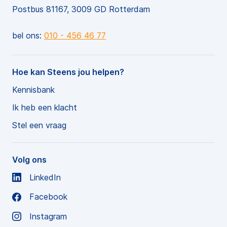
Postbus 81167, 3009 GD Rotterdam
bel ons:
010 - 456 46 77
Hoe kan Steens jou helpen?
Kennisbank
Ik heb een klacht
Stel een vraag
Volg ons
LinkedIn
Facebook
Instagram