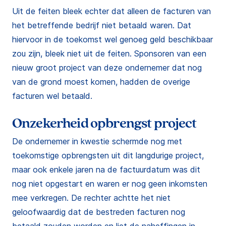
Uit de feiten bleek echter dat alleen de facturen van
het betreffende bedrijf niet betaald waren. Dat
hiervoor in de toekomst wel genoeg geld beschikbaar
zou zijn, bleek niet uit de feiten. Sponsoren van een
nieuw groot project van deze ondernemer dat nog
van de grond moest komen, hadden de overige
facturen wel betaald.
Onzekerheid opbrengst project
De ondernemer in kwestie schermde nog met
toekomstige opbrengsten uit dit langdurige project,
maar ook enkele jaren na de factuurdatum was dit
nog niet opgestart en waren er nog geen inkomsten
mee verkregen. De rechter achtte het niet
geloofwaardig dat de bestreden facturen nog