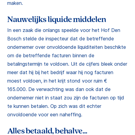
maken.
Nauwelijks liquide middelen
In een zaak die onlangs speelde voor het Hof Den
Bosch stelde de inspecteur dat de betreffende
ondernemer over onvoldoende liquiditeiten beschikte
om de betreffende facturen binnen de
betalingstermijn te voldoen. Uit de cijfers bleek onder
meer dat hij bij het bedrijf waar hij nog facturen
moest voldoen, in het krijt stond voor ruim €
165.000. De verwachting was dan ook dat de
ondernemer niet in staat zou zijn de facturen op tijd
te kunnen betalen. Op zich was dit echter
onvoldoende voor een naheffing.
Alles betaald, behalve...