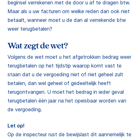
beginsel verrekenen met de door u af te dragen btw.
Maar als u uw facturen om welke reden dan ook niet
betaalt, wanneer moet u de dan al verrekende btw
weer terugbetalen?
Wat zegt de wet?
Volgens de wet moet u het afgetrokken bedrag weer
terugbetalen op het tijdstip waarop komt vast te
staan dat u de vergoeding niet of niet geheel zult
betalen, dan wel geheel of gedeeltelijk heeft
terugontvangen. U moet het bedrag in ieder geval
terugbetalen één jaar na het opeisbaar worden van
de vergoeding.
Let op!
Op de inspecteur rust de bewijslast dit aannemelijk te