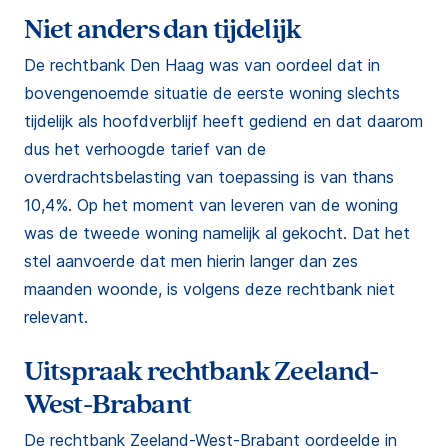
Niet anders dan tijdelijk
De rechtbank Den Haag was van oordeel dat in
bovengenoemde situatie de eerste woning slechts
tijdelijk als hoofdverblijf heeft gediend en dat daarom
dus het verhoogde tarief van de
overdrachtsbelasting van toepassing is van thans
10,4%. Op het moment van leveren van de woning
was de tweede woning namelijk al gekocht. Dat het
stel aanvoerde dat men hierin langer dan zes
maanden woonde, is volgens deze rechtbank niet
relevant.
Uitspraak rechtbank Zeeland-
West-Brabant
De rechtbank Zeeland-West-Brabant oordeelde in