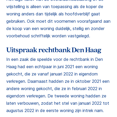
vrijstelling is alleen van toepassing als de koper de
woning anders dan tijdelijk als hoofdverblijf gaat
gebruiken. Ook moet dit voornemen voorafgaand aan
de koop van een woning duidelijk, stellig en zonder
voorbehoud schriftelijk worden vastgelegd.
Uitspraak rechtbank Den Haag
In een zaak die speelde voor de rechtbank in Den
Haag had een echtpaar in juni 2021 een woning
gekocht, die ze vanaf januari 2022 in eigendom
verkregen. Daarnaast hadden ze in oktober 2021 een
andere woning gekocht, die ze in februari 2022 in
eigendom verkregen. De tweede woning hadden ze
laten verbouwen, zodat het stel van januari 2022 tot
augustus 2022 in de eerste woning zijn intrek nam.