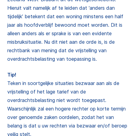
Hieruit valt namelijk af te leiden dat ‘anders dan
tijdelijk’ betekent dat een woning minstens een half
jaar als hoofdverblijf bewoond moet worden. Dit is
alleen anders als er sprake is van een evidente
misbruiksituatie. Nu dit niet aan de orde is, is de
rechtbank van mening dat de vrijstelling van
overdrachtsbelasting van toepassing is.
Tip!
Teken in soortgelijke situaties bezwaar aan als de
vrijstelling of het lage tarief van de
overdrachtsbelasting niet wordt toegepast.
Waarschijnlijk zal een hogere rechter op korte termijn
over genoemde zaken oordelen, zodat het van
belang is dat u uw rechten via bezwaar en/of beroep
veilig stelt.