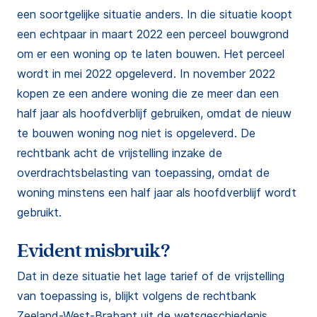
een soortgelijke situatie anders. In die situatie koopt
een echtpaar in maart 2022 een perceel bouwgrond
om er een woning op te laten bouwen. Het perceel
wordt in mei 2022 opgeleverd. In november 2022
kopen ze een andere woning die ze meer dan een
half jaar als hoofdverblijf gebruiken, omdat de nieuw
te bouwen woning nog niet is opgeleverd. De
rechtbank acht de vrijstelling inzake de
overdrachtsbelasting van toepassing, omdat de
woning minstens een half jaar als hoofdverblijf wordt
gebruikt.
Evident misbruik?
Dat in deze situatie het lage tarief of de vrijstelling
van toepassing is, blijkt volgens de rechtbank
Zeeland-West-Brabant uit de wetsgeschiedenis.