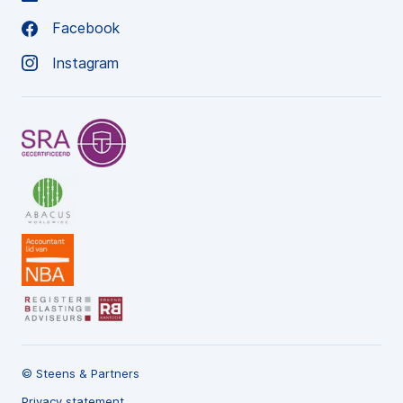
Facebook
Instagram
© Steens & Partners
Privacy statement