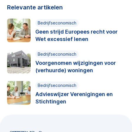
Relevante artikelen
Bedrijfseconomisch
Geen strijd Europees recht voor
Wet excessief lenen
Bedrijfseconomisch
Voorgenomen wijzigingen voor
(verhuurde) woningen
Bedrijfseconomisch
Advieswijzer Verenigingen en
Stichtingen