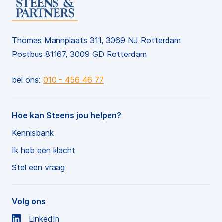
Thomas Mannplaats 311, 3069 NJ Rotterdam
Postbus 81167, 3009 GD Rotterdam
bel ons:
010 - 456 46 77
Hoe kan Steens jou helpen?
Kennisbank
Ik heb een klacht
Stel een vraag
Volg ons
LinkedIn