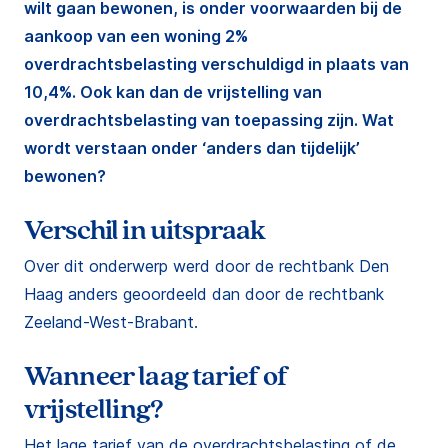
wilt gaan bewonen, is onder voorwaarden bij de
aankoop van een woning 2%
overdrachtsbelasting verschuldigd in plaats van
10,4%. Ook kan dan de vrijstelling van
overdrachtsbelasting van toepassing zijn. Wat
wordt verstaan onder ‘anders dan tijdelijk’
bewonen?
Verschil in uitspraak
Over dit onderwerp werd door de rechtbank Den
Haag anders geoordeeld dan door de rechtbank
Zeeland-West-Brabant.
Wanneer laag tarief of
vrijstelling?
Het lage tarief van de overdrachtsbelasting of de