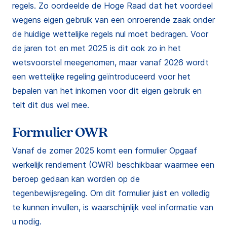
regels. Zo oordeelde de Hoge Raad dat het voordeel
wegens eigen gebruik van een onroerende zaak onder
de huidige wettelijke regels nul moet bedragen. Voor
de jaren tot en met 2025 is dit ook zo in het
wetsvoorstel meegenomen, maar vanaf 2026 wordt
een wettelijke regeling geïntroduceerd voor het
bepalen van het inkomen voor dit eigen gebruik en
telt dit dus wel mee.
Formulier OWR
Vanaf de zomer 2025 komt een formulier Opgaaf
werkelijk rendement (OWR) beschikbaar waarmee een
beroep gedaan kan worden op de
tegenbewijsregeling. Om dit formulier juist en volledig
te kunnen invullen, is waarschijnlijk veel informatie van
u nodig.