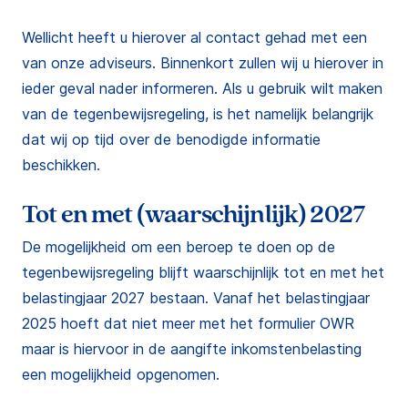
Wellicht heeft u hierover al contact gehad met een
van onze adviseurs. Binnenkort zullen wij u hierover in
ieder geval nader informeren. Als u gebruik wilt maken
van de tegenbewijsregeling, is het namelijk belangrijk
dat wij op tijd over de benodigde informatie
beschikken.
Tot en met (waarschijnlijk) 2027
De mogelijkheid om een beroep te doen op de
tegenbewijsregeling blijft waarschijnlijk tot en met het
belastingjaar 2027 bestaan. Vanaf het belastingjaar
2025 hoeft dat niet meer met het formulier OWR
maar is hiervoor in de aangifte inkomstenbelasting
een mogelijkheid opgenomen.