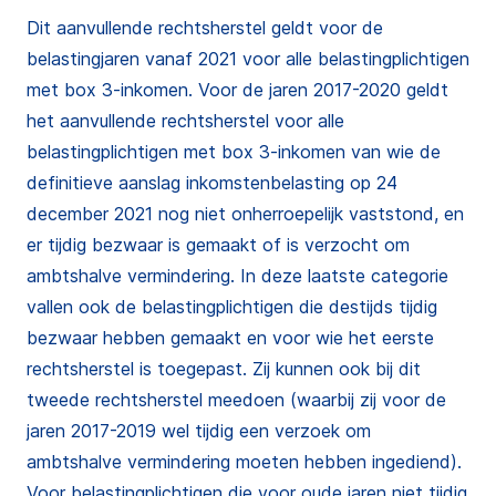
Dit aanvullende rechtsherstel geldt voor de
belastingjaren vanaf 2021 voor alle belastingplichtigen
met box 3-inkomen. Voor de jaren 2017-2020 geldt
het aanvullende rechtsherstel voor alle
belastingplichtigen met box 3-inkomen van wie de
definitieve aanslag inkomstenbelasting op 24
december 2021 nog niet onherroepelijk vaststond, en
er tijdig bezwaar is gemaakt of is verzocht om
ambtshalve vermindering. In deze laatste categorie
vallen ook de belastingplichtigen die destijds tijdig
bezwaar hebben gemaakt en voor wie het eerste
rechtsherstel is toegepast. Zij kunnen ook bij dit
tweede rechtsherstel meedoen (waarbij zij voor de
jaren 2017-2019 wel tijdig een verzoek om
ambtshalve vermindering moeten hebben ingediend).
Voor belastingplichtigen die voor oude jaren niet tijdig