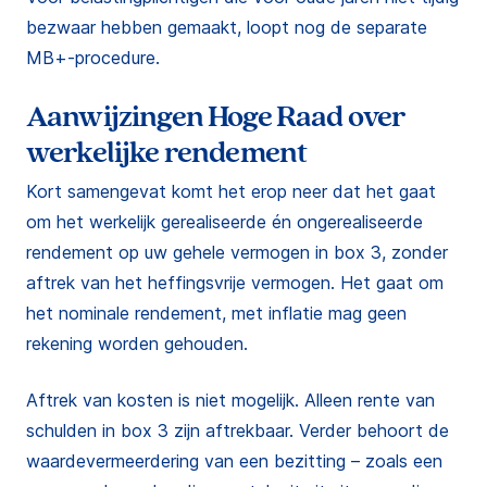
bezwaar hebben gemaakt, loopt nog de separate
MB+-procedure.
Aanwijzingen Hoge Raad over
werkelijke rendement
Kort samengevat komt het erop neer dat het gaat
om het werkelijk gerealiseerde én ongerealiseerde
rendement op uw gehele vermogen in box 3, zonder
aftrek van het heffingsvrije vermogen. Het gaat om
het nominale rendement, met inflatie mag geen
rekening worden gehouden.
Aftrek van kosten is niet mogelijk. Alleen rente van
schulden in box 3 zijn aftrekbaar. Verder behoort de
waardevermeerdering van een bezitting – zoals een