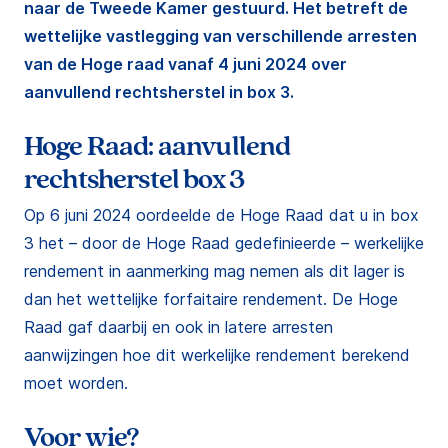
naar de Tweede Kamer gestuurd. Het betreft de
wettelijke vastlegging van verschillende arresten
van de Hoge raad vanaf 4 juni 2024 over
aanvullend rechtsherstel in box 3.
Hoge Raad: aanvullend
rechtsherstel box 3
Op 6 juni 2024 oordeelde de Hoge Raad dat u in box
3 het – door de Hoge Raad gedefinieerde – werkelijke
rendement in aanmerking mag nemen als dit lager is
dan het wettelijke forfaitaire rendement. De Hoge
Raad gaf daarbij en ook in latere arresten
aanwijzingen hoe dit werkelijke rendement berekend
moet worden.
Voor wie?