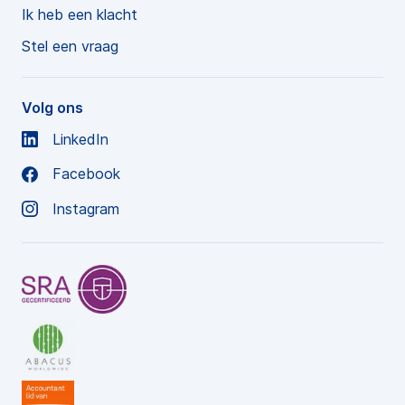
Ik heb een klacht
Stel een vraag
Volg ons
LinkedIn
Facebook
Instagram