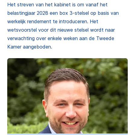
Het streven van het kabinet is om vanaf het
belastingjaar 2028 een box 3-stelsel op basis van
werkelijk rendement te introduceren. Het
wetsvoorstel voor dit nieuwe stelsel wordt naar
verwachting over enkele weken aan de Tweede
Kamer aangeboden.