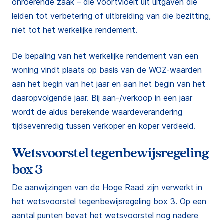
onroerende zaak – die voortvloeit uit uitgaven die
leiden tot verbetering of uitbreiding van die bezitting,
niet tot het werkelijke rendement.
De bepaling van het werkelijke rendement van een
woning vindt plaats op basis van de WOZ-waarden
aan het begin van het jaar en aan het begin van het
daaropvolgende jaar. Bij aan-/verkoop in een jaar
wordt de aldus berekende waardeverandering
tijdsevenredig tussen verkoper en koper verdeeld.
Wetsvoorstel tegenbewijsregeling
box 3
De aanwijzingen van de Hoge Raad zijn verwerkt in
het wetsvoorstel tegenbewijsregeling box 3. Op een
aantal punten bevat het wetsvoorstel nog nadere